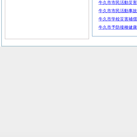
牛久市市民活動災害
牛久市市民活動事故
牛久市学校災害補償
牛久市予防接種健康