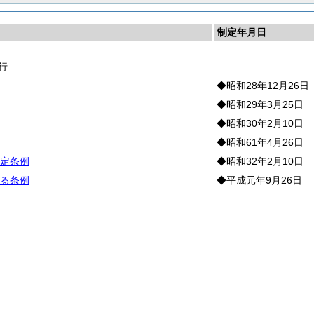
制定年月日
行
◆昭和28年12月26日
◆昭和29年3月25日
◆昭和30年2月10日
◆昭和61年4月26日
定条例
◆昭和32年2月10日
る条例
◆平成元年9月26日