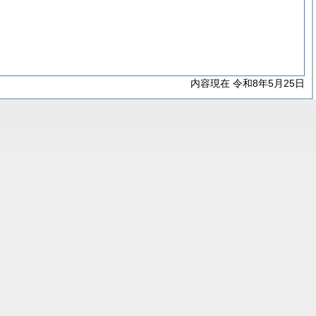
内容現在 令和8年5月25日