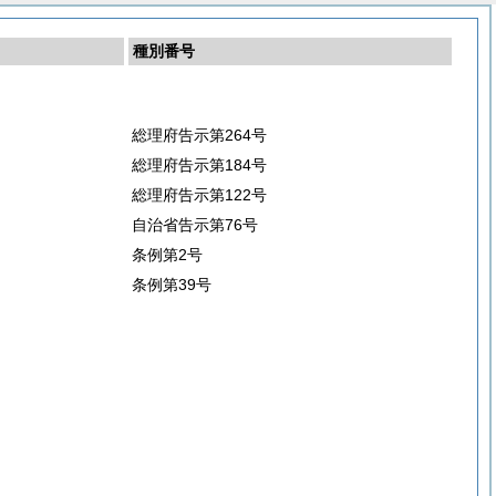
種別番号
総理府告示第264号
総理府告示第184号
総理府告示第122号
自治省告示第76号
条例第2号
条例第39号