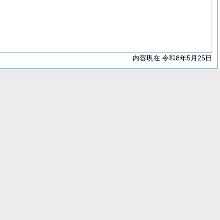
内容現在 令和8年5月25日