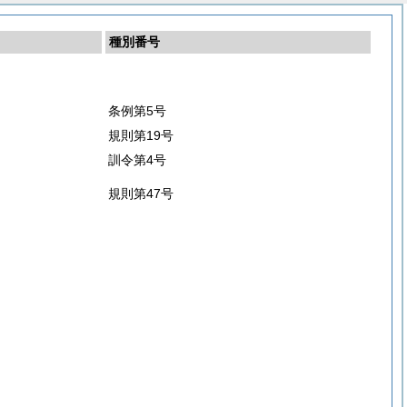
種別番号
条例第5号
規則第19号
訓令第4号
規則第47号