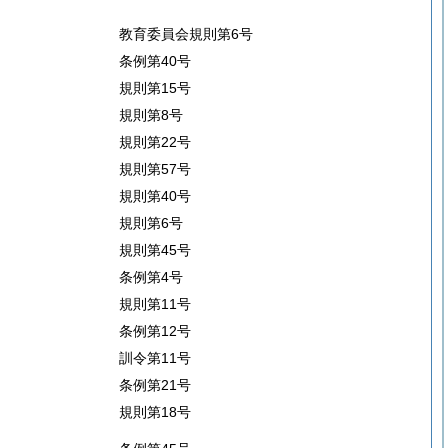
教育委員会規則第6号
条例第40号
規則第15号
規則第8号
規則第22号
規則第57号
規則第40号
規則第6号
規則第45号
条例第4号
規則第11号
条例第12号
訓令第11号
条例第21号
規則第18号