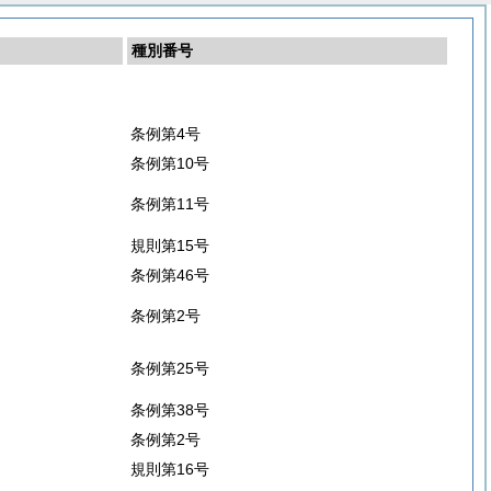
種別番号
条例第4号
条例第10号
条例第11号
規則第15号
条例第46号
条例第2号
条例第25号
条例第38号
条例第2号
規則第16号