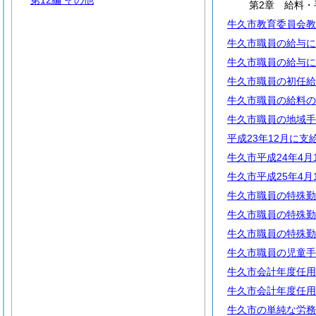
第12編 その他
第2章 給料・
牛久市教育委員会教
牛久市職員の給与に
牛久市職員の給与に
牛久市職員の初任給
牛久市職員の給料の
牛久市職員の地域手
平成23年12月に
牛久市平成24年4
牛久市平成25年4
牛久市職員の特殊勤
牛久市職員の特殊勤
牛久市職員の特殊勤
牛久市職員の児童手
牛久市会計年度任用
牛久市会計年度任用
牛久市の単純な労務