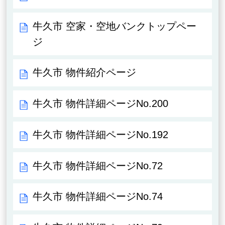
牛久市 空家・空地バンクトップペー
ジ
牛久市 物件紹介ページ
牛久市 物件詳細ページNo.200
牛久市 物件詳細ページNo.192
牛久市 物件詳細ページNo.72
牛久市 物件詳細ページNo.74