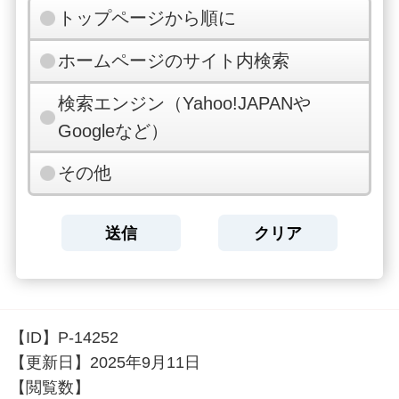
トップページから順に
ホームページのサイト内検索
検索エンジン（Yahoo!JAPANや
Googleなど）
その他
【ID】
P-14252
【更新日】
2025年9月11日
【閲覧数】