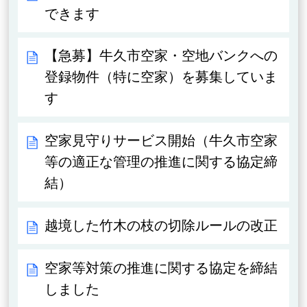
できます
【急募】牛久市空家・空地バンクへの
登録物件（特に空家）を募集していま
す
空家見守りサービス開始（牛久市空家
等の適正な管理の推進に関する協定締
結）
越境した竹木の枝の切除ルールの改正
空家等対策の推進に関する協定を締結
しました