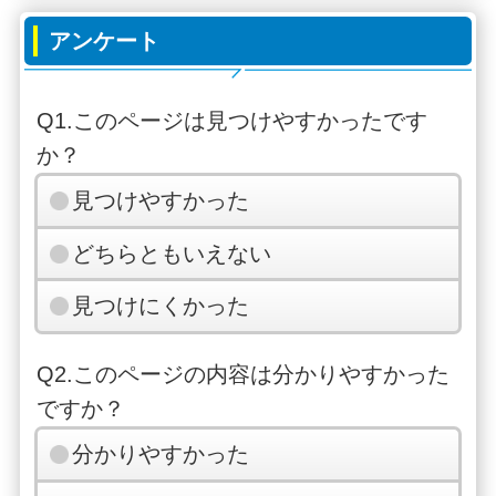
アンケート
Q1.このページは見つけやすかったです
か？
見つけやすかった
どちらともいえない
見つけにくかった
Q2.このページの内容は分かりやすかった
ですか？
分かりやすかった