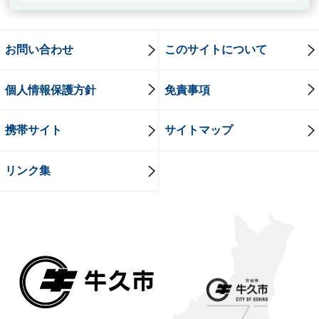
お問い合わせ
このサイトについて
個人情報保護方針
免責事項
携帯サイト
サイトマップ
リンク集
牛久市