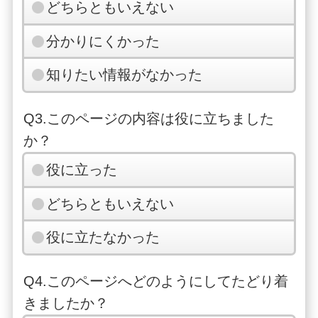
どちらともいえない
分かりにくかった
知りたい情報がなかった
Q3.このページの内容は役に立ちました
か？
役に立った
どちらともいえない
役に立たなかった
Q4.このページへどのようにしてたどり着
きましたか？