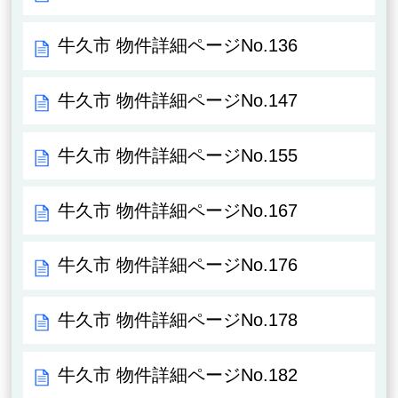
牛久市 物件詳細ページNo.136
牛久市 物件詳細ページNo.147
牛久市 物件詳細ページNo.155
牛久市 物件詳細ページNo.167
牛久市 物件詳細ページNo.176
牛久市 物件詳細ページNo.178
牛久市 物件詳細ページNo.182