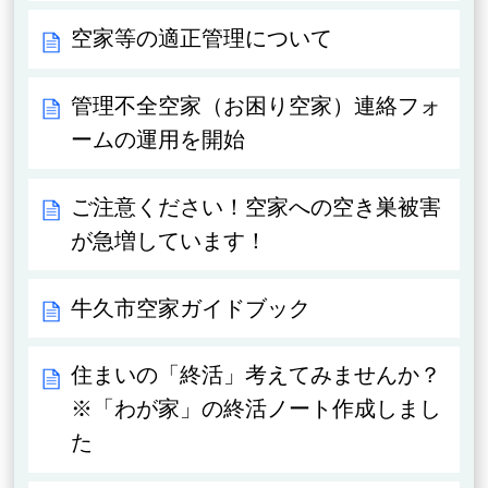
空家等の適正管理について
管理不全空家（お困り空家）連絡フォ
ームの運用を開始
ご注意ください！空家への空き巣被害
が急増しています！
牛久市空家ガイドブック
住まいの「終活」考えてみませんか？
※「わが家」の終活ノート作成しまし
た