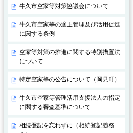
牛久市空家等対策協議会について
牛久市空家等の適正管理及び活用促進
に関する条例
空家等対策の推進に関する特別措置法
について
特定空家等の公告について（岡見町）
牛久市空家等管理活用支援法人の指定
に関する審査基準について
相続登記を忘れずに（相続登記義務