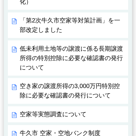
化）
「第2次牛久市空家等対策計画」を一
部改定しました
低未利用土地等の譲渡に係る長期譲渡
所得の特別控除に必要な確認書の発行
について
空き家の譲渡所得の3,000万円特別控
除に必要な確認書の発行について
空家等実態調査について
牛久市 空家・空地バンク制度