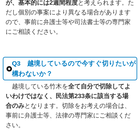
が、基本的には2週間程度
と考えられます。た
だし個別の事案により異なる場合があります
ので、事前に弁護士等や司法書士等の専門家
にご相談ください。
Q3 越境しているので今すぐ切りたいが
構わないか？
越境している竹木を
全て自分で切除してよ
いわけではなく、民法第233条に該当する場
合のみ
となります。切除をお考えの場合は、
事前に弁護士等、法律の専門家にご相談くだ
さい。