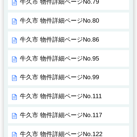
牛久市 物件詳細ページNo.79
牛久市 物件詳細ページNo.80
牛久市 物件詳細ページNo.86
牛久市 物件詳細ページNo.95
牛久市 物件詳細ページNo.99
牛久市 物件詳細ページNo.111
牛久市 物件詳細ページNo.117
牛久市 物件詳細ページNo.122