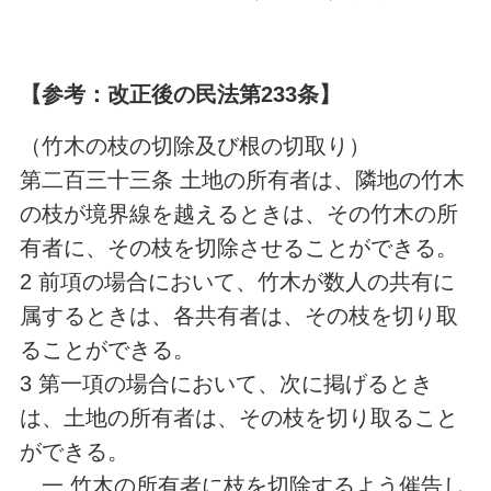
【参考：改正後の民法第233条】
（竹木の枝の切除及び根の切取り）
第二百三十三条 土地の所有者は、隣地の竹木
の枝が境界線を越えるときは、その竹木の所
有者に、その枝を切除させることができる。
2 前項の場合において、竹木が数人の共有に
属するときは、各共有者は、その枝を切り取
ることができる。
3 第一項の場合において、次に掲げるとき
は、土地の所有者は、その枝を切り取ること
ができる。
一 竹木の所有者に枝を切除するよう催告し