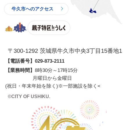
牛久市へのアクセス
親子特区
〒300-1292 茨城県牛久市中央3丁目15番地1
【電話番号】
029-873-2111
【業務時間】
8時30分～17時15分
月曜日から金曜日
(祝日・年末年始を除く)※一部施設を除く
<
©CITY OF USHIKU.