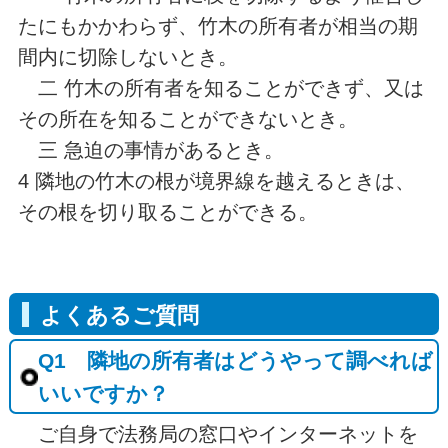
たにもかかわらず、竹木の所有者が相当の期
間内に切除しないとき。
二 竹木の所有者を知ることができず、又は
その所在を知ることができないとき。
三 急迫の事情があるとき。
4 隣地の竹木の根が境界線を越えるときは、
その根を切り取ることができる。
よくあるご質問
Q1 隣地の所有者はどうやって調べれば
いいですか？
ご自身で法務局の窓口やインターネットを