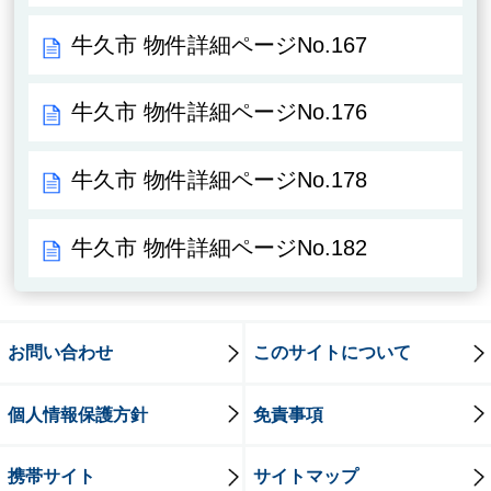
牛久市 物件詳細ページNo.167
牛久市 物件詳細ページNo.176
牛久市 物件詳細ページNo.178
牛久市 物件詳細ページNo.182
お問い合わせ
このサイトについて
個人情報保護方針
免責事項
携帯サイト
サイトマップ