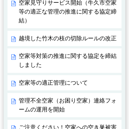
空家見守りサービス開始（牛久市空家
等の適正な管理の推進に関する協定締
結）
越境した竹木の枝の切除ルールの改正
空家等対策の推進に関する協定を締結
しました
空家等の適正管理について
管理不全空家（お困り空家）連絡フォ
ームの運用を開始
ご注意ください！空家への空き巣被害