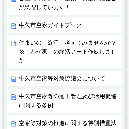
が急増しています！
牛久市空家ガイドブック
住まいの「終活」考えてみませんか？
※「わが家」の終活ノート作成しまし
た
牛久市空家等対策協議会について
牛久市空家等の適正管理及び活用促進
に関する条例
空家等対策の推進に関する特別措置法