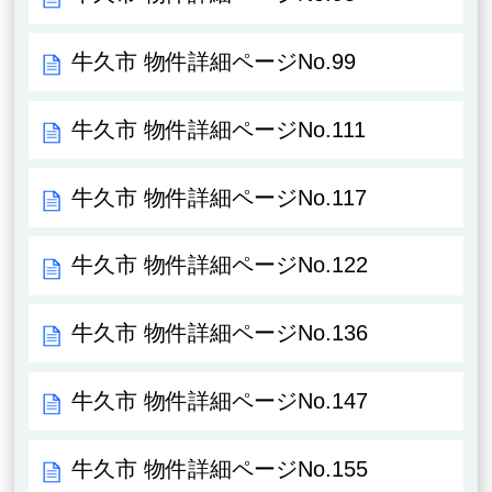
牛久市 物件詳細ページNo.99
牛久市 物件詳細ページNo.111
牛久市 物件詳細ページNo.117
牛久市 物件詳細ページNo.122
牛久市 物件詳細ページNo.136
牛久市 物件詳細ページNo.147
牛久市 物件詳細ページNo.155