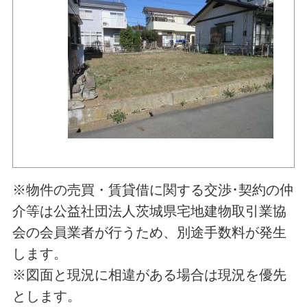
※物件の売買・賃貸借に関する交渉･契約の仲
介等は公益社団法人茨城県宅地建物取引業協
会の会員業者が行うため、別途手数料が発生
します。
※図面と現況に相違がある場合は現況を優先
とします。