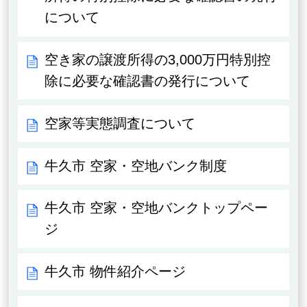
について
空き家の譲渡所得の3,000万円特別控
除に必要な確認書の発行について
空家等実態調査について
牛久市 空家・空地バンク制度
牛久市 空家・空地バンクトップペー
ジ
牛久市 物件紹介ページ