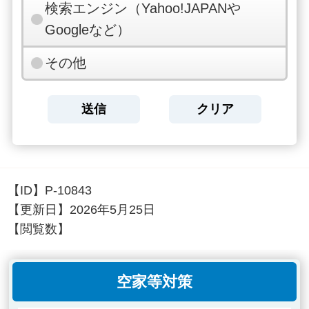
検索エンジン（Yahoo!JAPANや
Googleなど）
その他
【ID】
P-10843
【更新日】
2026年5月25日
【閲覧数】
空家等対策