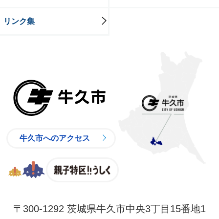
リンク集
牛久市
牛久市へのアクセス
親子特区
〒300-1292 茨城県牛久市中央3丁目15番地1