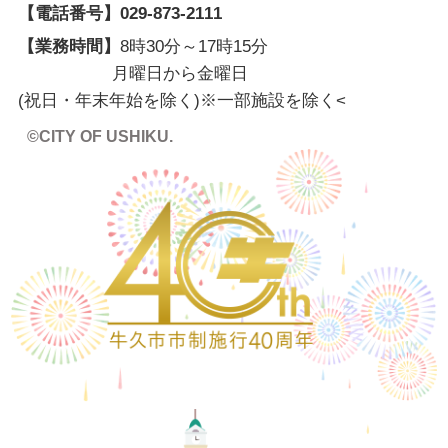
【電話番号】
029-873-2111
【業務時間】
8時30分～17時15分
月曜日から金曜日
(祝日・年末年始を除く)※一部施設を除く
<
©CITY OF USHIKU.