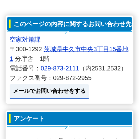
このページの内容に関するお問い合わせ先
空家対策課
〒300-1292
茨城県牛久市中央3丁目15番地
1
分庁舎 1階
電話番号：
029-873-2111
（内2531,2532）
ファクス番号：029-872-2955
メールでお問い合わせをする
アンケート