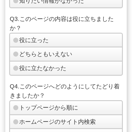
知りたい情報がなかった
Q3.このページの内容は役に立ちました
か？
役に立った
どちらともいえない
役に立たなかった
Q4.このページへどのようにしてたどり着
きましたか？
トップページから順に
ホームページのサイト内検索