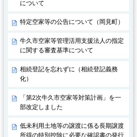
について
特定空家等の公告について（岡見町）
牛久市空家等管理活用支援法人の指定
に関する審査基準について
相続登記を忘れずに（相続登記義務
化）
「第2次牛久市空家等対策計画」を一
部改定しました
低未利用土地等の譲渡に係る長期譲渡
所得の特別控除に必要な確認書の発行