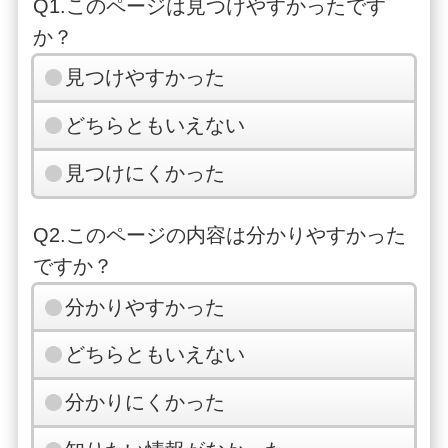
Q1.このページは見つけやすかったです
か？
見つけやすかった
どちらともいえない
見つけにくかった
Q2.このページの内容は分かりやすかった
ですか？
分かりやすかった
どちらともいえない
分かりにくかった