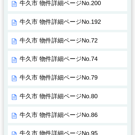
牛久市 物件詳細ページNo.200
牛久市 物件詳細ページNo.192
牛久市 物件詳細ページNo.72
牛久市 物件詳細ページNo.74
牛久市 物件詳細ページNo.79
牛久市 物件詳細ページNo.80
牛久市 物件詳細ページNo.86
牛久市 物件詳細ページNo.95