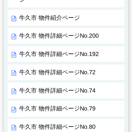
牛久市 物件紹介ページ
牛久市 物件詳細ページNo.200
牛久市 物件詳細ページNo.192
牛久市 物件詳細ページNo.72
牛久市 物件詳細ページNo.74
牛久市 物件詳細ページNo.79
牛久市 物件詳細ページNo.80