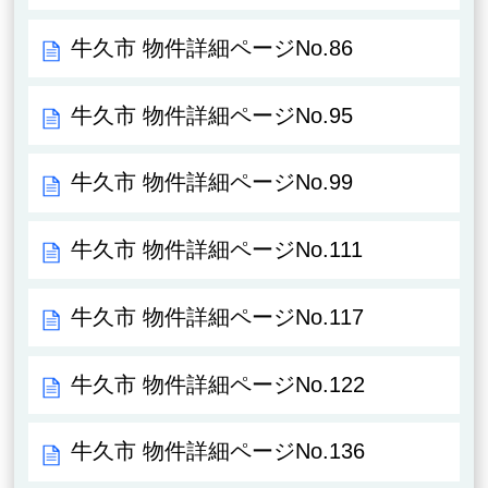
牛久市 物件詳細ページNo.86
牛久市 物件詳細ページNo.95
牛久市 物件詳細ページNo.99
牛久市 物件詳細ページNo.111
牛久市 物件詳細ページNo.117
牛久市 物件詳細ページNo.122
牛久市 物件詳細ページNo.136