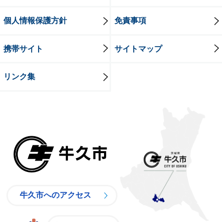
個人情報保護方針
免責事項
携帯サイト
サイトマップ
リンク集
牛久市
牛久市へのアクセス