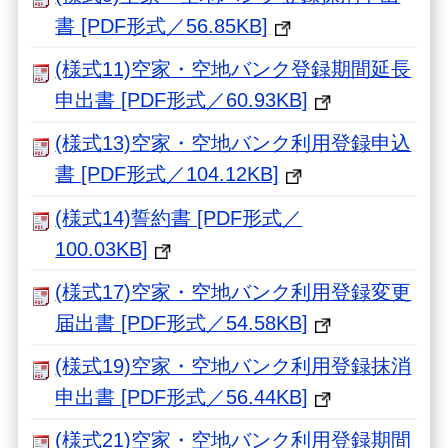
書 [PDF形式／56.85KB]
(様式11)空家・空地バンク登録期間延長
申出書 [PDF形式／60.93KB]
(様式13)空家・空地バンク利用登録申込
書 [PDF形式／104.12KB]
(様式14)誓約書 [PDF形式／
100.03KB]
(様式17)空家・空地バンク利用登録変更
届出書 [PDF形式／54.58KB]
(様式19)空家・空地バンク利用登録抹消
申出書 [PDF形式／56.44KB]
(様式21)空家・空地バンク利用登録期間