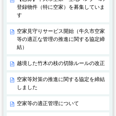
登録物件（特に空家）を募集していま
す
空家見守りサービス開始（牛久市空家
等の適正な管理の推進に関する協定締
結）
越境した竹木の枝の切除ルールの改正
空家等対策の推進に関する協定を締結
しました
空家等の適正管理について