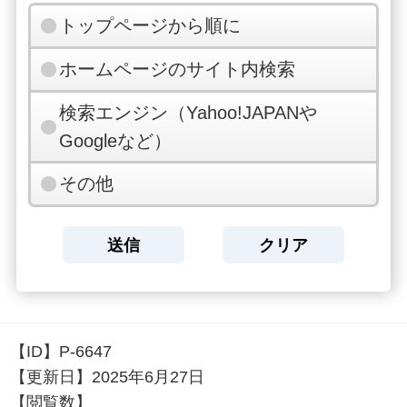
トップページから順に
ホームページのサイト内検索
検索エンジン（Yahoo!JAPANや
Googleなど）
その他
【ID】
P-6647
【更新日】
2025年6月27日
【閲覧数】