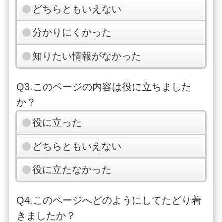
どちらともいえない
分かりにくかった
知りたい情報がなかった
Q3.このページの内容は役に立ちました
か？
役に立った
どちらともいえない
役に立たなかった
Q4.このページへどのようにしてたどり着
きましたか？