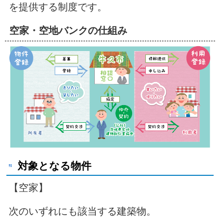
を提供する制度です。
空家・空地バンクの仕組み
対象となる物件
【空家】
次のいずれにも該当する建築物。