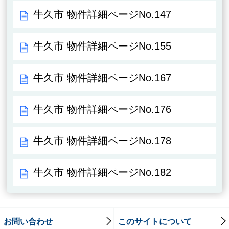
牛久市 物件詳細ページNo.147
牛久市 物件詳細ページNo.155
牛久市 物件詳細ページNo.167
牛久市 物件詳細ページNo.176
牛久市 物件詳細ページNo.178
牛久市 物件詳細ページNo.182
お問い合わせ
このサイトについて