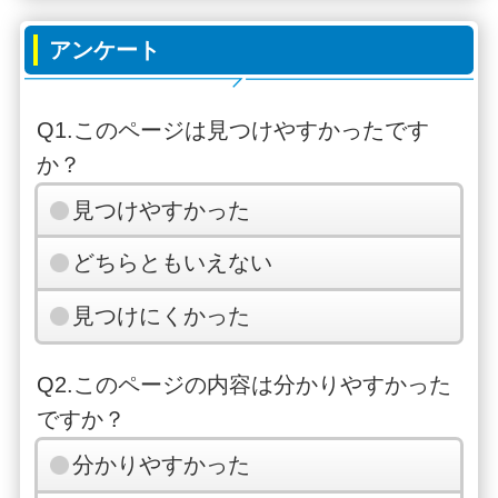
アンケート
Q1.このページは見つけやすかったです
か？
見つけやすかった
どちらともいえない
見つけにくかった
Q2.このページの内容は分かりやすかった
ですか？
分かりやすかった