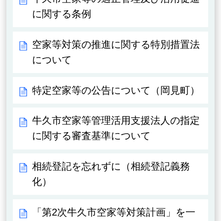
に関する条例
空家等対策の推進に関する特別措置法
について
特定空家等の公告について（岡見町）
牛久市空家等管理活用支援法人の指定
に関する審査基準について
相続登記を忘れずに（相続登記義務
化）
「第2次牛久市空家等対策計画」を一