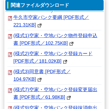
関連ファイルダウンロード
牛久市空家バンク要綱 [PDF形式／
221.31KB]
(様式1)空家・空地バンク物件登録申込
書 [PDF形式／102.75KB]
(様式2)空家・空地バンク登録カード
[PDF形式／181.02KB]
(様式3)同意書 [PDF形式／
104.97KB]
(様式7)空家・空地バンク登録変更届出
書 [PDF形式／61.98KB]
(様式9)空家・空地バンク登録抹消申出