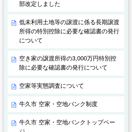
部改定しました
低未利用土地等の譲渡に係る長期譲渡
所得の特別控除に必要な確認書の発行
について
空き家の譲渡所得の3,000万円特別控
除に必要な確認書の発行について
空家等実態調査について
牛久市 空家・空地バンク制度
牛久市 空家・空地バンクトップペー
ジ