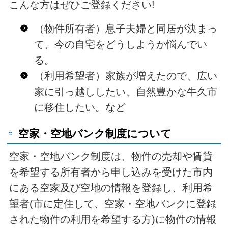
こんな方はぜひご登録ください!
（物件所有者）息子夫婦と同居が決まっ
て、今の自宅をどうしようか悩んでい
る。
（利用希望者）家族が増えたので、広い
家に引っ越ししたい、自然豊かな牛久市
に移住したい。など
空家・空地バンク制度について
空家・空地バンク制度は、物件の売却や賃貸
を希望する所有者から申し込みを受けた市内
にある空家及び空地の情報を登録し、利用希
望者(市に定住して、空家・空地バンクに登録
された物件の利用を希望する方)に物件の情報