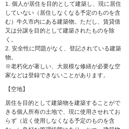
1. 個人が居住を目的として建築し、現に居住
していない（居住しなくなる予定のものを含
む）牛久市内にある建築物。ただし、賃貸借
又は分譲を目的として建築されたものを除
く。
2. 安全性に問題がなく、登記されている建築
物。
※老朽化が著しい、大規模な修繕が必要な空
家などは登録できないことがあります。
【空地】
居住を目的として建築物を建築することがで
きる個人所有の土地で、現に使用させれてお
らず（近く使用しなくなる予定のものを含