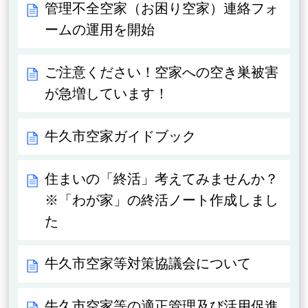
管理不全空家（お困り空家）連絡フォ
ームの運用を開始
ご注意ください！空家への空き巣被害
が急増しています！
牛久市空家ガイドブック
住まいの「終活」考えてみませんか？
※「わが家」の終活ノート作成しまし
た
牛久市空家等対策協議会について
牛久市空家等の適正管理及び活用促進