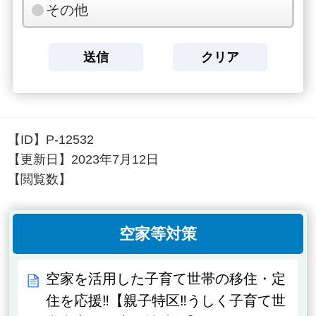
その他
【ID】
P-12532
【更新日】
2023年7月12日
【閲覧数】
空家等対策
空家を活用した子育て世帯の移住・定
住を応援‼【親子特区‼うしく子育て世