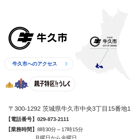
牛久市
牛久市へのアクセス
親子特区
〒300-1292 茨城県牛久市中央3丁目15番地1
【電話番号】
029-873-2111
【業務時間】
8時30分～17時15分
月曜日から金曜日