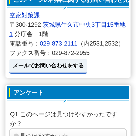
空家対策課
〒300-1292
茨城県牛久市中央3丁目15番地
1
分庁舎 1階
電話番号：
029-873-2111
（内2531,2532）
ファクス番号：029-872-2955
メールでお問い合わせをする
アンケート
Q1.このページは見つけやすかったです
か？