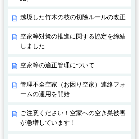
越境した竹木の枝の切除ルールの改正
空家等対策の推進に関する協定を締結
しました
空家等の適正管理について
管理不全空家（お困り空家）連絡フォ
ームの運用を開始
ご注意ください！空家への空き巣被害
が急増しています！