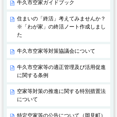
牛久市空家ガイドブック
住まいの「終活」考えてみませんか？
※「わが家」の終活ノート作成しまし
た
牛久市空家等対策協議会について
牛久市空家等の適正管理及び活用促進
に関する条例
空家等対策の推進に関する特別措置法
について
特定空家等の公告について（岡見町）