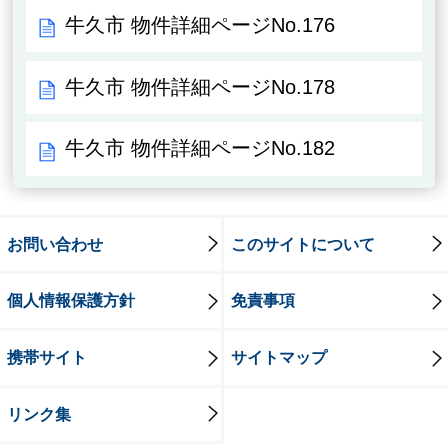
牛久市 物件詳細ページNo.176
牛久市 物件詳細ページNo.178
牛久市 物件詳細ページNo.182
お問い合わせ
このサイトについて
個人情報保護方針
免責事項
携帯サイト
サイトマップ
リンク集