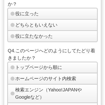
か？
役に立った
どちらともいえない
役に立たなかった
Q4.このページへどのようにしてたどり着
きましたか？
トップページから順に
ホームページのサイト内検索
検索エンジン（Yahoo!JAPANや
Googleなど）