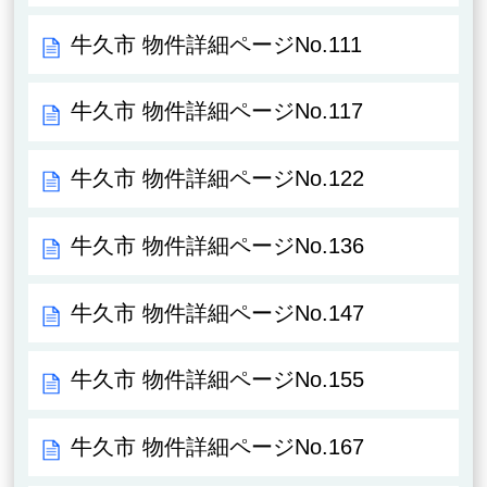
牛久市 物件詳細ページNo.111
牛久市 物件詳細ページNo.117
牛久市 物件詳細ページNo.122
牛久市 物件詳細ページNo.136
牛久市 物件詳細ページNo.147
牛久市 物件詳細ページNo.155
牛久市 物件詳細ページNo.167