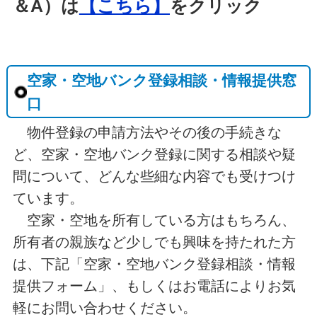
＆A）は
【こちら】
をクリック
空家・空地バンク登録相談・情報提供窓
口
物件登録の申請方法やその後の手続きな
ど、空家・空地バンク登録に関する相談や疑
問について、どんな些細な内容でも受けつけ
ています。
空家・空地を所有している方はもちろん、
所有者の親族など少しでも興味を持たれた方
は、下記「空家・空地バンク登録相談・情報
提供フォーム」、もしくはお電話によりお気
軽にお問い合わせください。