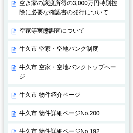
空き家の譲渡所得の3,000万円特別控
除に必要な確認書の発行について
空家等実態調査について
牛久市 空家・空地バンク制度
牛久市 空家・空地バンクトップペー
ジ
牛久市 物件紹介ページ
牛久市 物件詳細ページNo.200
牛久市 物件詳細ページNo.192