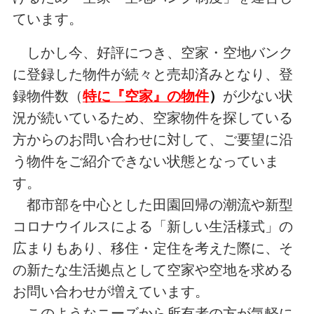
ています。
しかし今、好評につき、空家・空地バンク
に登録した物件が続々と売却済みとなり、登
録物件数（
特に『空家』の物件
）
が少ない状
況が続いているため、空家物件を探している
方からのお問い合わせに対して、ご要望に沿
う物件をご紹介できない状態となっていま
す。
都市部を中心とした田園回帰の潮流や新型
コロナウイルスによる「新しい生活様式」の
広まりもあり、移住・定住を考えた際に、そ
の新たな生活拠点として空家や空地を求める
お問い合わせが増えています。
このようなニーズから所有者の方が気軽に