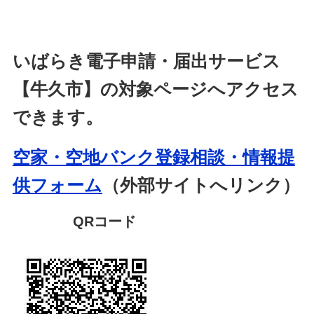
いばらき電子申請・届出サービス
【牛久市】の対象ページへアクセス
できます。
空家・空地バンク登録相談・情報提
供フォーム
（外部サイトへリンク）
QRコード