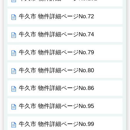
牛久市 物件詳細ページNo.72
牛久市 物件詳細ページNo.74
牛久市 物件詳細ページNo.79
牛久市 物件詳細ページNo.80
牛久市 物件詳細ページNo.86
牛久市 物件詳細ページNo.95
牛久市 物件詳細ページNo.99