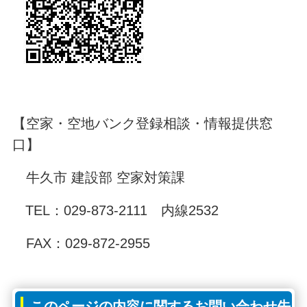
【空家・空地バンク登録相談・情報提供窓
口】
牛久市 建設部 空家対策課
TEL：029-873-2111 内線2532
FAX：029-872-2955
このページの内容に関するお問い合わせ先