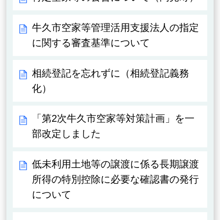
牛久市空家等管理活用支援法人の指定
に関する審査基準について
相続登記を忘れずに（相続登記義務
化）
「第2次牛久市空家等対策計画」を一
部改定しました
低未利用土地等の譲渡に係る長期譲渡
所得の特別控除に必要な確認書の発行
について