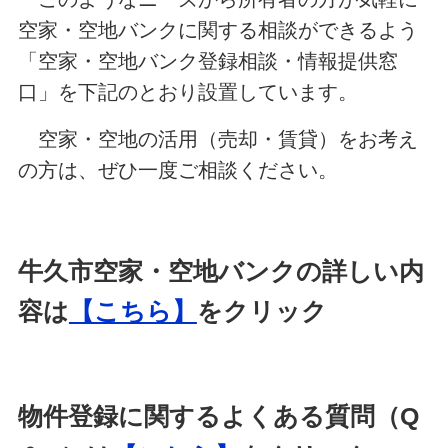
空家・空地バンクに関する相談ができるよう
「空家・空地バンク登録相談・情報提供窓
口」を下記のとおり設置しています。
空家・空地の活用（売却・賃貸）をお考え
の方は、ぜひ一度ご相談ください。
牛久市空家・空地バンクの詳しい内
容は
【こちら】
をクリック
物件登録に関するよくある質問（Q