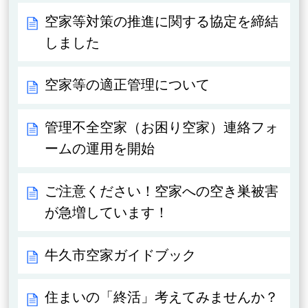
空家等対策の推進に関する協定を締結
しました
空家等の適正管理について
管理不全空家（お困り空家）連絡フォ
ームの運用を開始
ご注意ください！空家への空き巣被害
が急増しています！
牛久市空家ガイドブック
住まいの「終活」考えてみませんか？