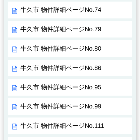
牛久市 物件詳細ページNo.74
牛久市 物件詳細ページNo.79
牛久市 物件詳細ページNo.80
牛久市 物件詳細ページNo.86
牛久市 物件詳細ページNo.95
牛久市 物件詳細ページNo.99
牛久市 物件詳細ページNo.111