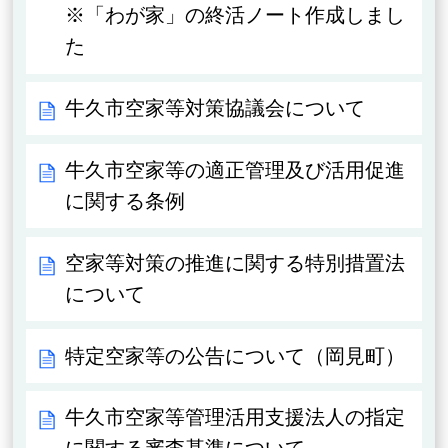
※「わが家」の終活ノート作成しまし
た
牛久市空家等対策協議会について
牛久市空家等の適正管理及び活用促進
に関する条例
空家等対策の推進に関する特別措置法
について
特定空家等の公告について（岡見町）
牛久市空家等管理活用支援法人の指定