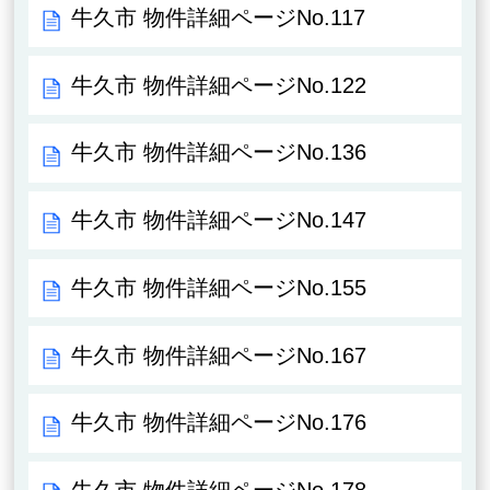
牛久市 物件詳細ページNo.117
牛久市 物件詳細ページNo.122
牛久市 物件詳細ページNo.136
牛久市 物件詳細ページNo.147
牛久市 物件詳細ページNo.155
牛久市 物件詳細ページNo.167
牛久市 物件詳細ページNo.176