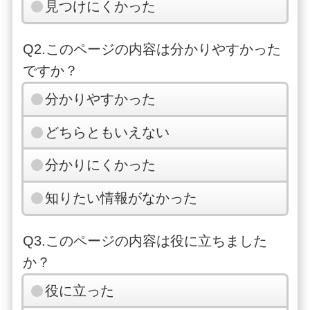
見つけにくかった
Q2.このページの内容は分かりやすかった
ですか？
分かりやすかった
どちらともいえない
分かりにくかった
知りたい情報がなかった
Q3.このページの内容は役に立ちました
か？
役に立った