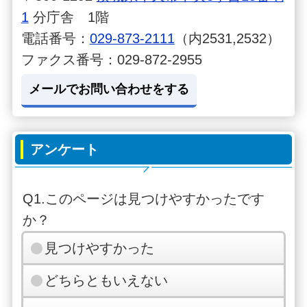
1
分庁舎 1階
電話番号：
029-873-2111
（内2531,2532）
ファクス番号：029-872-2955
メールでお問い合わせをする
アンケート
Q1.このページは見つけやすかったです
か？
見つけやすかった
どちらともいえない