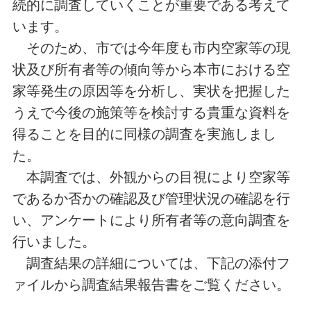
続的に調査していくことが重要である考えて
います。
そのため、市では今年度も市内空家等の現
状及び所有者等の傾向等から本市における空
家等発生の原因等を分析し、実状を把握した
うえで今後の施策等を検討する貴重な資料を
得ることを目的に同様の調査を実施しまし
た。
本調査では、外観からの目視により空家等
であるか否かの確認及び管理状況の確認を行
い、アンケートにより所有者等の意向調査を
行いました。
調査結果の詳細については、下記の添付フ
ァイルから調査結果報告書をご覧ください。