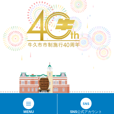
ワイン樽
MENU
SNS公式アカウント