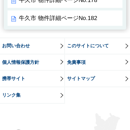
牛久市 物件詳細ページNo.178
牛久市 物件詳細ページNo.182
お問い合わせ
このサイトについて
個人情報保護方針
免責事項
携帯サイト
サイトマップ
リンク集