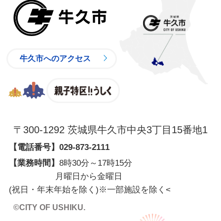
牛久市
牛久市へのアクセス
親子特区
〒300-1292 茨城県牛久市中央3丁目15番地1
【電話番号】
029-873-2111
【業務時間】
8時30分～17時15分
月曜日から金曜日
(祝日・年末年始を除く)※一部施設を除く
<
©CITY OF USHIKU.