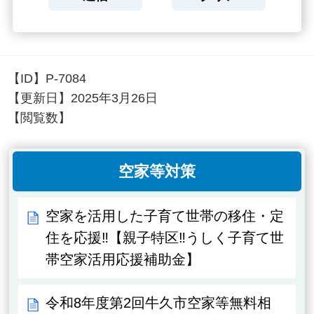
【ID】
P-7084
【更新日】
2025年3月26日
【閲覧数】
空家等対策
空家を活用した子育て世帯の移住・定
住を応援‼【親子特区‼うしく子育て世
帯空家活用応援補助金】
令和8年度第2回牛久市空家等無料相