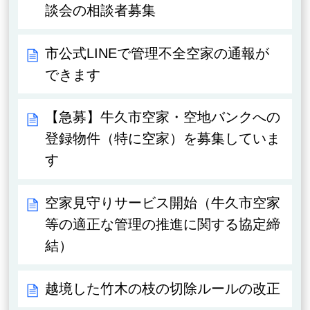
談会の相談者募集
市公式LINEで管理不全空家の通報が
できます
【急募】牛久市空家・空地バンクへの
登録物件（特に空家）を募集していま
す
空家見守りサービス開始（牛久市空家
等の適正な管理の推進に関する協定締
結）
越境した竹木の枝の切除ルールの改正