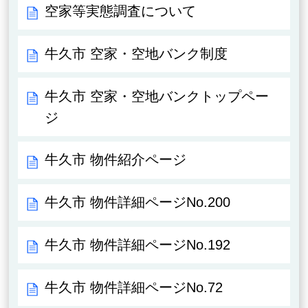
空家等実態調査について
牛久市 空家・空地バンク制度
牛久市 空家・空地バンクトップペー
ジ
牛久市 物件紹介ページ
牛久市 物件詳細ページNo.200
牛久市 物件詳細ページNo.192
牛久市 物件詳細ページNo.72