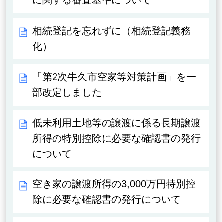
に関する審査基準について
相続登記を忘れずに（相続登記義務
化）
「第2次牛久市空家等対策計画」を一
部改定しました
低未利用土地等の譲渡に係る長期譲渡
所得の特別控除に必要な確認書の発行
について
空き家の譲渡所得の3,000万円特別控
除に必要な確認書の発行について