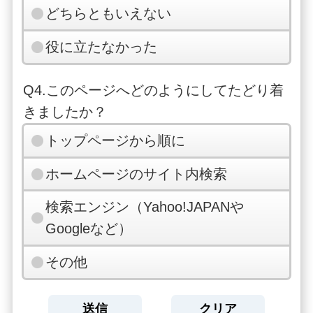
どちらともいえない
役に立たなかった
Q4.このページへどのようにしてたどり着
きましたか？
トップページから順に
ホームページのサイト内検索
検索エンジン（Yahoo!JAPANや
Googleなど）
その他