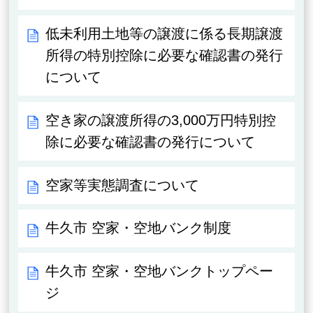
低未利用土地等の譲渡に係る長期譲渡
所得の特別控除に必要な確認書の発行
について
空き家の譲渡所得の3,000万円特別控
除に必要な確認書の発行について
空家等実態調査について
牛久市 空家・空地バンク制度
牛久市 空家・空地バンクトップペー
ジ