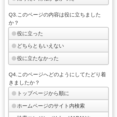
Q3.このページの内容は役に立ちました
か？
役に立った
どちらともいえない
役に立たなかった
Q4.このページへどのようにしてたどり着
きましたか？
トップページから順に
ホームページのサイト内検索