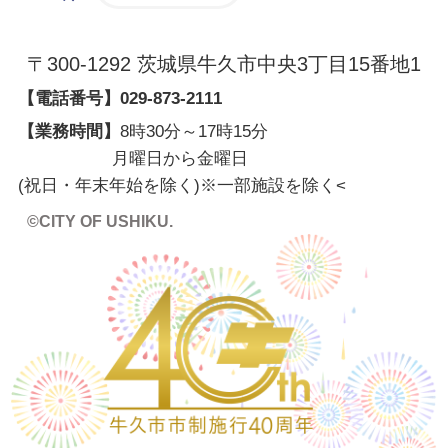
〒300-1292 茨城県牛久市中央3丁目15番地1
【電話番号】
029-873-2111
【業務時間】
8時30分～17時15分
月曜日から金曜日
(祝日・年末年始を除く)※一部施設を除く
<
©CITY OF USHIKU.