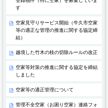
登録物件（特に空家）を募集していま
す
空家見守りサービス開始（牛久市空家
等の適正な管理の推進に関する協定締
結）
越境した竹木の枝の切除ルールの改正
空家等対策の推進に関する協定を締結
しました
空家等の適正管理について
管理不全空家（お困り空家）連絡フォ