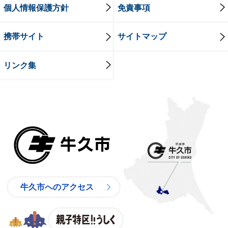
個人情報保護方針
免責事項
携帯サイト
サイトマップ
リンク集
牛久市
牛久市へのアクセス
親子特区