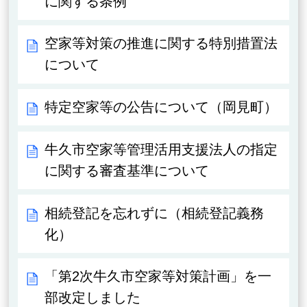
に関する条例
空家等対策の推進に関する特別措置法
について
特定空家等の公告について（岡見町）
牛久市空家等管理活用支援法人の指定
に関する審査基準について
相続登記を忘れずに（相続登記義務
化）
「第2次牛久市空家等対策計画」を一
部改定しました