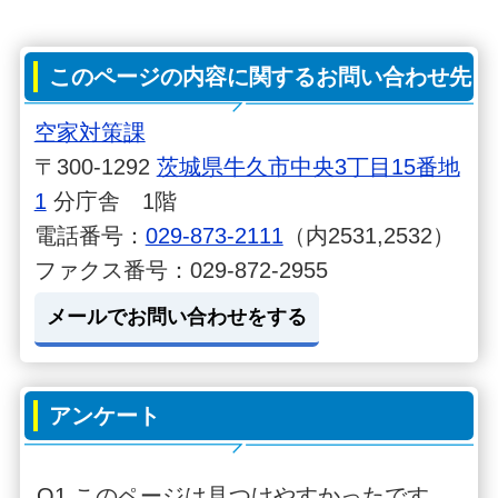
このページの内容に関するお問い合わせ先
空家対策課
〒300-1292
茨城県牛久市中央3丁目15番地
1
分庁舎 1階
電話番号：
029-873-2111
（内2531,2532）
ファクス番号：029-872-2955
メールでお問い合わせをする
アンケート
Q1.このページは見つけやすかったです