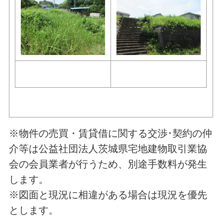
※物件の売買・賃貸借に関する交渉･契約の仲
介等は公益社団法人茨城県宅地建物取引業協
会の会員業者が行うため、別途手数料が発生
します。
※図面と現況に相違がある場合は現況を優先
とします。