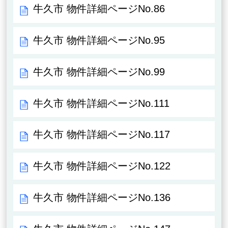
牛久市 物件詳細ページNo.86
牛久市 物件詳細ページNo.95
牛久市 物件詳細ページNo.99
牛久市 物件詳細ページNo.111
牛久市 物件詳細ページNo.117
牛久市 物件詳細ページNo.122
牛久市 物件詳細ページNo.136