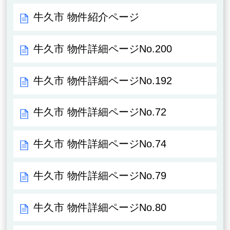
牛久市 物件紹介ページ
牛久市 物件詳細ページNo.200
牛久市 物件詳細ページNo.192
牛久市 物件詳細ページNo.72
牛久市 物件詳細ページNo.74
牛久市 物件詳細ページNo.79
牛久市 物件詳細ページNo.80