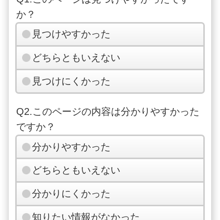
か？
見つけやすかった
どちらともいえない
見つけにくかった
Q2.このページの内容は分かりやすかった
ですか？
分かりやすかった
どちらともいえない
分かりにくかった
知りたい情報がなかった