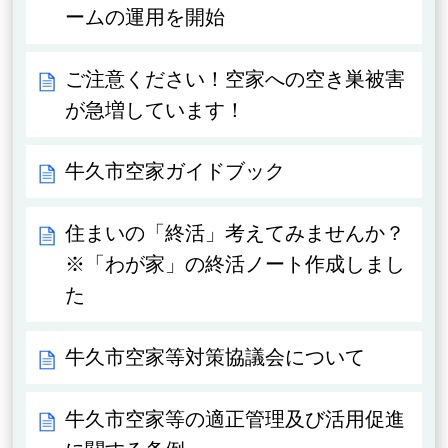
ームの運用を開始
ご注意ください！空家への空き巣被害
が急増しています！
牛久市空家ガイドブック
住まいの「終活」考えてみませんか？
※「わが家」の終活ノート作成しまし
た
牛久市空家等対策協議会について
牛久市空家等の適正管理及び活用促進