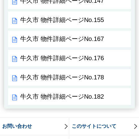
牛久市 物件詳細ページNo.147
牛久市 物件詳細ページNo.155
牛久市 物件詳細ページNo.167
牛久市 物件詳細ページNo.176
牛久市 物件詳細ページNo.178
牛久市 物件詳細ページNo.182
お問い合わせ
このサイトについて