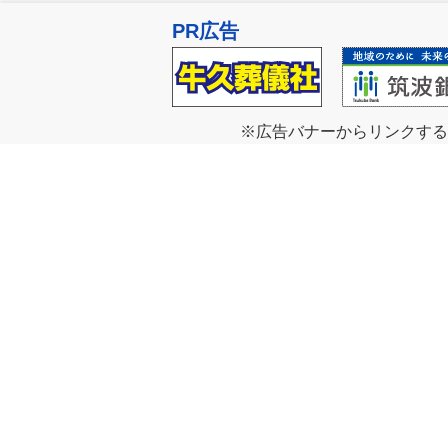
PR広告
※広告バナーからリンクする
お問い合わせ
このサイトについて