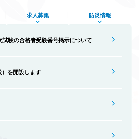
求人募集
防災情報
次試験の合格者受験番号掲示について
設）を開設します