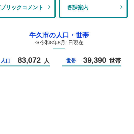
パブリックコメント
各課案内
牛久市の人口・世帯
※令和8年8月1日現在
83,072
39,390
人
世帯
人口
世帯