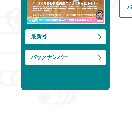
最新号
バックナンバー