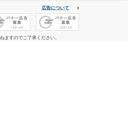
広告について
ねますのでご了承ください。
サイトマップ
リンク集