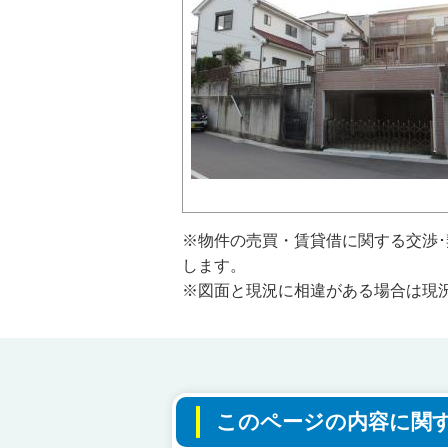
※物件の売買・賃貸借に関する交渉
します。
※図面と現況に相違がある場合は現
このページの内容に関