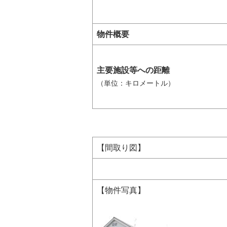
物件概要
主要施設等への距離
（単位：キロメートル）
【間取り図】
【物件写真】