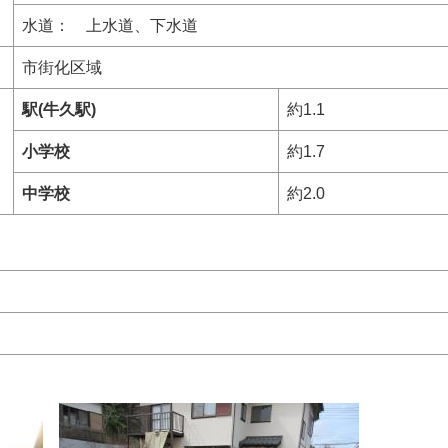
水道： 上水道、下水道
市街化区域
駅(牛久駅)
約1.1
小学校
約1.7
中学校
約2.0