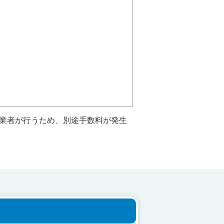
員業者が行うため、別途手数料が発生