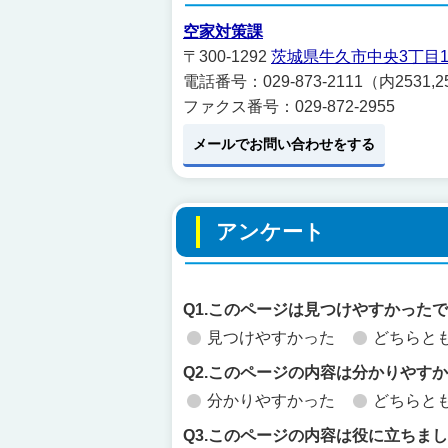
空家対策課
〒300-1292
茨城県牛久市中央3丁目1
電話番号：029-873-2111（内2531,2
ファクス番号：029-872-2955
メールでお問い合わせをする
アンケート
Q1.このページは見つけやすかった
見つけやすかった
どちらと
Q2.このページの内容は分かりやす
分かりやすかった
どちらと
Q3.このページの内容は役に立ちま