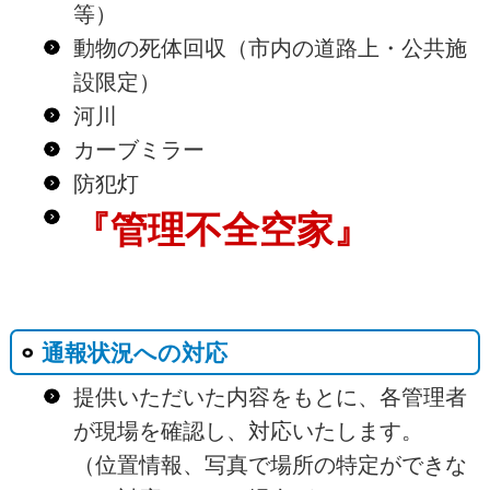
等）
動物の死体回収（市内の道路上・公共施
設限定）
河川
カーブミラー
防犯灯
『管理不全空家』
通報状況への対応
提供いただいた内容をもとに、各管理者
が現場を確認し、対応いたします。
（位置情報、写真で場所の特定ができな