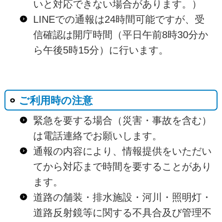
いと対応できない場合があります。）
LINEでの通報は24時間可能ですが、受
信確認は開庁時間（平日午前8時30分か
ら午後5時15分）に行います。
ご利用時の注意
緊急を要する場合（災害・事故を含む）
は電話連絡でお願いします。
通報の内容により、情報提供をいただい
てから対応まで時間を要することがあり
ます。
道路の舗装・排水施設・河川・照明灯・
道路反射鏡等に関する不具合及び管理不