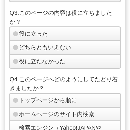
Q3.このページの内容は役に立ちました
か？
役に立った
どちらともいえない
役に立たなかった
Q4.このページへどのようにしてたどり着
きましたか？
トップページから順に
ホームページのサイト内検索
検索エンジン（Yahoo!JAPANや