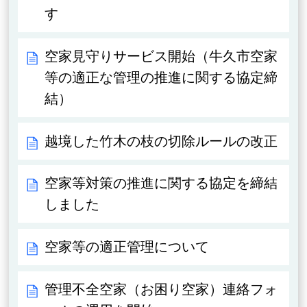
す
空家見守りサービス開始（牛久市空家
等の適正な管理の推進に関する協定締
結）
越境した竹木の枝の切除ルールの改正
空家等対策の推進に関する協定を締結
しました
空家等の適正管理について
管理不全空家（お困り空家）連絡フォ