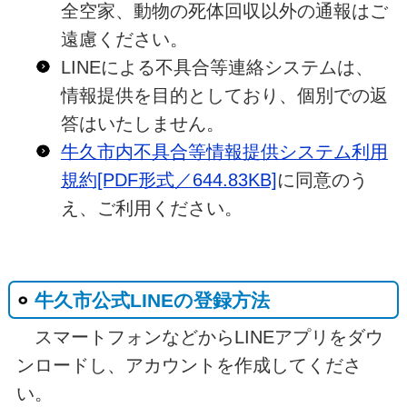
全空家、動物の死体回収以外の通報はご
遠慮ください。
LINEによる不具合等連絡システムは、
情報提供を目的としており、個別での返
答はいたしません。
牛久市内不具合等情報提供システム利用
規約[PDF形式／644.83KB]
に同意のう
え、ご利用ください。
牛久市公式LINEの登録方法
スマートフォンなどからLINEアプリをダウ
ンロードし、アカウントを作成してくださ
い。