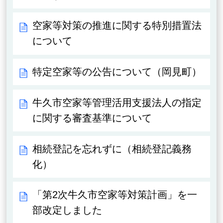
空家等対策の推進に関する特別措置法
について
特定空家等の公告について（岡見町）
牛久市空家等管理活用支援法人の指定
に関する審査基準について
相続登記を忘れずに（相続登記義務
化）
「第2次牛久市空家等対策計画」を一
部改定しました