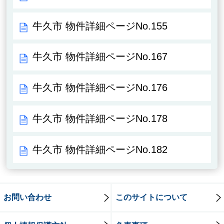
牛久市 物件詳細ページNo.155
牛久市 物件詳細ページNo.167
牛久市 物件詳細ページNo.176
牛久市 物件詳細ページNo.178
牛久市 物件詳細ページNo.182
お問い合わせ
このサイトについて