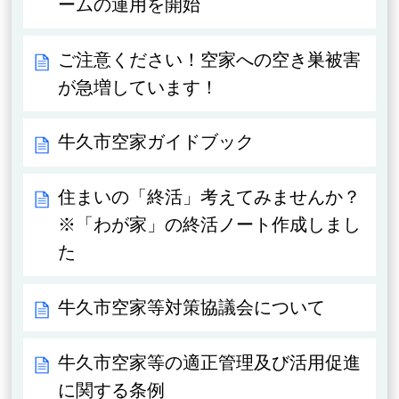
ームの運用を開始
ご注意ください！空家への空き巣被害
が急増しています！
牛久市空家ガイドブック
住まいの「終活」考えてみませんか？
※「わが家」の終活ノート作成しまし
た
牛久市空家等対策協議会について
牛久市空家等の適正管理及び活用促進
に関する条例