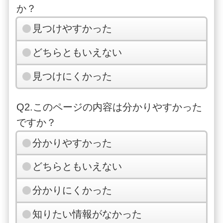
か？
見つけやすかった
どちらともいえない
見つけにくかった
Q2.このページの内容は分かりやすかった
ですか？
分かりやすかった
どちらともいえない
分かりにくかった
知りたい情報がなかった