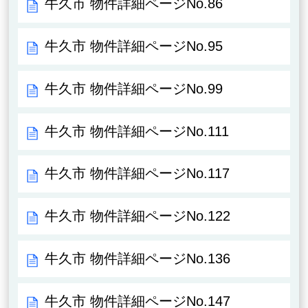
牛久市 物件詳細ページNo.86
牛久市 物件詳細ページNo.95
牛久市 物件詳細ページNo.99
牛久市 物件詳細ページNo.111
牛久市 物件詳細ページNo.117
牛久市 物件詳細ページNo.122
牛久市 物件詳細ページNo.136
牛久市 物件詳細ページNo.147