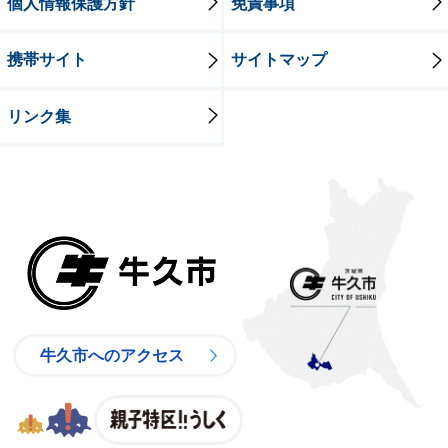
個人情報保護方針
免責事項
携帯サイト
サイトマップ
リンク集
牛久市
牛久市へのアクセス
親子特区