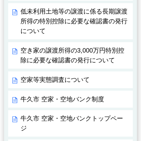
低未利用土地等の譲渡に係る長期譲渡
所得の特別控除に必要な確認書の発行
について
空き家の譲渡所得の3,000万円特別控
除に必要な確認書の発行について
空家等実態調査について
牛久市 空家・空地バンク制度
牛久市 空家・空地バンクトップペー
ジ