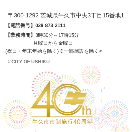
〒300-1292 茨城県牛久市中央3丁目15番地1
【電話番号】
029-873-2111
【業務時間】
8時30分～17時15分
月曜日から金曜日
(祝日・年末年始を除く)※一部施設を除く
<
©CITY OF USHIKU.