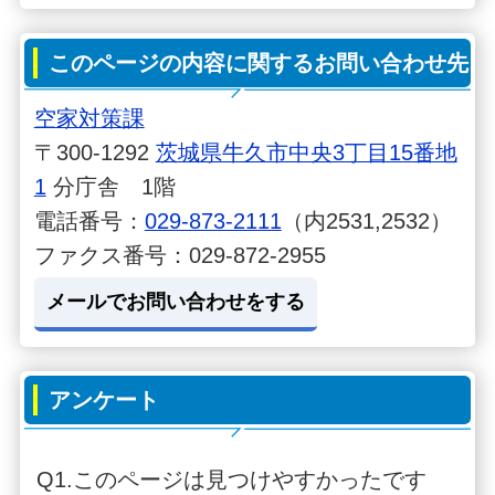
このページの内容に関するお問い合わせ先
空家対策課
〒300-1292
茨城県牛久市中央3丁目15番地
1
分庁舎 1階
電話番号：
029-873-2111
（内2531,2532）
ファクス番号：029-872-2955
メールでお問い合わせをする
アンケート
Q1.このページは見つけやすかったです