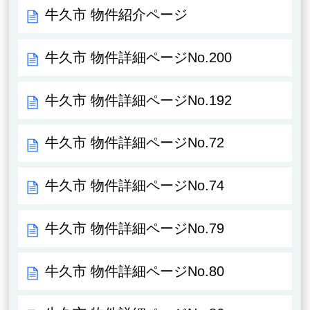
牛久市 物件紹介ページ
牛久市 物件詳細ページNo.200
牛久市 物件詳細ページNo.192
牛久市 物件詳細ページNo.72
牛久市 物件詳細ページNo.74
牛久市 物件詳細ページNo.79
牛久市 物件詳細ページNo.80