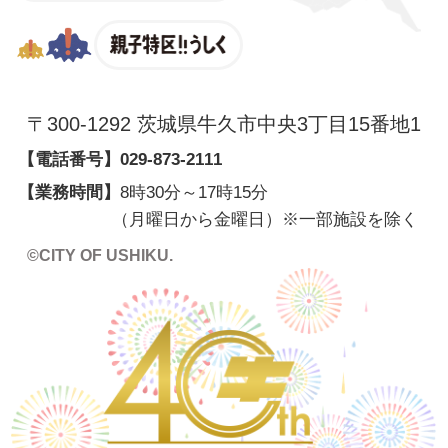
親子特区
〒300-1292 茨城県牛久市中央3丁目15番地1
【電話番号】
029-873-2111
【業務時間】
8時30分～17時15分
（月曜日から金曜日）※一部施設を除く
©CITY OF USHIKU.