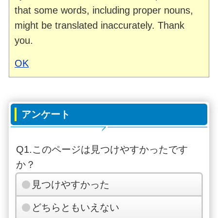
that some words, including proper nouns,
might be translated inaccurately. Thank
you.
OK
アンケート
Q1.このページは見つけやすかったです
か？
見つけやすかった
どちらともいえない