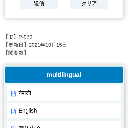
【ID】
P-970
【更新日】
2021年10月15日
【閲覧数】
multilingual
नेपाली
English