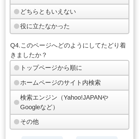
どちらともいえない
役に立たなかった
Q4.このページへどのようにしてたどり着
きましたか？
トップページから順に
ホームページのサイト内検索
検索エンジン（Yahoo!JAPANや
Googleなど）
その他