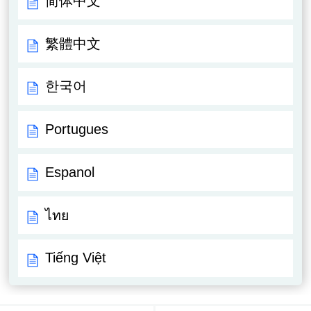
简体中文
繁體中文
한국어
Portugues
Espanol
ไทย
Tiếng Việt