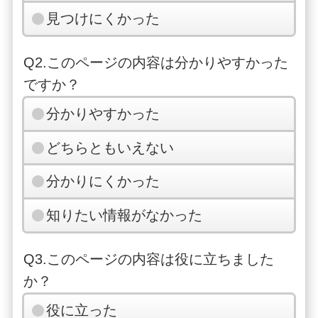
見つけにくかった
Q2.このページの内容は分かりやすかった
ですか？
分かりやすかった
どちらともいえない
分かりにくかった
知りたい情報がなかった
Q3.このページの内容は役に立ちました
か？
役に立った