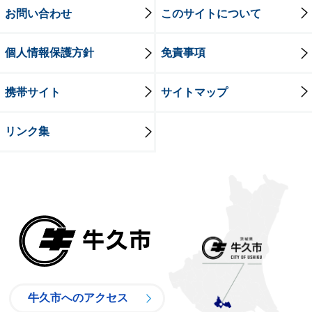
お問い合わせ
このサイトについて
個人情報保護方針
免責事項
携帯サイト
サイトマップ
リンク集
牛久市
牛久市へのアクセス