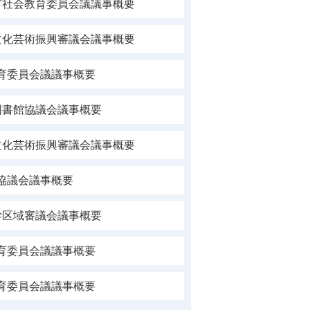
市社会教育委員会議議事概要
文化芸術振興審議会議事概要
育委員会議議事概要
図書館協議会議事概要
文化芸術振興審議会議事概要
協議会議事概要
学区域審議会議事概要
育委員会議議事概要
育委員会議議事概要