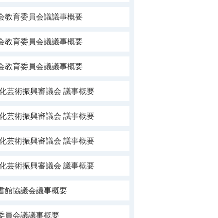
社会教育委員会議議事概要
社会教育委員会議議事概要
社会教育委員会議議事概要
文化芸術振興審議会 議事概要
文化芸術振興審議会 議事概要
文化芸術振興審議会 議事概要
文化芸術振興審議会 議事概要
書館協議会議事概要
委員会議議事概要