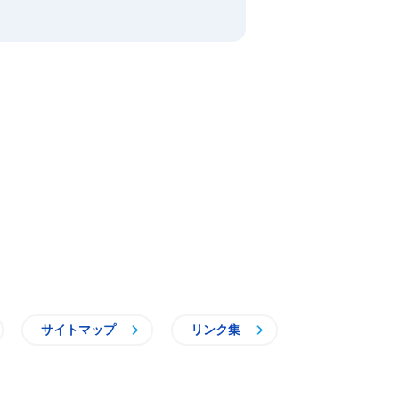
サイトマップ
リンク集