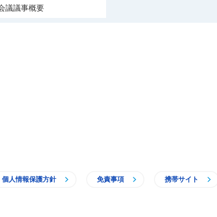
会議議事概要
個人情報保護方針
免責事項
携帯サイト