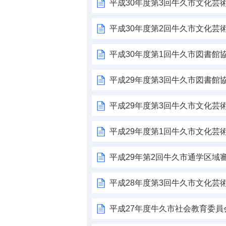
平成30年度第3回牛久市文化芸
平成30年度第2回牛久市文化芸
平成30年度第1回牛久市図書館
平成29年度第3回牛久市図書館
平成29年度第3回牛久市文化芸
平成29年度第1回牛久市文化芸
平成29年第2回牛久市通学区域
平成28年度第3回牛久市文化芸
平成27年度牛久市社会教育委員