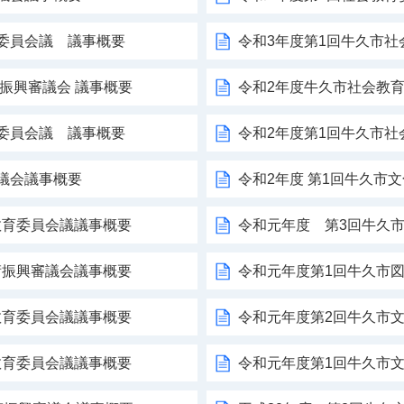
育委員会議 議事概要
令和3年度第1回牛久市
術振興審議会 議事概要
令和2年度牛久市社会教育
育委員会議 議事概要
令和2年度第1回牛久市
議会議事概要
令和2年度 第1回牛久市
教育委員会議議事概要
令和元年度 第3回牛久
術振興審議会議事概要
令和元年度第1回牛久市
教育委員会議議事概要
令和元年度第2回牛久市
教育委員会議議事概要
令和元年度第1回牛久市