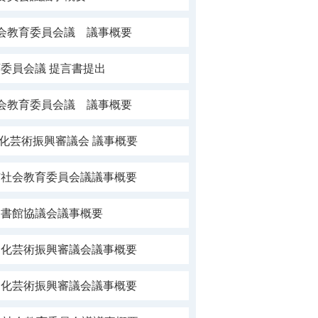
社会教育委員会議 議事概要
委員会議 提言書提出
社会教育委員会議 議事概要
文化芸術振興審議会 議事概要
市社会教育委員会議議事概要
図書館協議会議事概要
文化芸術振興審議会議事概要
文化芸術振興審議会議事概要