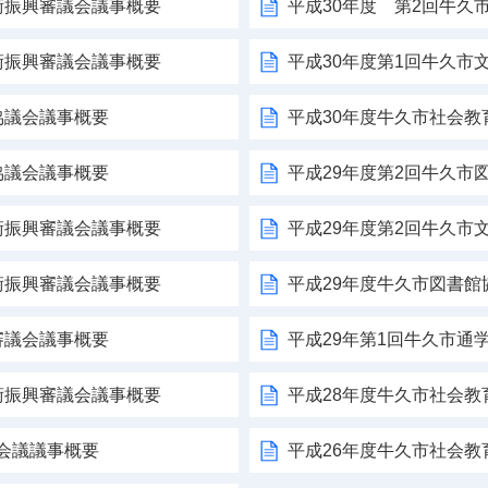
術振興審議会議事概要
平成30年度 第2回牛久
術振興審議会議事概要
平成30年度第1回牛久市
協議会議事概要
平成30年度牛久市社会教
協議会議事概要
平成29年度第2回牛久市
術振興審議会議事概要
平成29年度第2回牛久市
術振興審議会議事概要
平成29年度牛久市図書館
審議会議事概要
平成29年第1回牛久市通
術振興審議会議事概要
平成28年度牛久市社会教
会議議事概要
平成26年度牛久市社会教