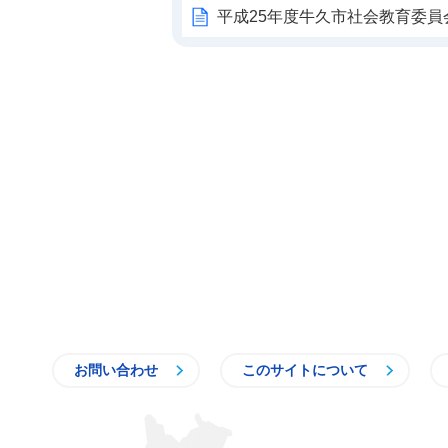
平成25年度牛久市社会教育委員
お問い合わせ
このサイトについて