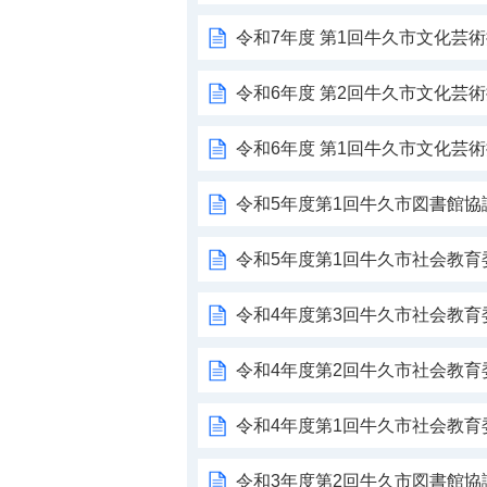
令和7年度 第1回牛久市文化芸
令和6年度 第2回牛久市文化芸
令和6年度 第1回牛久市文化芸
令和5年度第1回牛久市図書館協
令和5年度第1回牛久市社会教育
令和4年度第3回牛久市社会教育
令和4年度第2回牛久市社会教育
令和4年度第1回牛久市社会教
令和3年度第2回牛久市図書館協