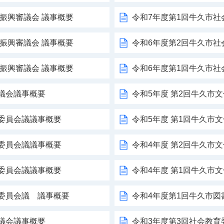
術振興審議会 議事概要
令和7年度第1回牛久市
術振興審議会 議事概要
令和6年度第2回牛久市
術振興審議会 議事概要
令和6年度第1回牛久市
議会議事概要
令和5年度 第2回牛久市
委員会議議事概要
令和5年度 第1回牛久市
委員会議議事概要
令和4年度 第2回牛久市
委員会議議事概要
令和4年度 第1回牛久市
育委員会議 議事概要
令和4年度第1回牛久市図
議会議事概要
令和3年度第3回社会教育