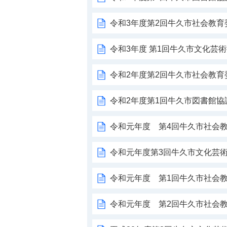
令和3年度第2回牛久市社会教
令和3年度 第1回牛久市文化芸
令和2年度第2回牛久市社会教
令和2年度第1回牛久市図書館協
令和元年度 第4回牛久市社会
令和元年度第3回牛久市文化芸
令和元年度 第1回牛久市社会
令和元年度 第2回牛久市社会