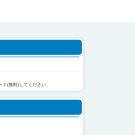
ード(無料)してください。