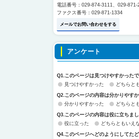
電話番号：029-874-3111、029-871-
ファクス番号：029-871-1334
メールでお問い合わせをする
アンケート
Q1.このページは見つけやすかった
見つけやすかった
どちらと
Q2.このページの内容は分かりやす
分かりやすかった
どちらと
Q3.このページの内容は役に立ちま
役に立った
どちらともいえ
Q4.このページへどのようにしてた