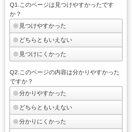
Q1.このページは見つけやすかったです
か？
見つけやすかった
どちらともいえない
見つけにくかった
Q2.このページの内容は分かりやすかった
ですか？
分かりやすかった
どちらともいえない
分かりにくかった