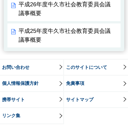
平成26年度牛久市社会教育委員会議
議事概要
平成25年度牛久市社会教育委員会議
議事概要
お問い合わせ
このサイトについて
個人情報保護方針
免責事項
携帯サイト
サイトマップ
リンク集