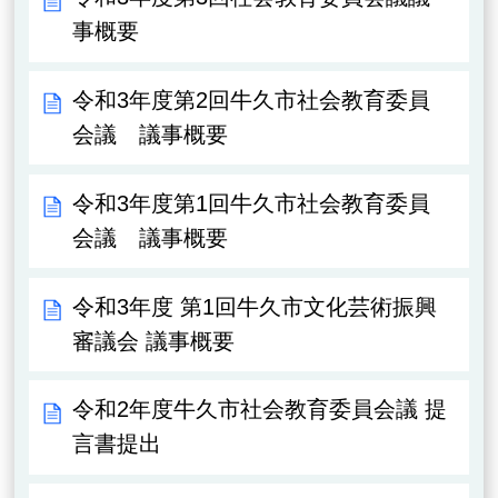
事概要
令和3年度第2回牛久市社会教育委員
会議 議事概要
令和3年度第1回牛久市社会教育委員
会議 議事概要
令和3年度 第1回牛久市文化芸術振興
審議会 議事概要
令和2年度牛久市社会教育委員会議 提
言書提出