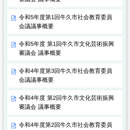
令和5年度第1回牛久市社会教育委員
会議議事概要
令和5年度 第1回牛久市文化芸術振興
審議会 議事概要
令和4年度第3回牛久市社会教育委員
会議議事概要
令和4年度 第2回牛久市文化芸術振興
審議会 議事概要
令和4年度第2回牛久市社会教育委員