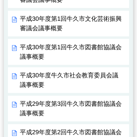
平成30年度第1回牛久市文化芸術振興
審議会議事概要
平成30年度第1回牛久市図書館協議会
議事概要
平成30年度牛久市社会教育委員会議
議事概要
平成29年度第3回牛久市図書館協議会
議事概要
平成29年度第2回牛久市図書館協議会