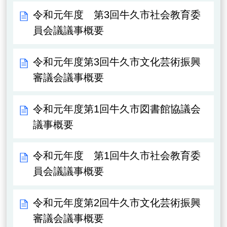
令和元年度 第3回牛久市社会教育委
員会議議事概要
令和元年度第3回牛久市文化芸術振興
審議会議事概要
令和元年度第1回牛久市図書館協議会
議事概要
令和元年度 第1回牛久市社会教育委
員会議議事概要
令和元年度第2回牛久市文化芸術振興
審議会議事概要