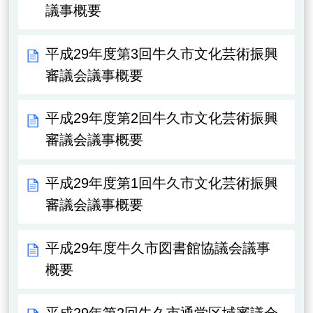
議事概要
平成29年度第3回牛久市文化芸術振興
審議会議事概要
平成29年度第2回牛久市文化芸術振興
審議会議事概要
平成29年度第1回牛久市文化芸術振興
審議会議事概要
平成29年度牛久市図書館協議会議事
概要
平成29年第2回牛久市通学区域審議会