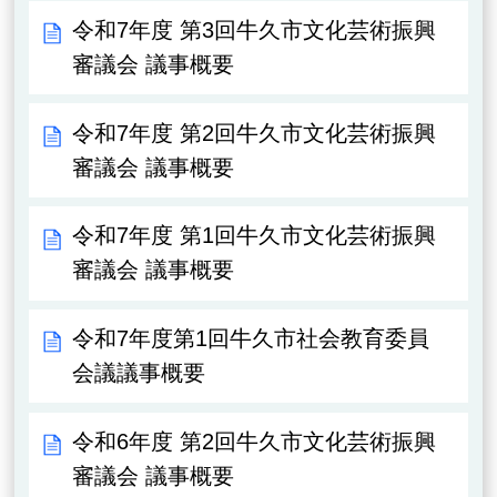
令和7年度 第3回牛久市文化芸術振興
審議会 議事概要
令和7年度 第2回牛久市文化芸術振興
審議会 議事概要
令和7年度 第1回牛久市文化芸術振興
審議会 議事概要
令和7年度第1回牛久市社会教育委員
会議議事概要
令和6年度 第2回牛久市文化芸術振興
審議会 議事概要