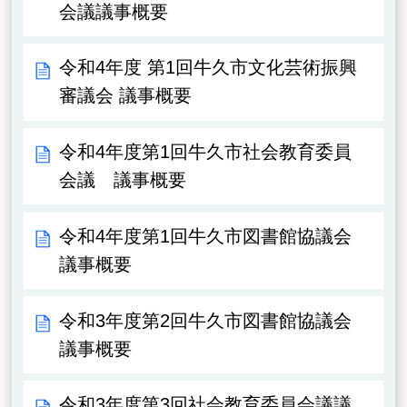
会議議事概要
令和4年度 第1回牛久市文化芸術振興
審議会 議事概要
令和4年度第1回牛久市社会教育委員
会議 議事概要
令和4年度第1回牛久市図書館協議会
議事概要
令和3年度第2回牛久市図書館協議会
議事概要
令和3年度第3回社会教育委員会議議