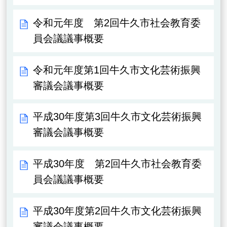
令和元年度 第2回牛久市社会教育委
員会議議事概要
令和元年度第1回牛久市文化芸術振興
審議会議事概要
平成30年度第3回牛久市文化芸術振興
審議会議事概要
平成30年度 第2回牛久市社会教育委
員会議議事概要
平成30年度第2回牛久市文化芸術振興
審議会議事概要