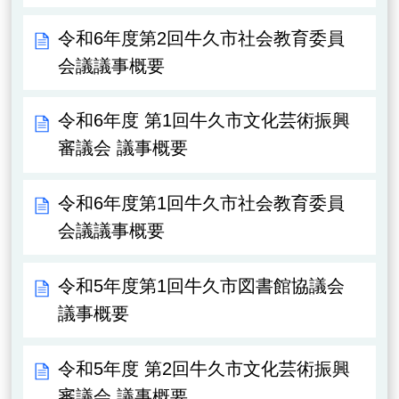
令和6年度第2回牛久市社会教育委員
会議議事概要
令和6年度 第1回牛久市文化芸術振興
審議会 議事概要
令和6年度第1回牛久市社会教育委員
会議議事概要
令和5年度第1回牛久市図書館協議会
議事概要
令和5年度 第2回牛久市文化芸術振興
審議会 議事概要