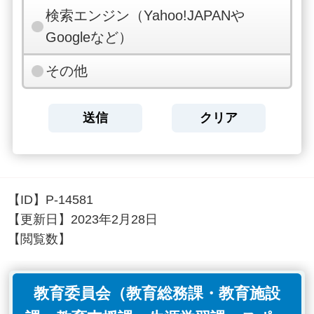
検索エンジン（Yahoo!JAPANや
Googleなど）
その他
【ID】
P-14581
【更新日】
2023年2月28日
【閲覧数】
教育委員会（教育総務課・教育施設