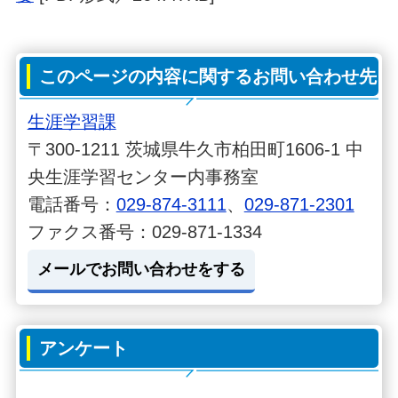
このページの内容に関するお問い合わせ先
生涯学習課
〒300-1211 茨城県牛久市柏田町1606-1 中
央生涯学習センター内事務室
電話番号：
029-874-3111
、
029-871-2301
ファクス番号：029-871-1334
メールでお問い合わせをする
アンケート