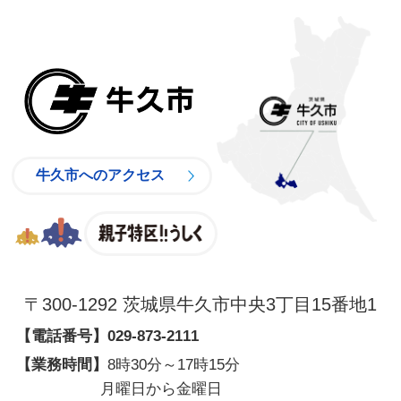
牛久市
牛久市へのアクセス
親子特区
〒300-1292 茨城県牛久市中央3丁目15番地1
【電話番号】
029-873-2111
【業務時間】
8時30分～17時15分
月曜日から金曜日