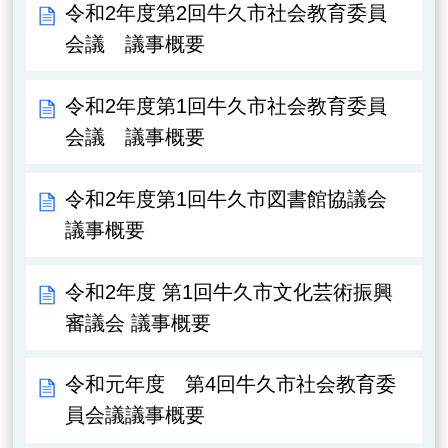
令和2年度第2回牛久市社会教育委員
会議 議事概要
令和2年度第1回牛久市社会教育委員
会議 議事概要
令和2年度第1回牛久市図書館協議会
議事概要
令和2年度 第1回牛久市文化芸術振興
審議会 議事概要
令和元年度 第4回牛久市社会教育委
員会議議事概要