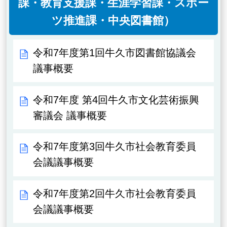
課・教育支援課・生涯学習課・スポー
ツ推進課・中央図書館）
令和7年度第1回牛久市図書館協議会
議事概要
令和7年度 第4回牛久市文化芸術振興
審議会 議事概要
令和7年度第3回牛久市社会教育委員
会議議事概要
令和7年度第2回牛久市社会教育委員
会議議事概要