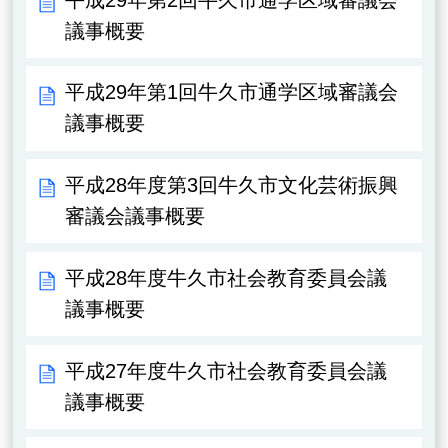
議事概要
平成29年第1回牛久市通学区域審議会
議事概要
平成28年度第3回牛久市文化芸術振興
審議会議事概要
平成28年度牛久市社会教育委員会議
議事概要
平成27年度牛久市社会教育委員会議
議事概要