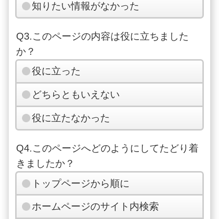
知りたい情報がなかった
Q3.このページの内容は役に立ちました
か？
役に立った
どちらともいえない
役に立たなかった
Q4.このページへどのようにしてたどり着
きましたか？
トップページから順に
ホームページのサイト内検索