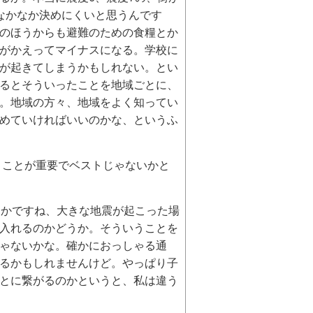
なかなか決めにくいと思うんです
のほうからも避難のための食糧とか
がかえってマイナスになる。学校に
が起きてしまうかもしれない。とい
るとそういったことを地域ごとに、
。地域の方々、地域をよく知ってい
めていければいいのかな、というふ
くことが重要でベストじゃないかと
とかですね、大きな地震が起こった場
入れるのかどうか。そういうことを
ゃないかな。確かにおっしゃる通
るかもしれませんけど。やっぱり子
とに繋がるのかというと、私は違う