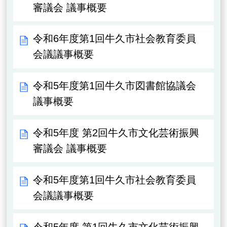
審議会 議事概要
令和6年度第1回牛久市社会教育委員
会議議事概要
令和5年度第1回牛久市図書館協議会
議事概要
令和5年度 第2回牛久市文化芸術振興
審議会 議事概要
令和5年度第1回牛久市社会教育委員
会議議事概要
令和5年度 第1回牛久市文化芸術振興