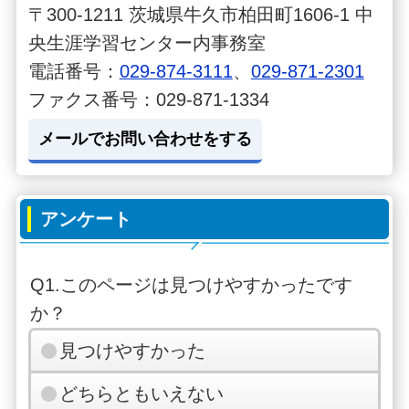
〒300-1211 茨城県牛久市柏田町1606-1 中
央生涯学習センター内事務室
電話番号：
029-874-3111
、
029-871-2301
ファクス番号：029-871-1334
メールでお問い合わせをする
アンケート
Q1.このページは見つけやすかったです
か？
見つけやすかった
どちらともいえない