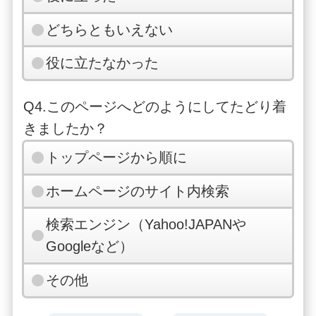
どちらともいえない
役に立たなかった
Q4.このページへどのようにしてたどり着
きましたか？
トップページから順に
ホームページのサイト内検索
検索エンジン（Yahoo!JAPANや
Googleなど）
その他