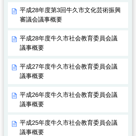
平成28年度第3回牛久市文化芸術振興
審議会議事概要
平成28年度牛久市社会教育委員会議
議事概要
平成27年度牛久市社会教育委員会議
議事概要
平成26年度牛久市社会教育委員会議
議事概要
平成25年度牛久市社会教育委員会議
議事概要