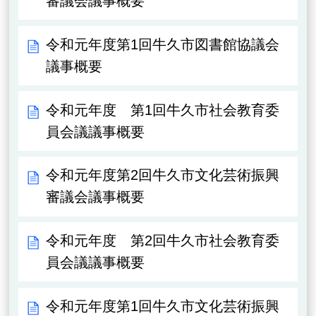
審議会議事概要
令和元年度第1回牛久市図書館協議会
議事概要
令和元年度 第1回牛久市社会教育委
員会議議事概要
令和元年度第2回牛久市文化芸術振興
審議会議事概要
令和元年度 第2回牛久市社会教育委
員会議議事概要
令和元年度第1回牛久市文化芸術振興