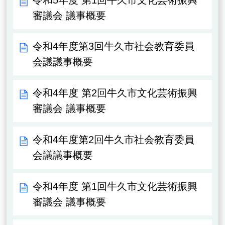
審議会 議事概要
令和4年度第3回牛久市社会教育委員
会議議事概要
令和4年度 第2回牛久市文化芸術振興
審議会 議事概要
令和4年度第2回牛久市社会教育委員
会議議事概要
令和4年度 第1回牛久市文化芸術振興
審議会 議事概要