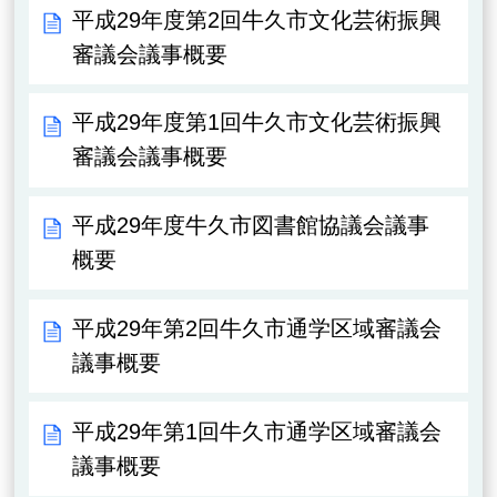
平成29年度第2回牛久市文化芸術振興
審議会議事概要
平成29年度第1回牛久市文化芸術振興
審議会議事概要
平成29年度牛久市図書館協議会議事
概要
平成29年第2回牛久市通学区域審議会
議事概要
平成29年第1回牛久市通学区域審議会
議事概要