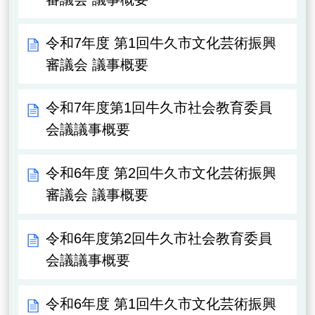
令和7年度 第1回牛久市文化芸術振興
審議会 議事概要
令和7年度第1回牛久市社会教育委員
会議議事概要
令和6年度 第2回牛久市文化芸術振興
審議会 議事概要
令和6年度第2回牛久市社会教育委員
会議議事概要
令和6年度 第1回牛久市文化芸術振興