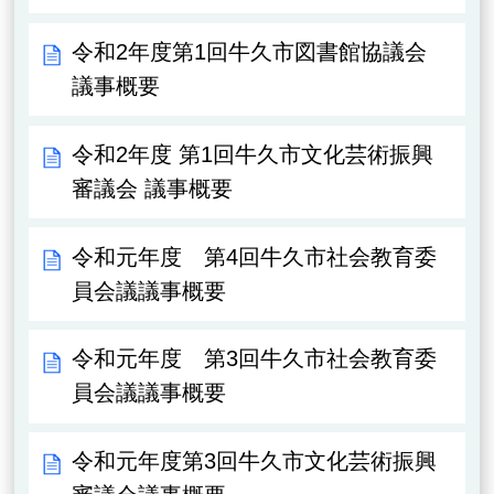
令和2年度第1回牛久市図書館協議会
議事概要
令和2年度 第1回牛久市文化芸術振興
審議会 議事概要
令和元年度 第4回牛久市社会教育委
員会議議事概要
令和元年度 第3回牛久市社会教育委
員会議議事概要
令和元年度第3回牛久市文化芸術振興