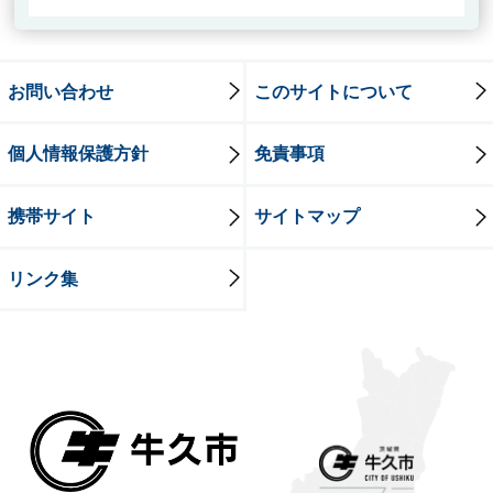
お問い合わせ
このサイトについて
個人情報保護方針
免責事項
携帯サイト
サイトマップ
リンク集
牛久市