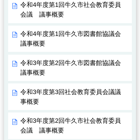
令和4年度第1回牛久市社会教育委員
会議 議事概要
令和4年度第1回牛久市図書館協議会
議事概要
令和3年度第2回牛久市図書館協議会
議事概要
令和3年度第3回社会教育委員会議議
事概要
令和3年度第2回牛久市社会教育委員
会議 議事概要