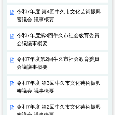
令和7年度 第4回牛久市文化芸術振興
審議会 議事概要
令和7年度第3回牛久市社会教育委員
会議議事概要
令和7年度第2回牛久市社会教育委員
会議議事概要
令和7年度 第3回牛久市文化芸術振興
審議会 議事概要
令和7年度 第2回牛久市文化芸術振興
審議会 議事概要