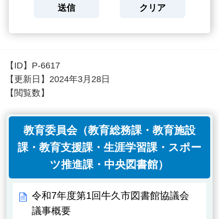
【ID】
P-6617
【更新日】
2024年3月28日
【閲覧数】
教育委員会（教育総務課・教育施設
課・教育支援課・生涯学習課・スポー
ツ推進課・中央図書館）
令和7年度第1回牛久市図書館協議会
議事概要