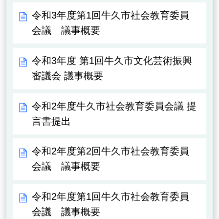
令和3年度第1回牛久市社会教育委員
会議 議事概要
令和3年度 第1回牛久市文化芸術振興
審議会 議事概要
令和2年度牛久市社会教育委員会議 提
言書提出
令和2年度第2回牛久市社会教育委員
会議 議事概要
令和2年度第1回牛久市社会教育委員
会議 議事概要