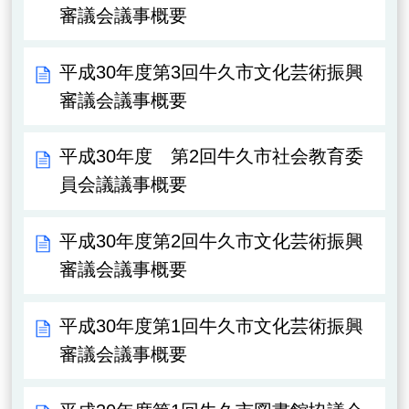
審議会議事概要
平成30年度第3回牛久市文化芸術振興
審議会議事概要
平成30年度 第2回牛久市社会教育委
員会議議事概要
平成30年度第2回牛久市文化芸術振興
審議会議事概要
平成30年度第1回牛久市文化芸術振興
審議会議事概要