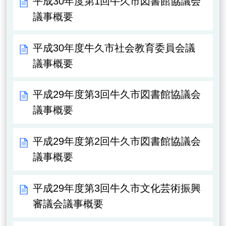
平成30年度第1回牛久市図書館協議会
議事概要
平成30年度牛久市社会教育委員会議
議事概要
平成29年度第3回牛久市図書館協議会
議事概要
平成29年度第2回牛久市図書館協議会
議事概要
平成29年度第3回牛久市文化芸術振興
審議会議事概要