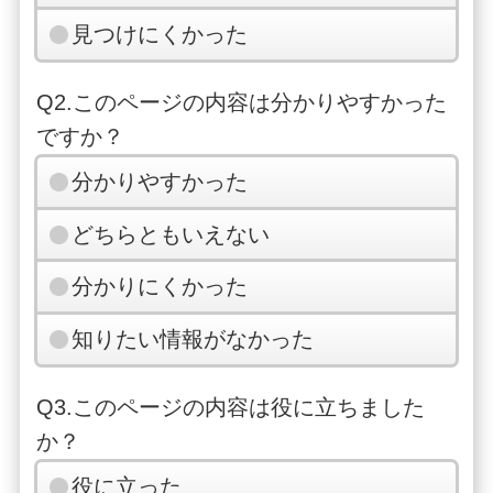
見つけにくかった
Q2.このページの内容は分かりやすかった
ですか？
分かりやすかった
どちらともいえない
分かりにくかった
知りたい情報がなかった
Q3.このページの内容は役に立ちました
か？
役に立った