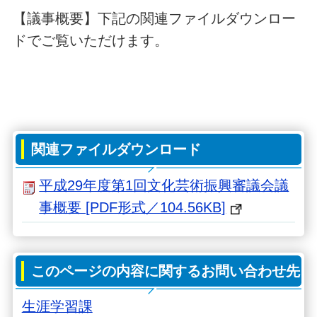
【議事概要】
下記の関連ファイルダウンロー
ドでご覧いただけます。
関連ファイルダウンロード
平成29年度第1回文化芸術振興審議会議
事概要 [PDF形式／104.56KB]
このページの内容に関するお問い合わせ先
生涯学習課