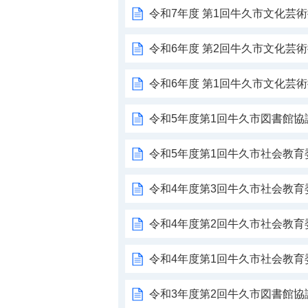
令和7年度 第1回牛久市文化芸
令和6年度 第2回牛久市文化芸
令和6年度 第1回牛久市文化芸
令和5年度第1回牛久市図書館協
令和5年度第1回牛久市社会教育
令和4年度第3回牛久市社会教育
令和4年度第2回牛久市社会教育
令和4年度第1回牛久市社会教
令和3年度第2回牛久市図書館協