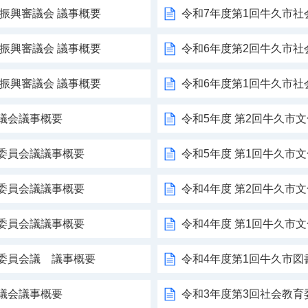
術振興審議会 議事概要
令和7年度第1回牛久市
術振興審議会 議事概要
令和6年度第2回牛久市
術振興審議会 議事概要
令和6年度第1回牛久市
議会議事概要
令和5年度 第2回牛久市
委員会議議事概要
令和5年度 第1回牛久市
委員会議議事概要
令和4年度 第2回牛久市
委員会議議事概要
令和4年度 第1回牛久市
育委員会議 議事概要
令和4年度第1回牛久市図
議会議事概要
令和3年度第3回社会教育