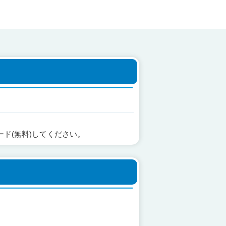
ード(無料)してください。