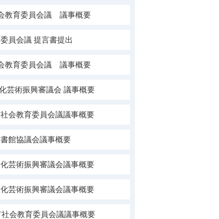
社会教育委員会議 議事概要
委員会議 提言書提出
社会教育委員会議 議事概要
文化芸術振興審議会 議事概要
市社会教育委員会議議事概要
図書館協議会議事概要
文化芸術振興審議会議事概要
文化芸術振興審議会議事概要
市社会教育委員会議議事概要