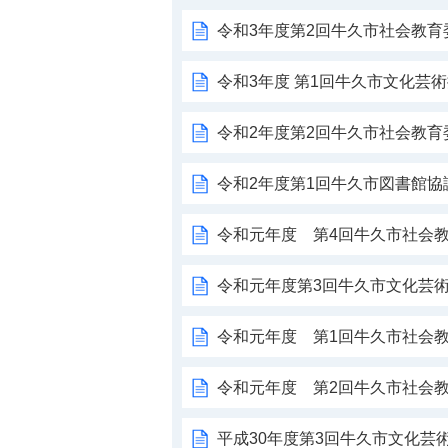
令和3年度第2回牛久市社会教
令和3年度 第1回牛久市文化芸
令和2年度第2回牛久市社会教
令和2年度第1回牛久市図書館協
令和元年度 第4回牛久市社会
令和元年度第3回牛久市文化芸
令和元年度 第1回牛久市社会
令和元年度 第2回牛久市社会
平成30年度第3回牛久市文化芸