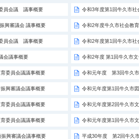
育委員会議 議事概要
令和3年度第1回牛久市
術振興審議会 議事概要
令和2年度牛久市社会教育
育委員会議 議事概要
令和2年度第1回牛久市
議会議事概要
令和2年度 第1回牛久市
教育委員会議議事概要
令和元年度 第3回牛久
術振興審議会議事概要
令和元年度第1回牛久市
教育委員会議議事概要
令和元年度第2回牛久市
教育委員会議議事概要
令和元年度第1回牛久市
術振興審議会議事概要
平成30年度 第2回牛久