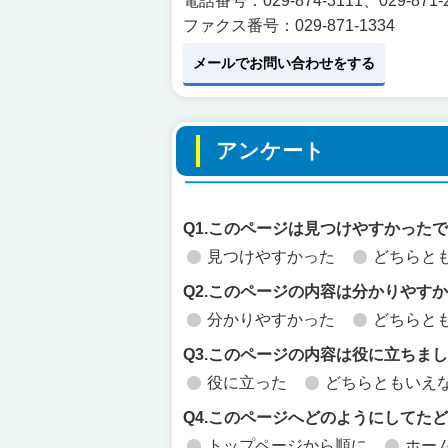
電話番号：029-874-3111、029-871-
ファクス番号：029-871-1334
メールでお問い合わせをする
アンケート
Q1.このページは見つけやすかった
見つけやすかった
どちらと
Q2.このページの内容は分かりやす
分かりやすかった
どちらと
Q3.このページの内容は役に立ちま
役に立った
どちらともいえ
Q4.このページへどのようにしてた
トップページから順に
ホー