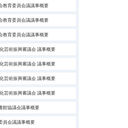
社会教育委員会議議事概要
社会教育委員会議議事概要
社会教育委員会議議事概要
文化芸術振興審議会 議事概要
文化芸術振興審議会 議事概要
文化芸術振興審議会 議事概要
文化芸術振興審議会 議事概要
書館協議会議事概要
委員会議議事概要