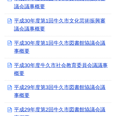
議会議事概要
平成30年度第1回牛久市文化芸術振興審
議会議事概要
平成30年度第1回牛久市図書館協議会議
事概要
平成30年度牛久市社会教育委員会議議事
概要
平成29年度第3回牛久市図書館協議会議
事概要
平成29年度第2回牛久市図書館協議会議