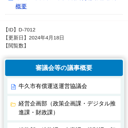
概要
【ID】
D-7012
【更新日】
2024年4月18日
【閲覧数】
審議会等の議事概要
牛久市有償運送運営協議会
経営企画部（政策企画課・デジタル推
進課・財政課）