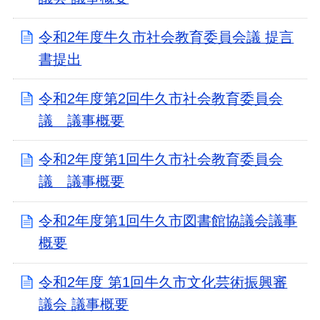
令和2年度牛久市社会教育委員会議 提言
書提出
令和2年度第2回牛久市社会教育委員会
議 議事概要
令和2年度第1回牛久市社会教育委員会
議 議事概要
令和2年度第1回牛久市図書館協議会議事
概要
令和2年度 第1回牛久市文化芸術振興審
議会 議事概要