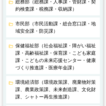
総務部（総務課・人事課・管財課・契
約検査課・税務課・収納課）
市民部（市民活動課・総合窓口課・地
域安全課・防災課）
保健福祉部（社会福祉課・障がい福祉
課・高齢福祉課・保育課・こども家庭
課・こどもの未来応援センター・健康
づくり推進課・医療年金課）
環境経済部（環境政策課、廃棄物対策
課、農業政策課、未来創造課、文化財
課、シャトー再生推進課）