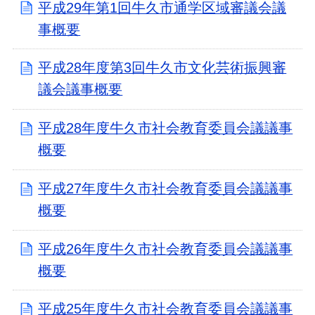
平成29年第1回牛久市通学区域審議会議
事概要
平成28年度第3回牛久市文化芸術振興審
議会議事概要
平成28年度牛久市社会教育委員会議議事
概要
平成27年度牛久市社会教育委員会議議事
概要
平成26年度牛久市社会教育委員会議議事
概要
平成25年度牛久市社会教育委員会議議事