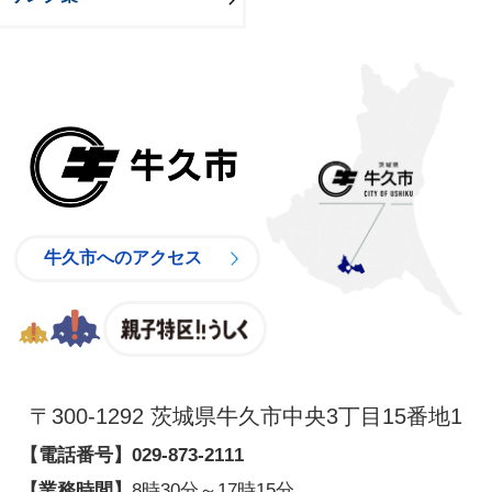
牛久市
牛久市へのアクセス
親子特区
〒300-1292 茨城県牛久市中央3丁目15番地1
【電話番号】
029-873-2111
【業務時間】
8時30分～17時15分