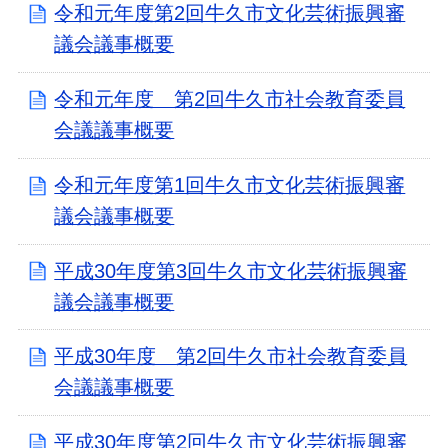
令和元年度第2回牛久市文化芸術振興審
議会議事概要
令和元年度 第2回牛久市社会教育委員
会議議事概要
令和元年度第1回牛久市文化芸術振興審
議会議事概要
平成30年度第3回牛久市文化芸術振興審
議会議事概要
平成30年度 第2回牛久市社会教育委員
会議議事概要
平成30年度第2回牛久市文化芸術振興審