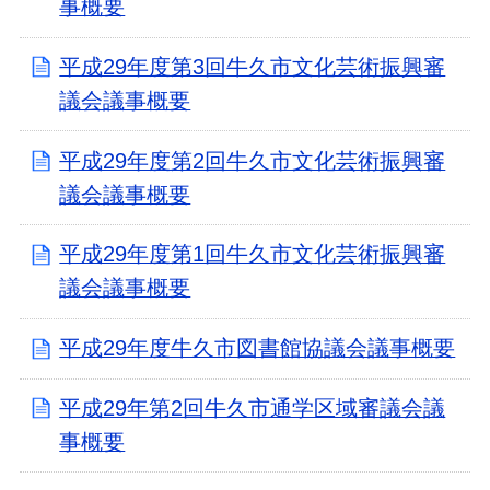
事概要
平成29年度第3回牛久市文化芸術振興審
議会議事概要
平成29年度第2回牛久市文化芸術振興審
議会議事概要
平成29年度第1回牛久市文化芸術振興審
議会議事概要
平成29年度牛久市図書館協議会議事概要
平成29年第2回牛久市通学区域審議会議
事概要