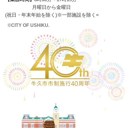
月曜日から金曜日
(祝日・年末年始を除く)※一部施設を除く
<
©CITY OF USHIKU.
ワイン樽