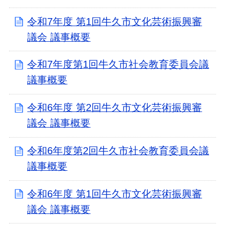
令和7年度 第1回牛久市文化芸術振興審
議会 議事概要
令和7年度第1回牛久市社会教育委員会議
議事概要
令和6年度 第2回牛久市文化芸術振興審
議会 議事概要
令和6年度第2回牛久市社会教育委員会議
議事概要
令和6年度 第1回牛久市文化芸術振興審
議会 議事概要