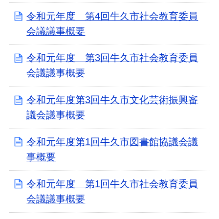
令和元年度 第4回牛久市社会教育委員
会議議事概要
令和元年度 第3回牛久市社会教育委員
会議議事概要
令和元年度第3回牛久市文化芸術振興審
議会議事概要
令和元年度第1回牛久市図書館協議会議
事概要
令和元年度 第1回牛久市社会教育委員
会議議事概要