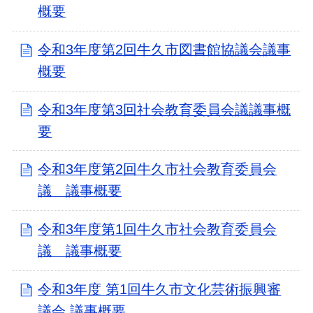
概要
令和3年度第2回牛久市図書館協議会議事
概要
令和3年度第3回社会教育委員会議議事概
要
令和3年度第2回牛久市社会教育委員会
議 議事概要
令和3年度第1回牛久市社会教育委員会
議 議事概要
令和3年度 第1回牛久市文化芸術振興審
議会 議事概要