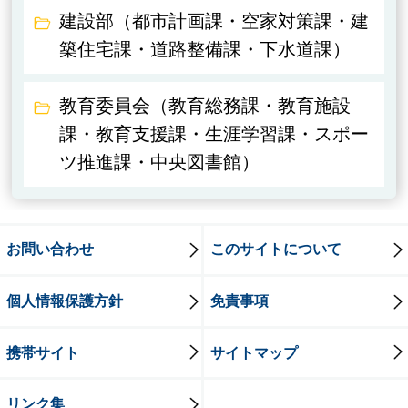
建設部（都市計画課・空家対策課・建
築住宅課・道路整備課・下水道課）
教育委員会（教育総務課・教育施設
課・教育支援課・生涯学習課・スポー
ツ推進課・中央図書館）
お問い合わせ
このサイトについて
個人情報保護方針
免責事項
携帯サイト
サイトマップ
リンク集