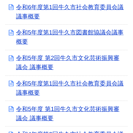
令和6年度第1回牛久市社会教育委員会議
議事概要
令和5年度第1回牛久市図書館協議会議事
概要
令和5年度 第2回牛久市文化芸術振興審
議会 議事概要
令和5年度第1回牛久市社会教育委員会議
議事概要
令和5年度 第1回牛久市文化芸術振興審
議会 議事概要