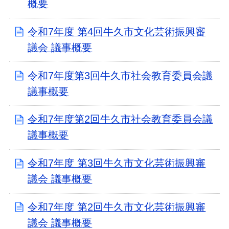
概要
令和7年度 第4回牛久市文化芸術振興審
議会 議事概要
令和7年度第3回牛久市社会教育委員会議
議事概要
令和7年度第2回牛久市社会教育委員会議
議事概要
令和7年度 第3回牛久市文化芸術振興審
議会 議事概要
令和7年度 第2回牛久市文化芸術振興審
議会 議事概要