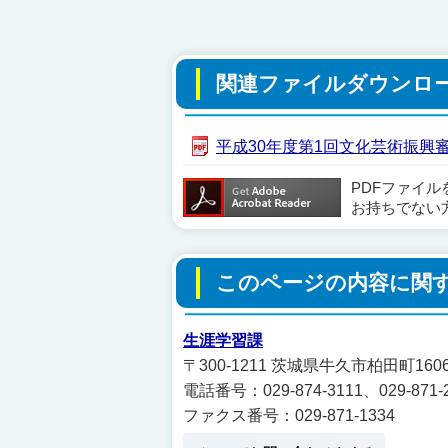
関連ファイルダウンロ
平成30年度第1回文化芸術振興審議会
PDFファイ
お持ちでない
このページの内容に関
生涯学習課
〒300-1211 茨城県牛久市柏田町1
電話番号：029-874-3111、029-871-
ファクス番号：029-871-1334