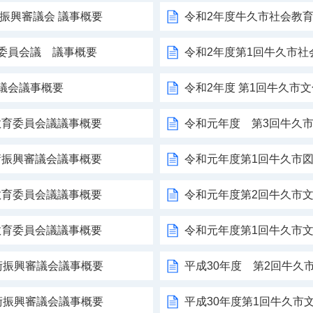
術振興審議会 議事概要
令和2年度牛久市社会教育
育委員会議 議事概要
令和2年度第1回牛久市
議会議事概要
令和2年度 第1回牛久市
教育委員会議議事概要
令和元年度 第3回牛久
術振興審議会議事概要
令和元年度第1回牛久市
教育委員会議議事概要
令和元年度第2回牛久市
教育委員会議議事概要
令和元年度第1回牛久市
術振興審議会議事概要
平成30年度 第2回牛久
術振興審議会議事概要
平成30年度第1回牛久市