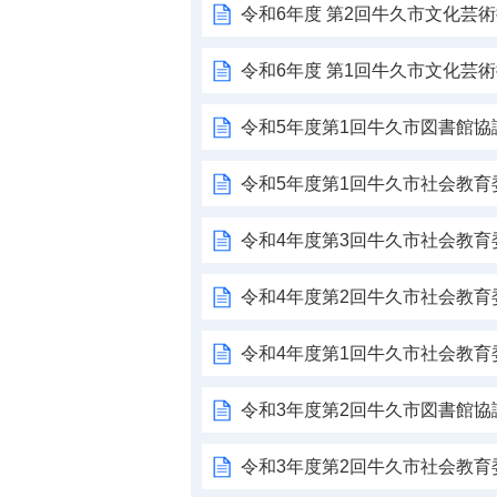
令和6年度 第2回牛久市文化芸
令和6年度 第1回牛久市文化芸
令和5年度第1回牛久市図書館協
令和5年度第1回牛久市社会教育
令和4年度第3回牛久市社会教育
令和4年度第2回牛久市社会教育
令和4年度第1回牛久市社会教
令和3年度第2回牛久市図書館協
令和3年度第2回牛久市社会教