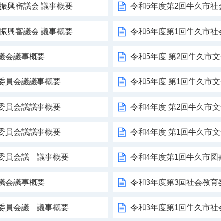
術振興審議会 議事概要
令和6年度第2回牛久市
術振興審議会 議事概要
令和6年度第1回牛久市
議会議事概要
令和5年度 第2回牛久市
委員会議議事概要
令和5年度 第1回牛久市
委員会議議事概要
令和4年度 第2回牛久市
委員会議議事概要
令和4年度 第1回牛久市
育委員会議 議事概要
令和4年度第1回牛久市図
議会議事概要
令和3年度第3回社会教育
育委員会議 議事概要
令和3年度第1回牛久市