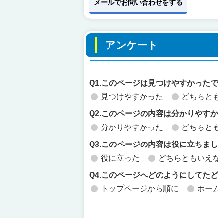
メールでお問い合わせをする
アンケート
Q1.このページは見つけやすかった
見つけやすかった
どちらと
Q2.このページの内容は分かりやす
分かりやすかった
どちらと
Q3.このページの内容は役に立ちま
役に立った
どちらともいえ
Q4.このページへどのようにしてた
トップページから順に
ホー