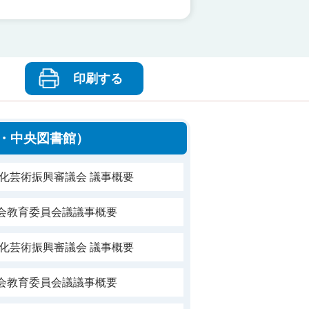
印刷する
・中央図書館）
文化芸術振興審議会 議事概要
社会教育委員会議議事概要
文化芸術振興審議会 議事概要
社会教育委員会議議事概要