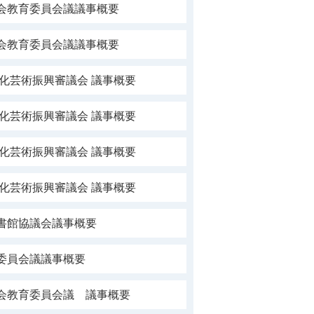
社会教育委員会議議事概要
社会教育委員会議議事概要
文化芸術振興審議会 議事概要
文化芸術振興審議会 議事概要
文化芸術振興審議会 議事概要
文化芸術振興審議会 議事概要
書館協議会議事概要
委員会議議事概要
社会教育委員会議 議事概要