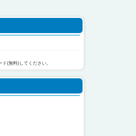
ード(無料)してください。