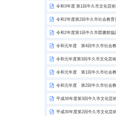
令和3年度 第1回牛久市文化芸
令和2年度第2回牛久市社会教
令和2年度第1回牛久市図書館協
令和元年度 第4回牛久市社会
令和元年度第3回牛久市文化芸
令和元年度 第1回牛久市社会
令和元年度 第2回牛久市社会
平成30年度第3回牛久市文化芸
平成30年度第2回牛久市文化芸