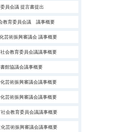
委員会議 提言書提出
社会教育委員会議 議事概要
文化芸術振興審議会 議事概要
市社会教育委員会議議事概要
図書館協議会議事概要
文化芸術振興審議会議事概要
文化芸術振興審議会議事概要
市社会教育委員会議議事概要
文化芸術振興審議会議事概要