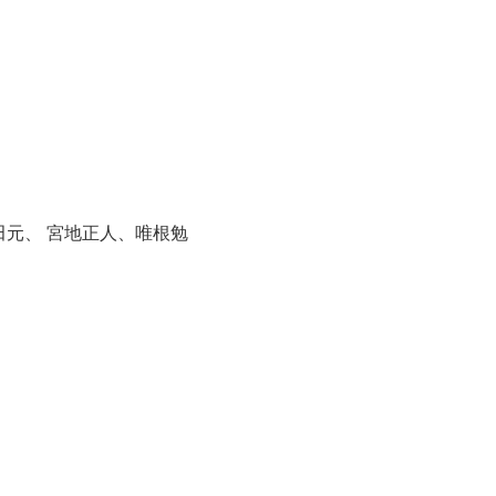
元、 宮地正人、唯根勉