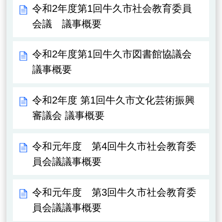
令和2年度第1回牛久市社会教育委員
会議 議事概要
令和2年度第1回牛久市図書館協議会
議事概要
令和2年度 第1回牛久市文化芸術振興
審議会 議事概要
令和元年度 第4回牛久市社会教育委
員会議議事概要
令和元年度 第3回牛久市社会教育委
員会議議事概要