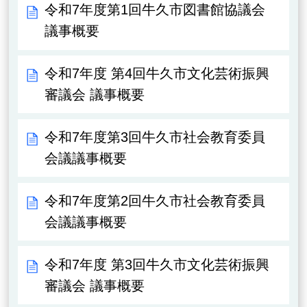
令和7年度第1回牛久市図書館協議会
議事概要
令和7年度 第4回牛久市文化芸術振興
審議会 議事概要
令和7年度第3回牛久市社会教育委員
会議議事概要
令和7年度第2回牛久市社会教育委員
会議議事概要
令和7年度 第3回牛久市文化芸術振興
審議会 議事概要