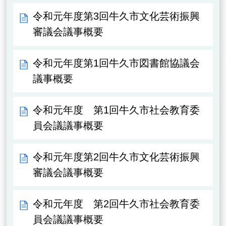
令和元年度第3回牛久市文化芸術振興
審議会議事概要
令和元年度第1回牛久市図書館協議会
議事概要
令和元年度 第1回牛久市社会教育委
員会議議事概要
令和元年度第2回牛久市文化芸術振興
審議会議事概要
令和元年度 第2回牛久市社会教育委
員会議議事概要