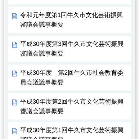
令和元年度第1回牛久市文化芸術振興
審議会議事概要
平成30年度第3回牛久市文化芸術振興
審議会議事概要
平成30年度 第2回牛久市社会教育委
員会議議事概要
平成30年度第2回牛久市文化芸術振興
審議会議事概要
平成30年度第1回牛久市文化芸術振興