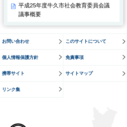
平成25年度牛久市社会教育委員会議
議事概要
お問い合わせ
このサイトについて
個人情報保護方針
免責事項
携帯サイト
サイトマップ
リンク集