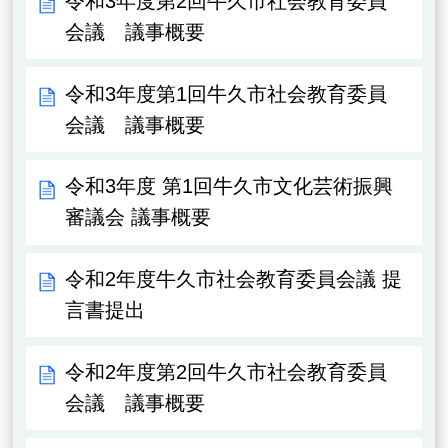
令和3年度第2回牛久市社会教育委員
会議 議事概要
令和3年度第1回牛久市社会教育委員
会議 議事概要
令和3年度 第1回牛久市文化芸術振興
審議会 議事概要
令和2年度牛久市社会教育委員会議 提
言書提出
令和2年度第2回牛久市社会教育委員
会議 議事概要