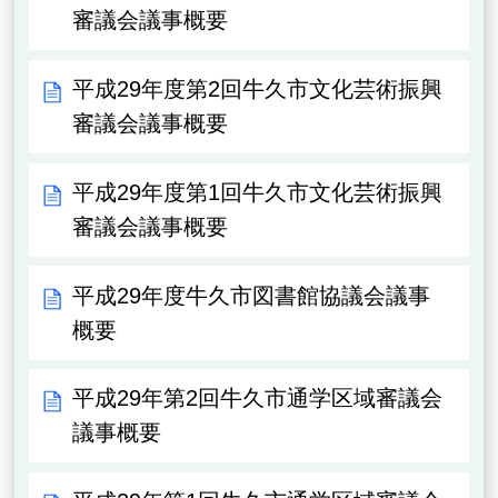
審議会議事概要
平成29年度第2回牛久市文化芸術振興
審議会議事概要
平成29年度第1回牛久市文化芸術振興
審議会議事概要
平成29年度牛久市図書館協議会議事
概要
平成29年第2回牛久市通学区域審議会
議事概要