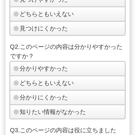
どちらともいえない
見つけにくかった
Q2.このページの内容は分かりやすかった
ですか？
分かりやすかった
どちらともいえない
分かりにくかった
知りたい情報がなかった
Q3.このページの内容は役に立ちました