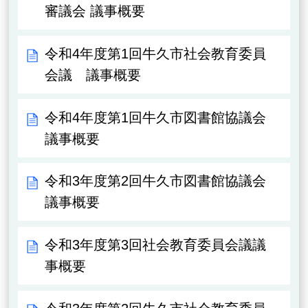
審議会 議事概要
令和4年度第1回牛久市社会教育委員
会議 議事概要
令和4年度第1回牛久市図書館協議会
議事概要
令和3年度第2回牛久市図書館協議会
議事概要
令和3年度第3回社会教育委員会議議
事概要