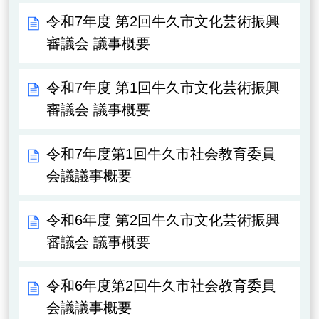
令和7年度 第2回牛久市文化芸術振興
審議会 議事概要
令和7年度 第1回牛久市文化芸術振興
審議会 議事概要
令和7年度第1回牛久市社会教育委員
会議議事概要
令和6年度 第2回牛久市文化芸術振興
審議会 議事概要
令和6年度第2回牛久市社会教育委員
会議議事概要