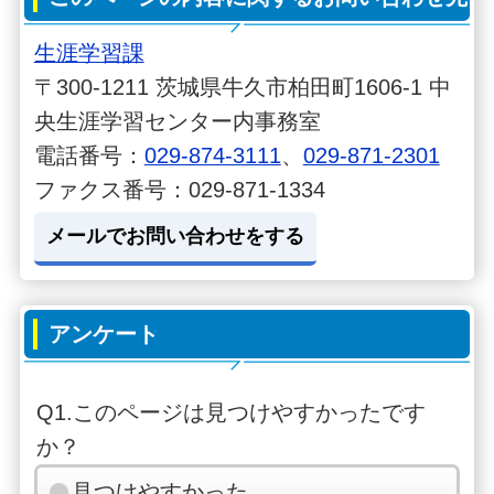
生涯学習課
〒300-1211 茨城県牛久市柏田町1606-1 中
央生涯学習センター内事務室
電話番号：
029-874-3111
、
029-871-2301
ファクス番号：029-871-1334
メールでお問い合わせをする
アンケート
Q1.このページは見つけやすかったです
か？
見つけやすかった