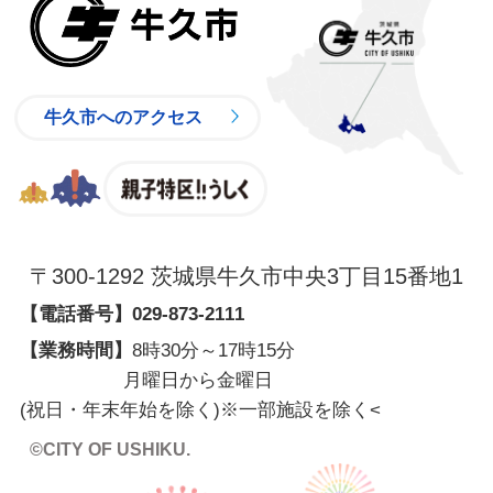
牛久市
牛久市へのアクセス
親子特区
〒300-1292 茨城県牛久市中央3丁目15番地1
【電話番号】
029-873-2111
【業務時間】
8時30分～17時15分
月曜日から金曜日
(祝日・年末年始を除く)※一部施設を除く
<
©CITY OF USHIKU.