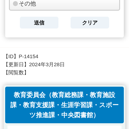
その他
【ID】
P-14154
【更新日】
2024年3月28日
【閲覧数】
教育委員会（教育総務課・教育施設
課・教育支援課・生涯学習課・スポー
ツ推進課・中央図書館）