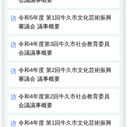
会議議事概要
令和5年度 第1回牛久市文化芸術振興
審議会 議事概要
令和4年度第3回牛久市社会教育委員
会議議事概要
令和4年度 第2回牛久市文化芸術振興
審議会 議事概要
令和4年度第2回牛久市社会教育委員
会議議事概要
令和4年度 第1回牛久市文化芸術振興