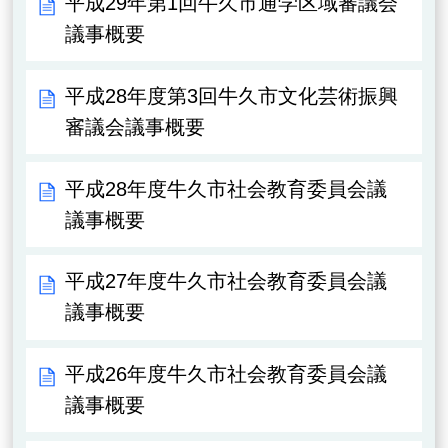
平成29年第1回牛久市通学区域審議会
議事概要
平成28年度第3回牛久市文化芸術振興
審議会議事概要
平成28年度牛久市社会教育委員会議
議事概要
平成27年度牛久市社会教育委員会議
議事概要
平成26年度牛久市社会教育委員会議
議事概要