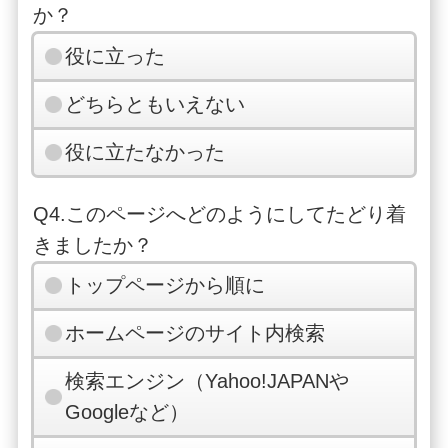
か？
役に立った
どちらともいえない
役に立たなかった
Q4.このページへどのようにしてたどり着
きましたか？
トップページから順に
ホームページのサイト内検索
検索エンジン（Yahoo!JAPANや
Googleなど）