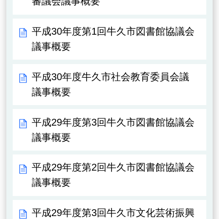
審議会議事概要
平成30年度第1回牛久市図書館協議会
議事概要
平成30年度牛久市社会教育委員会議
議事概要
平成29年度第3回牛久市図書館協議会
議事概要
平成29年度第2回牛久市図書館協議会
議事概要
平成29年度第3回牛久市文化芸術振興