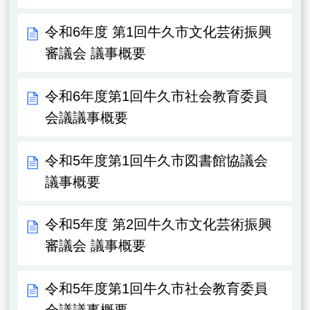
令和6年度 第1回牛久市文化芸術振興
審議会 議事概要
令和6年度第1回牛久市社会教育委員
会議議事概要
令和5年度第1回牛久市図書館協議会
議事概要
令和5年度 第2回牛久市文化芸術振興
審議会 議事概要
令和5年度第1回牛久市社会教育委員