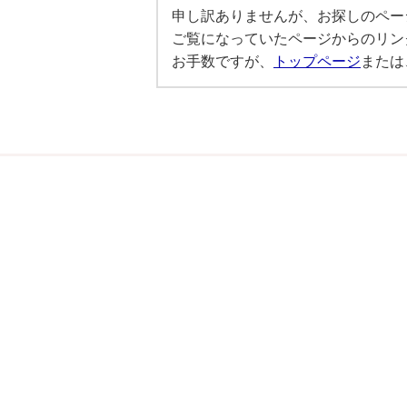
申し訳ありませんが、お探しのペー
ご覧になっていたページからのリン
お手数ですが、
トップページ
または