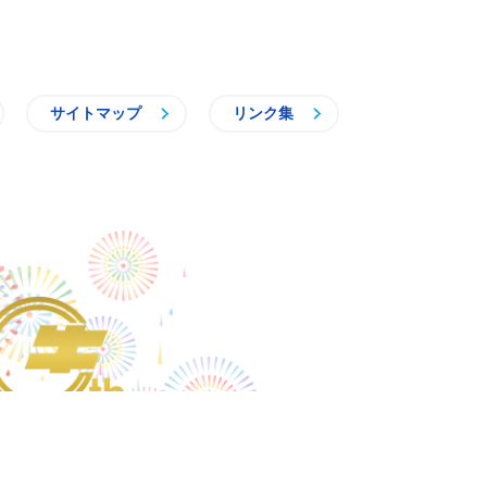
サイトマップ
リンク集