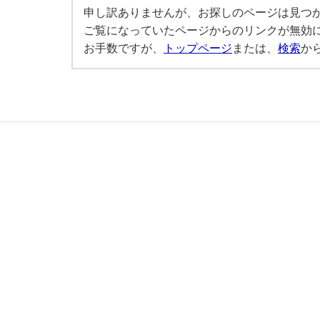
申し訳ありませんが、お探しのページは見つ
ご覧になっていたページからのリンクが無効
お手数ですが、
トップページ
または、
検索
か