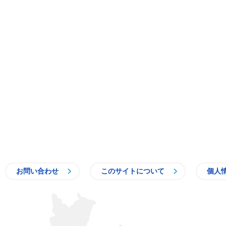
お問い合わせ
このサイトについて
個人