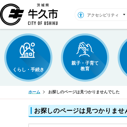
牛久市ホームページ
アクセシビリティ
親子・子育て
教育
くらし・手続き
ホーム
お探しのページは見つかりませんでした
お探しのページは見つかりませ