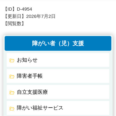
【ID】
D-4954
【更新日】
2026年7月2日
【閲覧数】
障がい者（児）支援
お知らせ
障害者手帳
自立支援医療
障がい福祉サービス