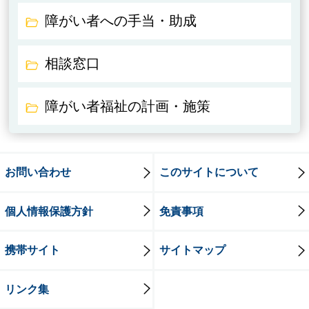
障がい者への手当・助成
相談窓口
障がい者福祉の計画・施策
お問い合わせ
このサイトについて
個人情報保護方針
免責事項
携帯サイト
サイトマップ
リンク集