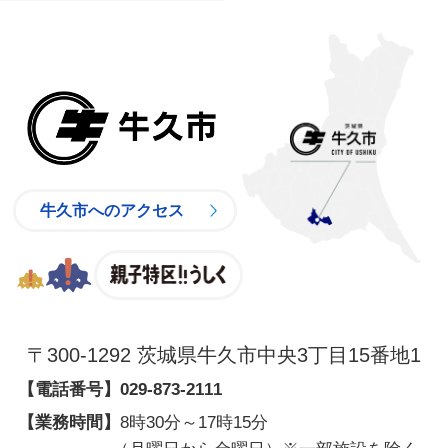
牛久市
牛久市へのアクセス
親子特区
〒300-1292 茨城県牛久市中央3丁目15番地1
【電話番号】
029-873-2111
【業務時間】
8時30分～17時15分