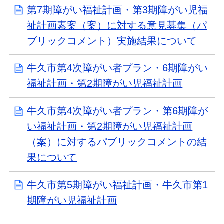
第7期障がい福祉計画・第3期障がい児福
祉計画素案（案）に対する意見募集（パ
ブリックコメント）実施結果について
牛久市第4次障がい者プラン・6期障がい
福祉計画・第2期障がい児福祉計画
牛久市第4次障がい者プラン・第6期障が
い福祉計画・第2期障がい児福祉計画
（案）に対するパブリックコメントの結
果について
牛久市第5期障がい福祉計画・牛久市第1
期障がい児福祉計画