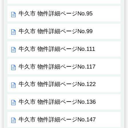
牛久市 物件詳細ページNo.95
牛久市 物件詳細ページNo.99
牛久市 物件詳細ページNo.111
牛久市 物件詳細ページNo.117
牛久市 物件詳細ページNo.122
牛久市 物件詳細ページNo.136
牛久市 物件詳細ページNo.147