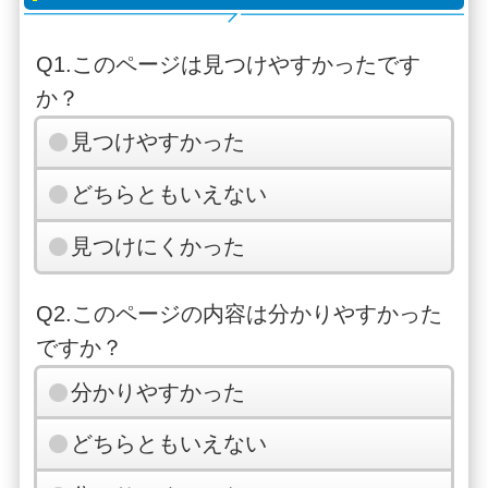
Q1.このページは見つけやすかったです
か？
見つけやすかった
どちらともいえない
見つけにくかった
Q2.このページの内容は分かりやすかった
ですか？
分かりやすかった
どちらともいえない