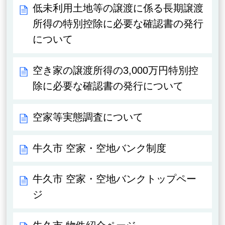
低未利用土地等の譲渡に係る長期譲渡
所得の特別控除に必要な確認書の発行
について
空き家の譲渡所得の3,000万円特別控
除に必要な確認書の発行について
空家等実態調査について
牛久市 空家・空地バンク制度
牛久市 空家・空地バンクトップペー
ジ