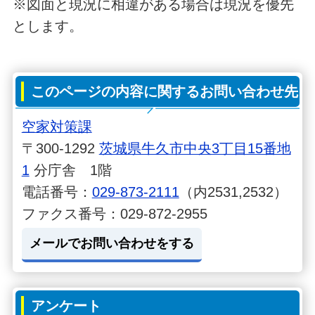
※図面と現況に相違がある場合は現況を優先
とします。
このページの内容に関するお問い合わせ先
空家対策課
〒300-1292
茨城県牛久市中央3丁目15番地
1
分庁舎 1階
電話番号：
029-873-2111
（内2531,2532）
ファクス番号：029-872-2955
メールでお問い合わせをする
アンケート