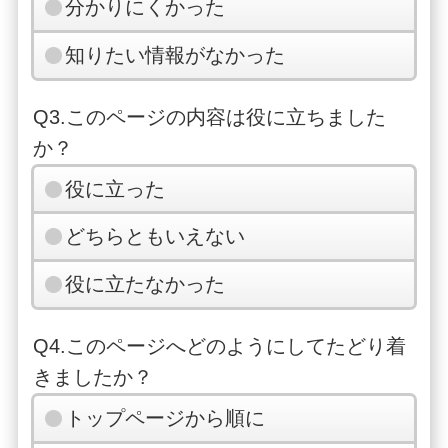
分かりにくかった
知りたい情報がなかった
Q3.このページの内容は役に立ちました
か？
役に立った
どちらともいえない
役に立たなかった
Q4.このページへどのようにしてたどり着
きましたか？
トップページから順に