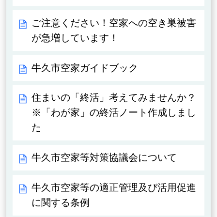
ご注意ください！空家への空き巣被害
が急増しています！
牛久市空家ガイドブック
住まいの「終活」考えてみませんか？
※「わが家」の終活ノート作成しまし
た
牛久市空家等対策協議会について
牛久市空家等の適正管理及び活用促進
に関する条例