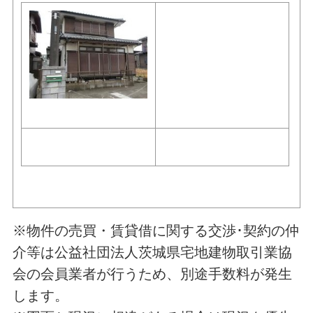
※物件の売買・賃貸借に関する交渉･契約の仲
介等は公益社団法人茨城県宅地建物取引業協
会の会員業者が行うため、別途手数料が発生
します。