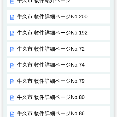
牛久市 物件紹介ページ
牛久市 物件詳細ページNo.200
牛久市 物件詳細ページNo.192
牛久市 物件詳細ページNo.72
牛久市 物件詳細ページNo.74
牛久市 物件詳細ページNo.79
牛久市 物件詳細ページNo.80
牛久市 物件詳細ページNo.86