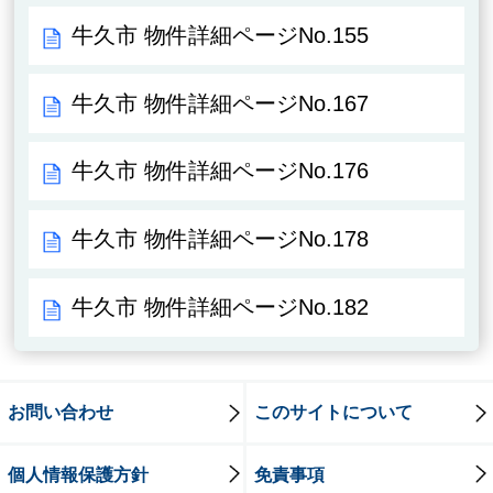
牛久市 物件詳細ページNo.155
牛久市 物件詳細ページNo.167
牛久市 物件詳細ページNo.176
牛久市 物件詳細ページNo.178
牛久市 物件詳細ページNo.182
お問い合わせ
このサイトについて
個人情報保護方針
免責事項