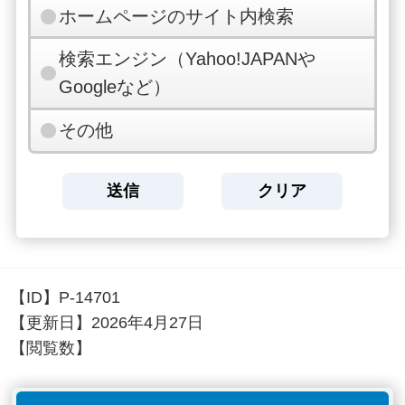
ホームページのサイト内検索
検索エンジン（Yahoo!JAPANや
Googleなど）
その他
【ID】
P-14701
【更新日】
2026年4月27日
【閲覧数】