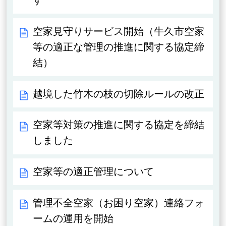
す
空家見守りサービス開始（牛久市空家
等の適正な管理の推進に関する協定締
結）
越境した竹木の枝の切除ルールの改正
空家等対策の推進に関する協定を締結
しました
空家等の適正管理について
管理不全空家（お困り空家）連絡フォ
ームの運用を開始