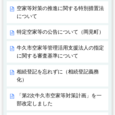
空家等対策の推進に関する特別措置法
について
特定空家等の公告について（岡見町）
牛久市空家等管理活用支援法人の指定
に関する審査基準について
相続登記を忘れずに（相続登記義務
化）
「第2次牛久市空家等対策計画」を一
部改定しました