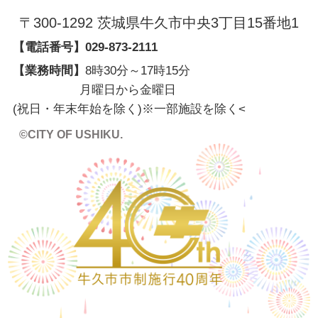
〒300-1292 茨城県牛久市中央3丁目15番地1
【電話番号】
029-873-2111
【業務時間】
8時30分～17時15分
月曜日から金曜日
(祝日・年末年始を除く)※一部施設を除く
<
©CITY OF USHIKU.