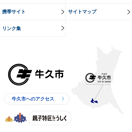
携帯サイト
サイトマップ
リンク集
牛久市
牛久市へのアクセス
親子特区