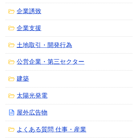
企業誘致
企業支援
土地取引・開発行為
公営企業・第三セクター
建築
太陽光発電
屋外広告物
よくある質問 仕事・産業