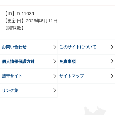
【ID】
D-11039
【更新日】
2026年6月11日
【閲覧数】
お問い合わせ
このサイトについて
個人情報保護方針
免責事項
携帯サイト
サイトマップ
リンク集