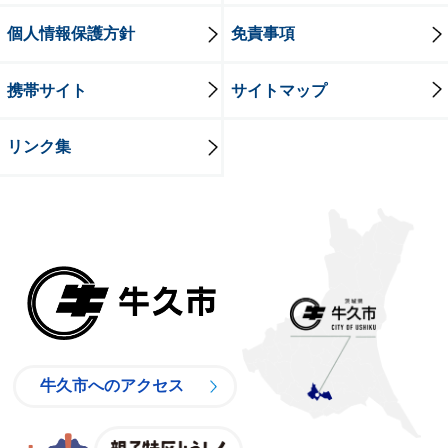
個人情報保護方針
免責事項
携帯サイト
サイトマップ
リンク集
牛久市
牛久市へのアクセス
親子特区