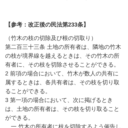
【参考：改正後の民法第233条】
（竹木の枝の切除及び根の切取り）
第二百三十三条 土地の所有者は、隣地の竹木
の枝が境界線を越えるときは、その竹木の所
有者に、その枝を切除させることができる。
2 前項の場合において、竹木が数人の共有に
属するときは、各共有者は、その枝を切り取
ることができる。
3 第一項の場合において、次に掲げるとき
は、土地の所有者は、その枝を切り取ること
ができる。
一 竹木の所有者に枝を切除するよう催告し