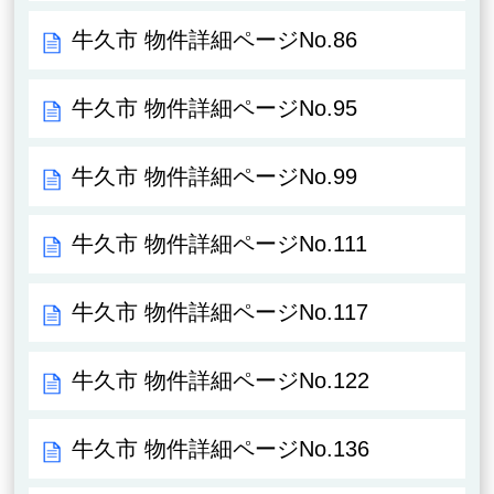
牛久市 物件詳細ページNo.86
牛久市 物件詳細ページNo.95
牛久市 物件詳細ページNo.99
牛久市 物件詳細ページNo.111
牛久市 物件詳細ページNo.117
牛久市 物件詳細ページNo.122
牛久市 物件詳細ページNo.136