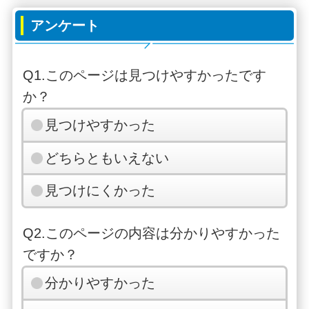
アンケート
Q1.このページは見つけやすかったです
か？
見つけやすかった
どちらともいえない
見つけにくかった
Q2.このページの内容は分かりやすかった
ですか？
分かりやすかった