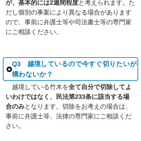
が、基本的には2週間程度
と考えられます。た
だし個別の事案により異なる場合があります
ので、事前に弁護士等や司法書士等の専門家
にご相談ください。
Q3 越境しているので今すぐ切りたいが
構わないか？
越境している竹木を
全て自分で切除してよ
いわけではなく、民法第233条に該当する場
合のみ
となります。切除をお考えの場合は、
事前に弁護士等、法律の専門家にご相談くだ
さい。