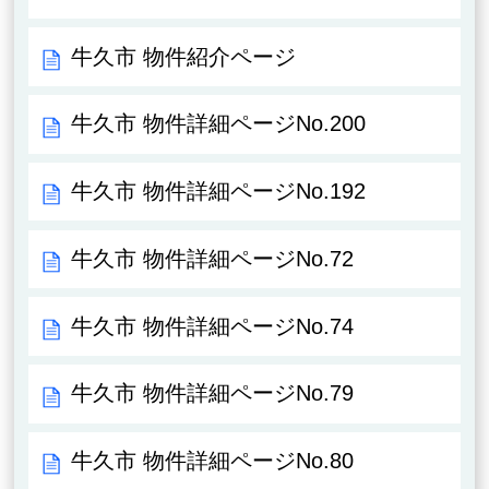
牛久市 物件紹介ページ
牛久市 物件詳細ページNo.200
牛久市 物件詳細ページNo.192
牛久市 物件詳細ページNo.72
牛久市 物件詳細ページNo.74
牛久市 物件詳細ページNo.79
牛久市 物件詳細ページNo.80