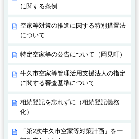
に関する条例
空家等対策の推進に関する特別措置法
について
特定空家等の公告について（岡見町）
牛久市空家等管理活用支援法人の指定
に関する審査基準について
相続登記を忘れずに（相続登記義務
化）
「第2次牛久市空家等対策計画」を一