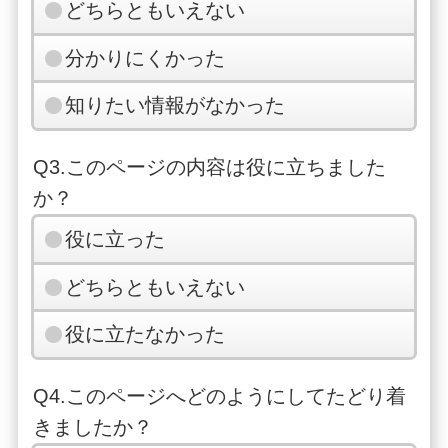
どちらともいえない
分かりにくかった
知りたい情報がなかった
Q3.このページの内容は役に立ちました
か？
役に立った
どちらともいえない
役に立たなかった
Q4.このページへどのようにしてたどり着
きましたか？