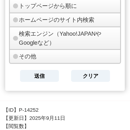
トップページから順に
ホームページのサイト内検索
検索エンジン（Yahoo!JAPANや
Googleなど）
その他
【ID】
P-14252
【更新日】
2025年9月11日
【閲覧数】