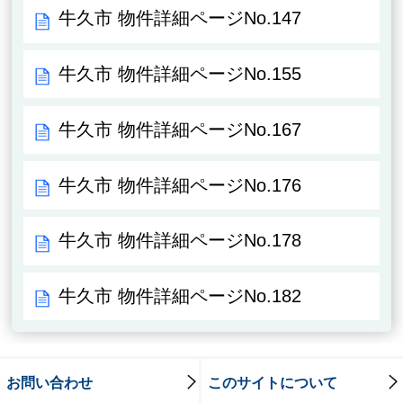
牛久市 物件詳細ページNo.147
牛久市 物件詳細ページNo.155
牛久市 物件詳細ページNo.167
牛久市 物件詳細ページNo.176
牛久市 物件詳細ページNo.178
牛久市 物件詳細ページNo.182
お問い合わせ
このサイトについて