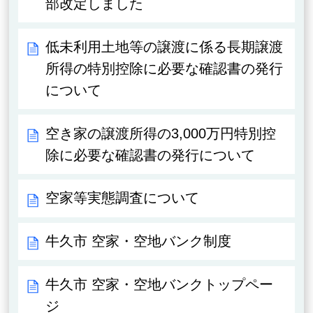
部改定しました
低未利用土地等の譲渡に係る長期譲渡
所得の特別控除に必要な確認書の発行
について
空き家の譲渡所得の3,000万円特別控
除に必要な確認書の発行について
空家等実態調査について
牛久市 空家・空地バンク制度
牛久市 空家・空地バンクトップペー
ジ