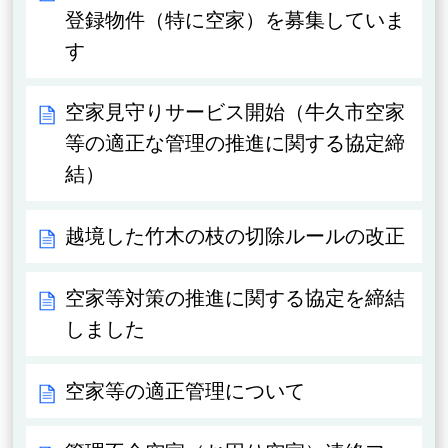
登録物件（特に空家）を募集していま
す
空家見守りサービス開始（牛久市空家
等の適正な管理の推進に関する協定締
結）
越境した竹木の枝の切除ルールの改正
空家等対策の推進に関する協定を締結
しました
空家等の適正管理について