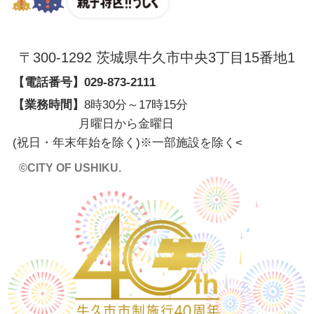
〒300-1292 茨城県牛久市中央3丁目15番地1
【電話番号】
029-873-2111
【業務時間】
8時30分～17時15分
月曜日から金曜日
(祝日・年末年始を除く)※一部施設を除く
<
©CITY OF USHIKU.