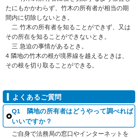
たにもかかわらず、竹木の所有者が相当の期
間内に切除しないとき。
二 竹木の所有者を知ることができず、又は
その所在を知ることができないとき。
三 急迫の事情があるとき。
4 隣地の竹木の根が境界線を越えるときは、
その根を切り取ることができる。
よくあるご質問
Q1 隣地の所有者はどうやって調べれば
いいですか？
ご自身で法務局の窓口やインターネットを