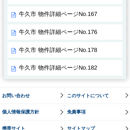
牛久市 物件詳細ページNo.167
牛久市 物件詳細ページNo.176
牛久市 物件詳細ページNo.178
牛久市 物件詳細ページNo.182
お問い合わせ
このサイトについて
個人情報保護方針
免責事項
携帯サイト
サイトマップ