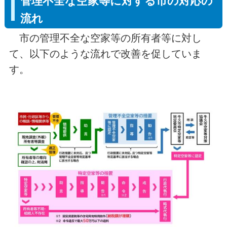
管理不全な空家等に対する市の対応の
流れ
市の管理不全な空家等の所有者等に対し
て、以下のような流れで改善を促していま
す。