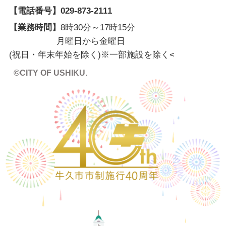
【電話番号】
029-873-2111
【業務時間】
8時30分～17時15分
月曜日から金曜日
(祝日・年末年始を除く)※一部施設を除く
<
©CITY OF USHIKU.