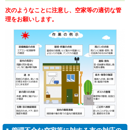
次のようなことに注意し、空家等の適切な管
理をお願いします。