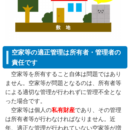
空家等の適正管理は所有者・管理者の
責任です
空家等を所有すること自体は問題ではあり
ません。空家等が問題となるのは、所有者等
による適切な管理が行われずに管理不全とな
った場合です。
空家等は個人の
私有財産
であり、その管理
は所有者等が行わなければなりません。近
年、適正な管理が行われていない空家等が増