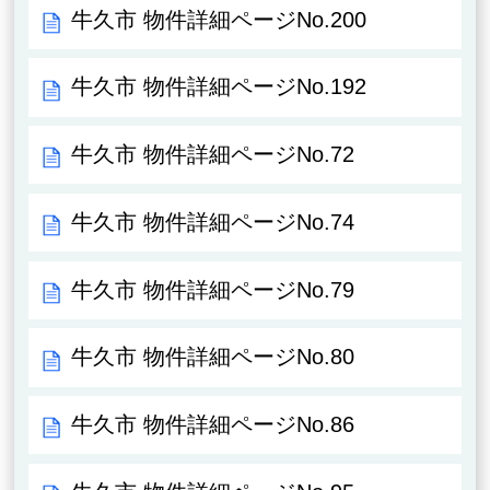
牛久市 物件詳細ページNo.200
牛久市 物件詳細ページNo.192
牛久市 物件詳細ページNo.72
牛久市 物件詳細ページNo.74
牛久市 物件詳細ページNo.79
牛久市 物件詳細ページNo.80
牛久市 物件詳細ページNo.86