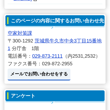
このページの内容に関するお問い合わせ先
空家対策課
〒300-1292
茨城県牛久市中央3丁目15番地
1
分庁舎 1階
電話番号：
029-873-2111
（内2531,2532）
ファクス番号：029-872-2955
メールでお問い合わせをする
アンケート