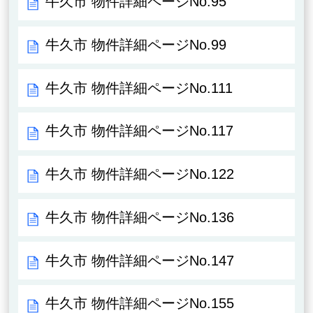
牛久市 物件詳細ページNo.95
牛久市 物件詳細ページNo.99
牛久市 物件詳細ページNo.111
牛久市 物件詳細ページNo.117
牛久市 物件詳細ページNo.122
牛久市 物件詳細ページNo.136
牛久市 物件詳細ページNo.147
牛久市 物件詳細ページNo.155