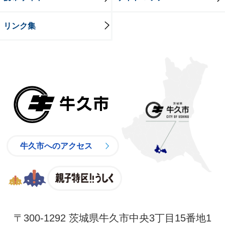
リンク集
牛久市
牛久市へのアクセス
親子特区
〒300-1292 茨城県牛久市中央3丁目15番地1