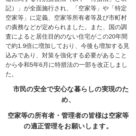
記）」が全面施行され、「空家等」や「特定
空家等」に定義、空家等所有者等及び市町村
の責務などが定められました。また、国の調
査によると居住目的のない住宅がこの20年間
で約1.9倍に増加しており、今後も増加する見
込みであり、対策を強化する必要があること
から令和5年6月に特措法の一部を改正しまし
た。
市民の安全で安心な暮らしの実現のた
め、
空家等の所有者・管理者の皆様は空家等
の適正管理をお願いします。