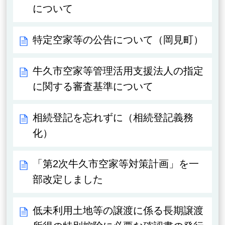
について
特定空家等の公告について（岡見町）
牛久市空家等管理活用支援法人の指定
に関する審査基準について
相続登記を忘れずに（相続登記義務
化）
「第2次牛久市空家等対策計画」を一
部改定しました
低未利用土地等の譲渡に係る長期譲渡