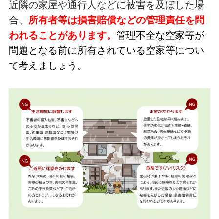
近隣の家屋や通行人などに被害を及ぼした場
合、
所有者等は損害賠償などの管理責任を問
われることがあります。
管理不全な空家等が
問題となる前に所有されている空家等につい
て考えましょう。