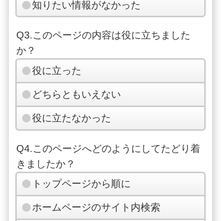
知りたい情報がなかった
Q3.このページの内容は役に立ちました
か？
役に立った
どちらともいえない
役に立たなかった
Q4.このページへどのようにしてたどり着
きましたか？
トップページから順に
ホームページのサイト内検索