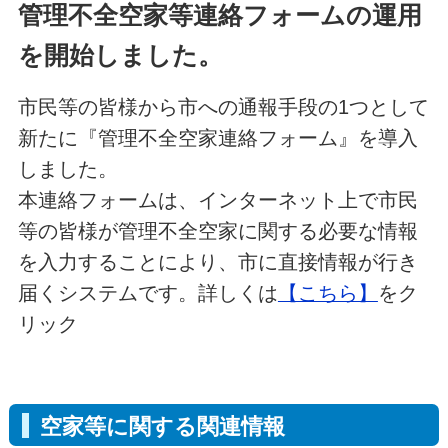
管理不全空家等連絡フォームの運用
を開始しました。
市民等の皆様から市への通報手段の1つとして
新たに『管理不全空家連絡フォーム』を導入
しました。
本連絡フォームは、インターネット上で市民
等の皆様が管理不全空家に関する必要な情報
を入力することにより、市に直接情報が行き
届くシステムです。詳しくは
【こちら】
をク
リック
空家等に関する関連情報