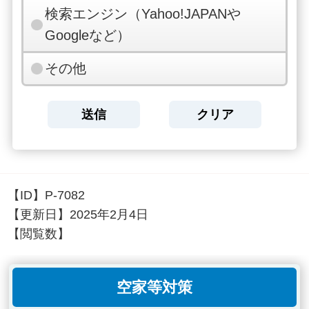
検索エンジン（Yahoo!JAPANや
Googleなど）
その他
【ID】
P-7082
【更新日】
2025年2月4日
【閲覧数】
空家等対策