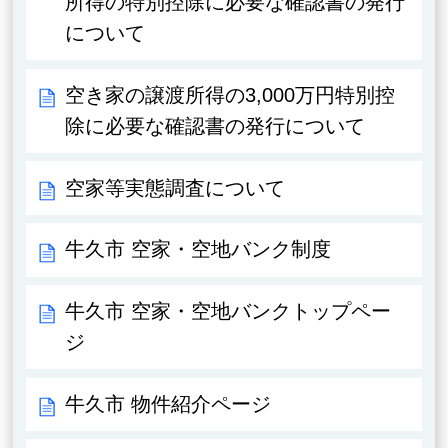
所得の特別控除に必要な確認書の発行
について
空き家の譲渡所得の3,000万円特別控
除に必要な確認書の発行について
空家等実態調査について
牛久市 空家・空地バンク制度
牛久市 空家・空地バンクトップペー
ジ
牛久市 物件紹介ページ