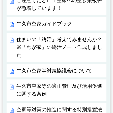
ご注意ください！空家への空き巣被害
が急増しています！
牛久市空家ガイドブック
住まいの「終活」考えてみませんか？
※「わが家」の終活ノート作成しまし
た
牛久市空家等対策協議会について
牛久市空家等の適正管理及び活用促進
に関する条例
空家等対策の推進に関する特別措置法