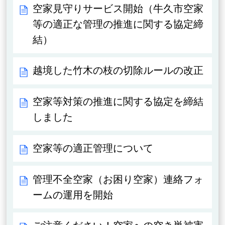
空家見守りサービス開始（牛久市空家
等の適正な管理の推進に関する協定締
結）
越境した竹木の枝の切除ルールの改正
空家等対策の推進に関する協定を締結
しました
空家等の適正管理について
管理不全空家（お困り空家）連絡フォ
ームの運用を開始