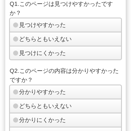
Q1.このページは見つけやすかったです
か？
見つけやすかった
どちらともいえない
見つけにくかった
Q2.このページの内容は分かりやすかった
ですか？
分かりやすかった
どちらともいえない
分かりにくかった