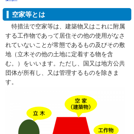
空家等とは
特措法で空家等は、建築物又はこれに附属
する工作物であって居住その他の使用がなさ
れていないことが常態であるもの及びその敷
地（立木その他の土地に定着する物を含
む。）をいいます。ただし、国又は地方公共
団体が所有し、又は管理するものを除きま
す。