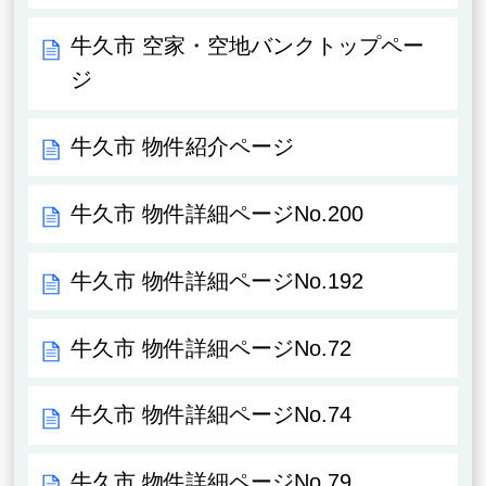
牛久市 空家・空地バンクトップペー
ジ
牛久市 物件紹介ページ
牛久市 物件詳細ページNo.200
牛久市 物件詳細ページNo.192
牛久市 物件詳細ページNo.72
牛久市 物件詳細ページNo.74
牛久市 物件詳細ページNo.79