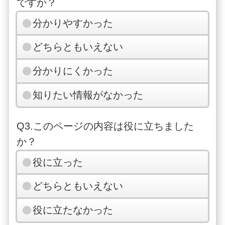
ですか？
分かりやすかった
どちらともいえない
分かりにくかった
知りたい情報がなかった
Q3.このページの内容は役に立ちました
か？
役に立った
どちらともいえない
役に立たなかった