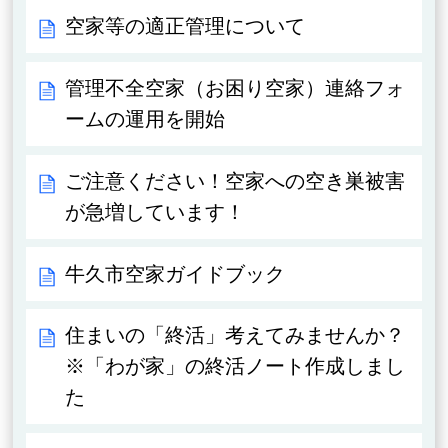
空家等の適正管理について
管理不全空家（お困り空家）連絡フォ
ームの運用を開始
ご注意ください！空家への空き巣被害
が急増しています！
牛久市空家ガイドブック
住まいの「終活」考えてみませんか？
※「わが家」の終活ノート作成しまし
た