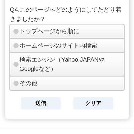
Q4.このページへどのようにしてたどり着
きましたか？
トップページから順に
ホームページのサイト内検索
検索エンジン（Yahoo!JAPANや
Googleなど）
その他