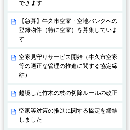
できます
【急募】牛久市空家・空地バンクへの
登録物件（特に空家）を募集していま
す
空家見守りサービス開始（牛久市空家
等の適正な管理の推進に関する協定締
結）
越境した竹木の枝の切除ルールの改正
空家等対策の推進に関する協定を締結
しました