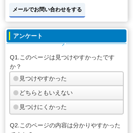
メールでお問い合わせをする
アンケート
Q1.このページは見つけやすかったです
か？
見つけやすかった
どちらともいえない
見つけにくかった
Q2.このページの内容は分かりやすかった