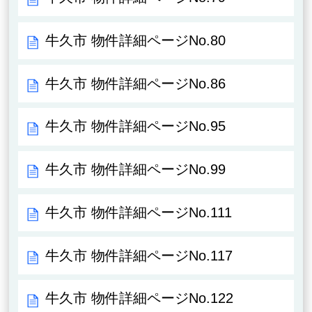
牛久市 物件詳細ページNo.80
牛久市 物件詳細ページNo.86
牛久市 物件詳細ページNo.95
牛久市 物件詳細ページNo.99
牛久市 物件詳細ページNo.111
牛久市 物件詳細ページNo.117
牛久市 物件詳細ページNo.122