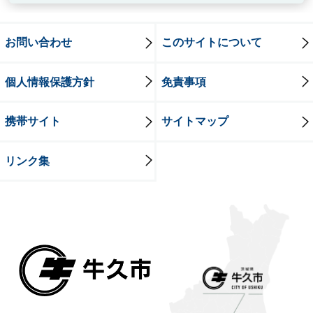
お問い合わせ
このサイトについて
個人情報保護方針
免責事項
携帯サイト
サイトマップ
リンク集
牛久市