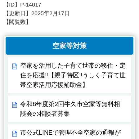
【ID】
P-14017
【更新日】
2025年2月17日
【閲覧数】
空家等対策
空家を活用した子育て世帯の移住・定
住を応援‼【親子特区‼うしく子育て世
帯空家活用応援補助金】
令和8年度第2回牛久市空家等無料相
談会の相談者募集
市公式LINEで管理不全空家の通報が