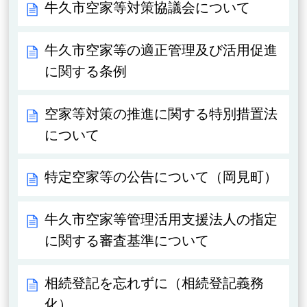
牛久市空家等対策協議会について
牛久市空家等の適正管理及び活用促進
に関する条例
空家等対策の推進に関する特別措置法
について
特定空家等の公告について（岡見町）
牛久市空家等管理活用支援法人の指定
に関する審査基準について
相続登記を忘れずに（相続登記義務
化）