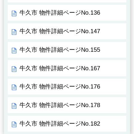
牛久市 物件詳細ページNo.136
牛久市 物件詳細ページNo.147
牛久市 物件詳細ページNo.155
牛久市 物件詳細ページNo.167
牛久市 物件詳細ページNo.176
牛久市 物件詳細ページNo.178
牛久市 物件詳細ページNo.182