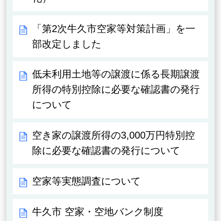
「第2次牛久市空家等対策計画」を一
部改定しました
低未利用土地等の譲渡に係る長期譲渡
所得の特別控除に必要な確認書の発行
について
空き家の譲渡所得の3,000万円特別控
除に必要な確認書の発行について
空家等実態調査について
牛久市 空家・空地バンク制度