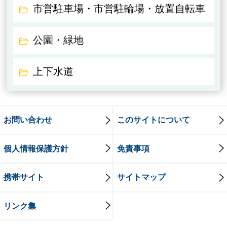
市営駐車場・市営駐輪場・放置自転車
公園・緑地
上下水道
お問い合わせ
このサイトについて
個人情報保護方針
免責事項
携帯サイト
サイトマップ
リンク集