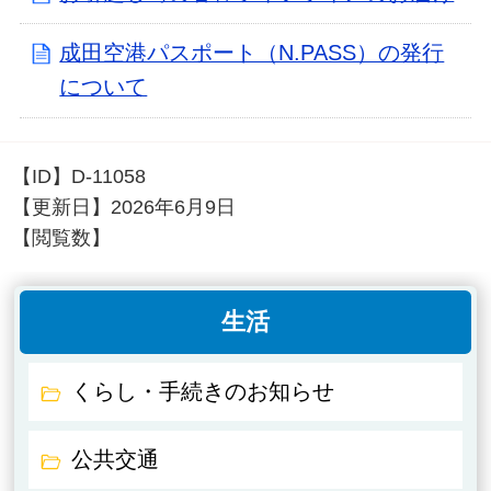
成田空港パスポート（N.PASS）の発行
について
【ID】
D-11058
【更新日】
2026年6月9日
【閲覧数】
生活
くらし・手続きのお知らせ
公共交通