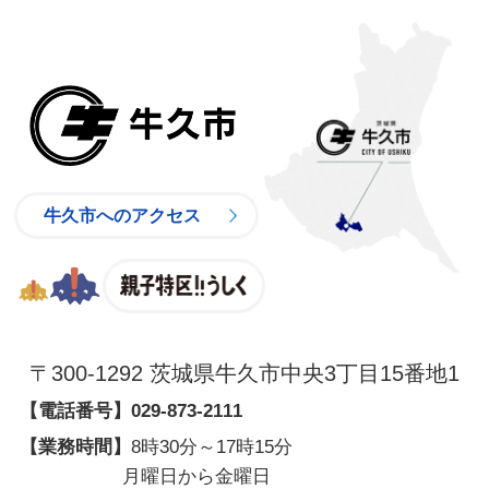
牛久市
牛久市へのアクセス
親子特区
〒300-1292 茨城県牛久市中央3丁目15番地1
【電話番号】
029-873-2111
【業務時間】
8時30分～17時15分
月曜日から金曜日