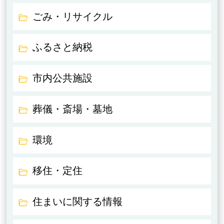
ごみ・リサイクル
ふるさと納税
市内公共施設
葬儀・斎場・墓地
環境
移住・定住
住まいに関する情報