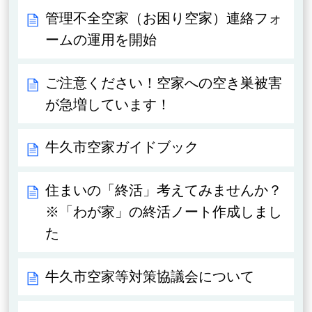
管理不全空家（お困り空家）連絡フォ
ームの運用を開始
ご注意ください！空家への空き巣被害
が急増しています！
牛久市空家ガイドブック
住まいの「終活」考えてみませんか？
※「わが家」の終活ノート作成しまし
た
牛久市空家等対策協議会について