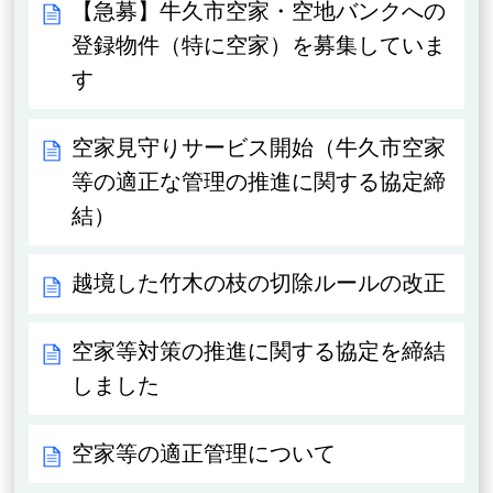
【急募】牛久市空家・空地バンクへの
登録物件（特に空家）を募集していま
す
空家見守りサービス開始（牛久市空家
等の適正な管理の推進に関する協定締
結）
越境した竹木の枝の切除ルールの改正
空家等対策の推進に関する協定を締結
しました
空家等の適正管理について