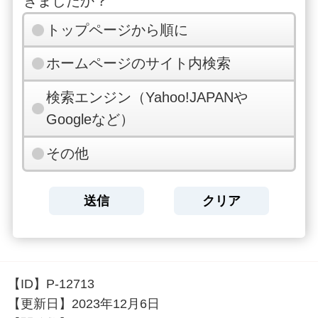
きましたか？
トップページから順に
ホームページのサイト内検索
検索エンジン（Yahoo!JAPANや
Googleなど）
その他
【ID】
P-12713
【更新日】
2023年12月6日