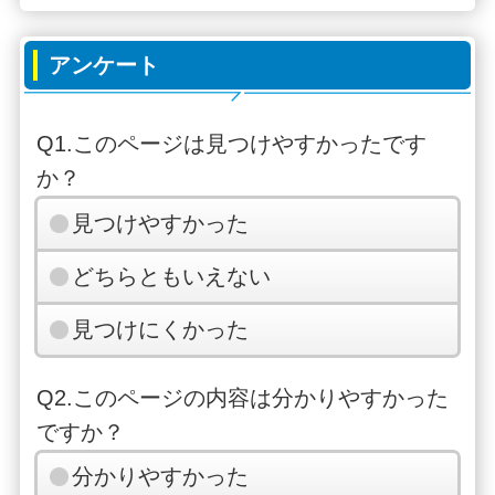
アンケート
Q1.このページは見つけやすかったです
か？
見つけやすかった
どちらともいえない
見つけにくかった
Q2.このページの内容は分かりやすかった
ですか？
分かりやすかった