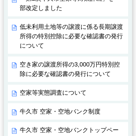
部改定しました
低未利用土地等の譲渡に係る長期譲渡
所得の特別控除に必要な確認書の発行
について
空き家の譲渡所得の3,000万円特別控
除に必要な確認書の発行について
空家等実態調査について
牛久市 空家・空地バンク制度
牛久市 空家・空地バンクトップペー