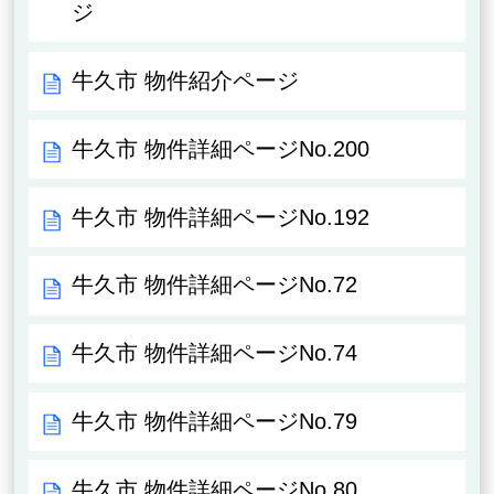
ジ
牛久市 物件紹介ページ
牛久市 物件詳細ページNo.200
牛久市 物件詳細ページNo.192
牛久市 物件詳細ページNo.72
牛久市 物件詳細ページNo.74
牛久市 物件詳細ページNo.79
牛久市 物件詳細ページNo.80