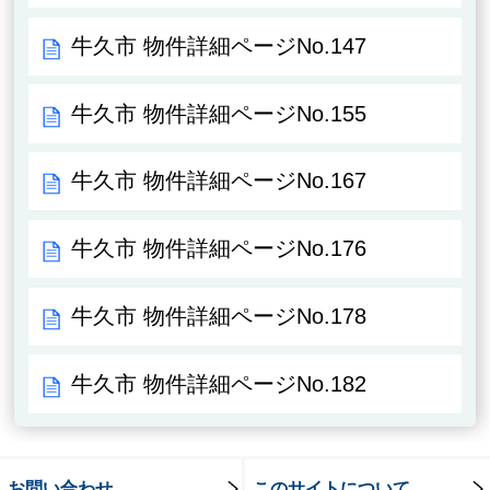
牛久市 物件詳細ページNo.147
牛久市 物件詳細ページNo.155
牛久市 物件詳細ページNo.167
牛久市 物件詳細ページNo.176
牛久市 物件詳細ページNo.178
牛久市 物件詳細ページNo.182
お問い合わせ
このサイトについて