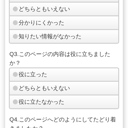
どちらともいえない
分かりにくかった
知りたい情報がなかった
Q3.このページの内容は役に立ちました
か？
役に立った
どちらともいえない
役に立たなかった
Q4.このページへどのようにしてたどり着