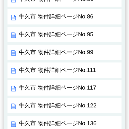
牛久市 物件詳細ページNo.86
牛久市 物件詳細ページNo.95
牛久市 物件詳細ページNo.99
牛久市 物件詳細ページNo.111
牛久市 物件詳細ページNo.117
牛久市 物件詳細ページNo.122
牛久市 物件詳細ページNo.136