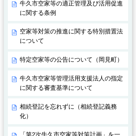
牛久市空家等の適正管理及び活用促進
に関する条例
空家等対策の推進に関する特別措置法
について
特定空家等の公告について（岡見町）
牛久市空家等管理活用支援法人の指定
に関する審査基準について
相続登記を忘れずに（相続登記義務
化）
「第2次牛久市空家等対策計画」を一