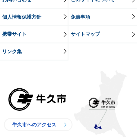
個人情報保護方針
免責事項
携帯サイト
サイトマップ
リンク集
牛久市
牛久市へのアクセス