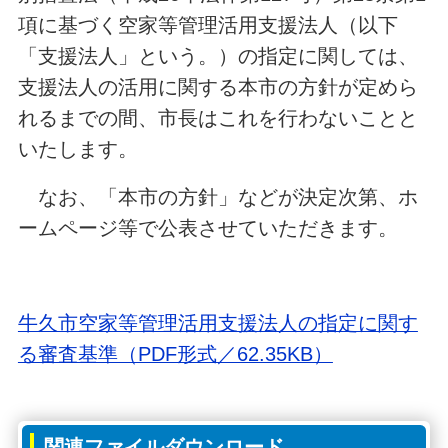
項に基づく空家等管理活用支援法人（以下
「支援法人」という。）の指定に関しては、
支援法人の活用に関する本市の方針が定めら
れるまでの間、市長はこれを行わないことと
いたします。
なお、「本市の方針」などが決定次第、ホ
ームページ等で公表させていただきます。
牛久市空家等管理活用支援法人の指定に関す
る審査基準（PDF形式／62.35KB）
関連ファイルダウンロード