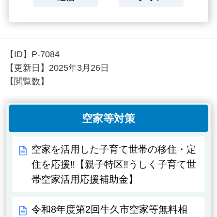
【ID】
P-7084
【更新日】
2025年3月26日
【閲覧数】
空家等対策
空家を活用した子育て世帯の移住・定
住を応援‼【親子特区‼うしく子育て世
帯空家活用応援補助金】
令和8年度第2回牛久市空家等無料相