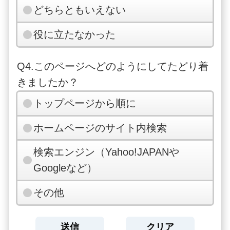
どちらともいえない
役に立たなかった
Q4.このページへどのようにしてたどり着
きましたか？
トップページから順に
ホームページのサイト内検索
検索エンジン（Yahoo!JAPANや
Googleなど）
その他