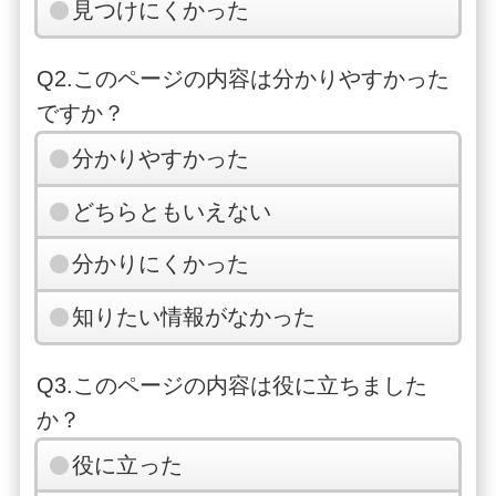
見つけにくかった
Q2.このページの内容は分かりやすかった
ですか？
分かりやすかった
どちらともいえない
分かりにくかった
知りたい情報がなかった
Q3.このページの内容は役に立ちました
か？
役に立った