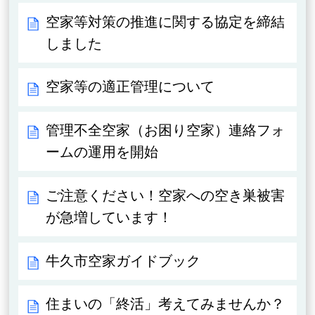
空家等対策の推進に関する協定を締結
しました
空家等の適正管理について
管理不全空家（お困り空家）連絡フォ
ームの運用を開始
ご注意ください！空家への空き巣被害
が急増しています！
牛久市空家ガイドブック
住まいの「終活」考えてみませんか？