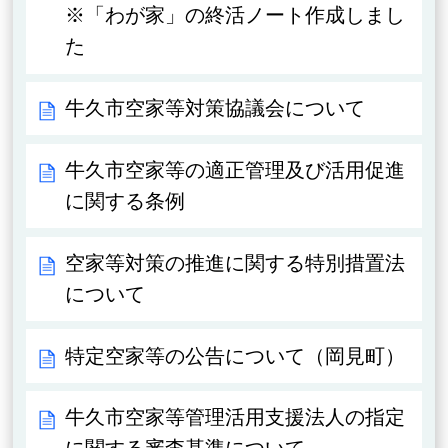
※「わが家」の終活ノート作成しまし
た
牛久市空家等対策協議会について
牛久市空家等の適正管理及び活用促進
に関する条例
空家等対策の推進に関する特別措置法
について
特定空家等の公告について（岡見町）
牛久市空家等管理活用支援法人の指定