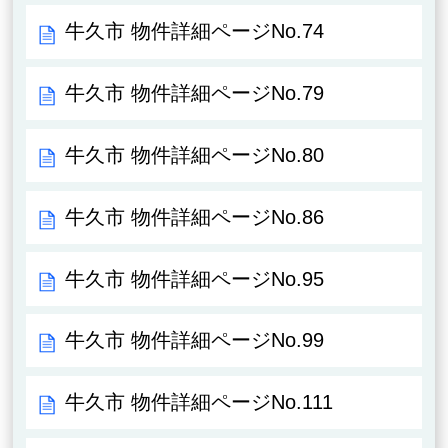
牛久市 物件詳細ページNo.74
牛久市 物件詳細ページNo.79
牛久市 物件詳細ページNo.80
牛久市 物件詳細ページNo.86
牛久市 物件詳細ページNo.95
牛久市 物件詳細ページNo.99
牛久市 物件詳細ページNo.111