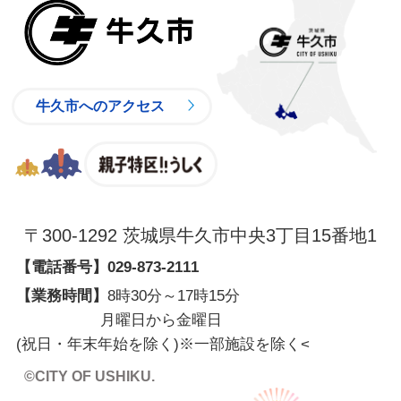
牛久市
牛久市へのアクセス
親子特区
〒300-1292 茨城県牛久市中央3丁目15番地1
【電話番号】
029-873-2111
【業務時間】
8時30分～17時15分
月曜日から金曜日
(祝日・年末年始を除く)※一部施設を除く
<
©CITY OF USHIKU.