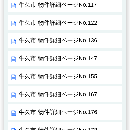
牛久市 物件詳細ページNo.117
牛久市 物件詳細ページNo.122
牛久市 物件詳細ページNo.136
牛久市 物件詳細ページNo.147
牛久市 物件詳細ページNo.155
牛久市 物件詳細ページNo.167
牛久市 物件詳細ページNo.176