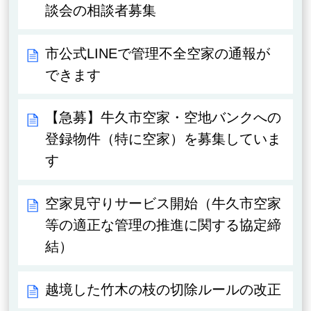
談会の相談者募集
市公式LINEで管理不全空家の通報が
できます
【急募】牛久市空家・空地バンクへの
登録物件（特に空家）を募集していま
す
空家見守りサービス開始（牛久市空家
等の適正な管理の推進に関する協定締
結）
越境した竹木の枝の切除ルールの改正