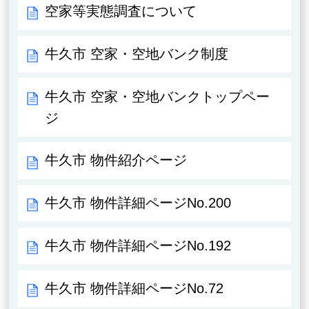
空家等実態調査について
牛久市 空家・空地バンク制度
牛久市 空家・空地バンクトップペー
ジ
牛久市 物件紹介ページ
牛久市 物件詳細ページNo.200
牛久市 物件詳細ページNo.192
牛久市 物件詳細ページNo.72