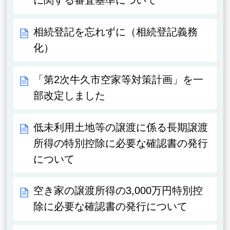
に関する審査基準について
相続登記を忘れずに（相続登記義務
化）
「第2次牛久市空家等対策計画」を一
部改定しました
低未利用土地等の譲渡に係る長期譲渡
所得の特別控除に必要な確認書の発行
について
空き家の譲渡所得の3,000万円特別控
除に必要な確認書の発行について