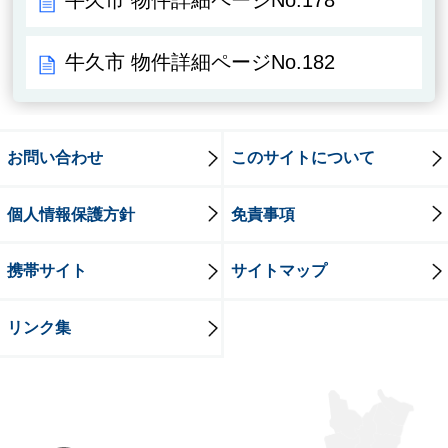
牛久市 物件詳細ページNo.178
牛久市 物件詳細ページNo.182
お問い合わせ
このサイトについて
個人情報保護方針
免責事項
携帯サイト
サイトマップ
リンク集