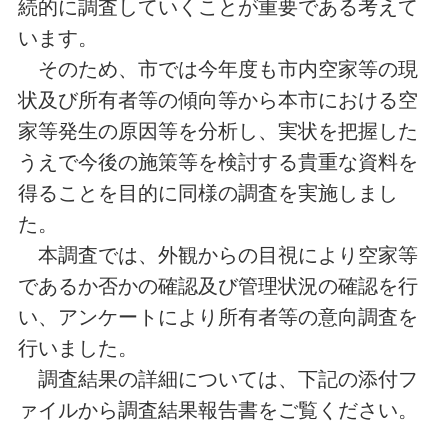
続的に調査していくことが重要である考えて
います。
そのため、市では今年度も市内空家等の現
状及び所有者等の傾向等から本市における空
家等発生の原因等を分析し、実状を把握した
うえで今後の施策等を検討する貴重な資料を
得ることを目的に同様の調査を実施しまし
た。
本調査では、外観からの目視により空家等
であるか否かの確認及び管理状況の確認を行
い、アンケートにより所有者等の意向調査を
行いました。
調査結果の詳細については、下記の添付フ
ァイルから調査結果報告書をご覧ください。