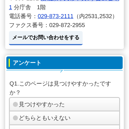
1
分庁舎 1階
電話番号：
029-873-2111
（内2531,2532）
ファクス番号：029-872-2955
メールでお問い合わせをする
アンケート
Q1.このページは見つけやすかったです
か？
見つけやすかった
どちらともいえない