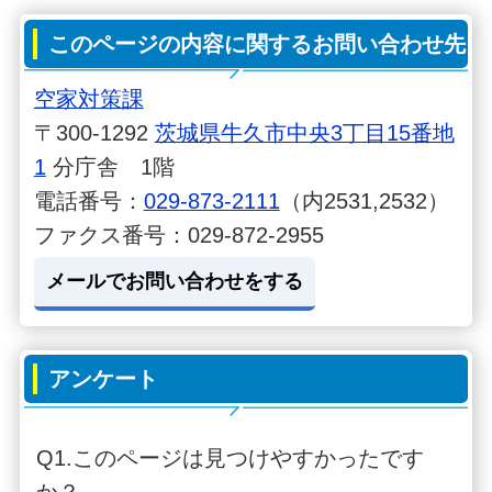
このページの内容に関するお問い合わせ先
空家対策課
〒300-1292
茨城県牛久市中央3丁目15番地
1
分庁舎 1階
電話番号：
029-873-2111
（内2531,2532）
ファクス番号：029-872-2955
メールでお問い合わせをする
アンケート
Q1.このページは見つけやすかったです
か？