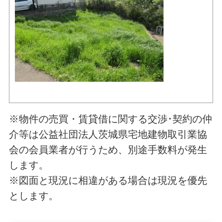
※物件の売買・賃貸借に関する交渉･契約の仲
介等は公益社団法人茨城県宅地建物取引業協
会の会員業者が行うため、別途手数料が発生
します。
※図面と現況に相違がある場合は現況を優先
とします。