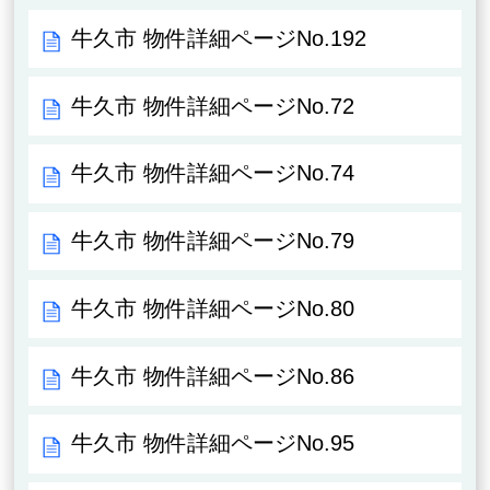
牛久市 物件詳細ページNo.192
牛久市 物件詳細ページNo.72
牛久市 物件詳細ページNo.74
牛久市 物件詳細ページNo.79
牛久市 物件詳細ページNo.80
牛久市 物件詳細ページNo.86
牛久市 物件詳細ページNo.95