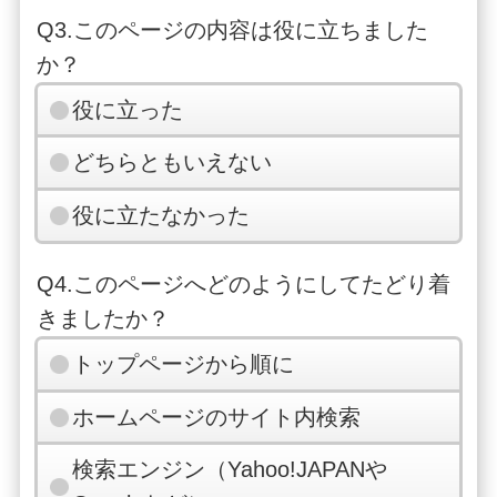
Q3.このページの内容は役に立ちました
か？
役に立った
どちらともいえない
役に立たなかった
Q4.このページへどのようにしてたどり着
きましたか？
トップページから順に
ホームページのサイト内検索
検索エンジン（Yahoo!JAPANや