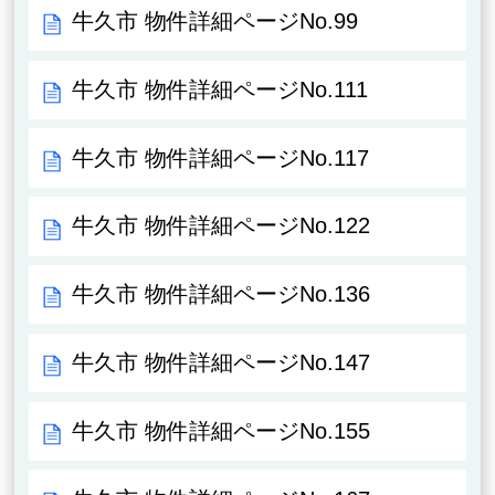
牛久市 物件詳細ページNo.99
牛久市 物件詳細ページNo.111
牛久市 物件詳細ページNo.117
牛久市 物件詳細ページNo.122
牛久市 物件詳細ページNo.136
牛久市 物件詳細ページNo.147
牛久市 物件詳細ページNo.155