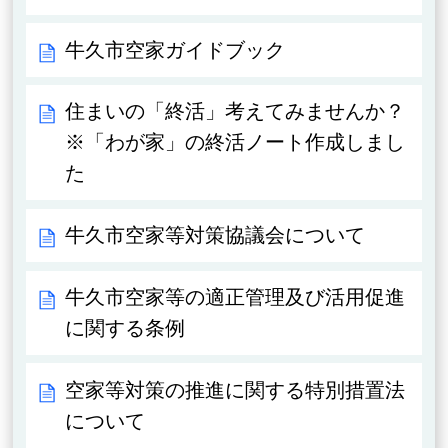
牛久市空家ガイドブック
住まいの「終活」考えてみませんか？
※「わが家」の終活ノート作成しまし
た
牛久市空家等対策協議会について
牛久市空家等の適正管理及び活用促進
に関する条例
空家等対策の推進に関する特別措置法
について