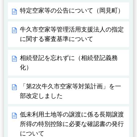
特定空家等の公告について（岡見町）
牛久市空家等管理活用支援法人の指定
に関する審査基準について
相続登記を忘れずに（相続登記義務
化）
「第2次牛久市空家等対策計画」を一
部改定しました
低未利用土地等の譲渡に係る長期譲渡
所得の特別控除に必要な確認書の発行
について