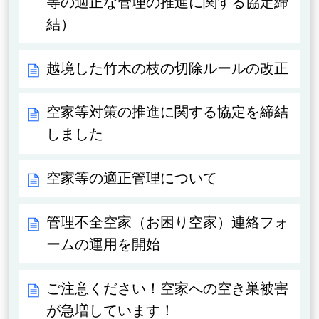
等の適正な管理の推進に関する協定締
結）
越境した竹木の枝の切除ルールの改正
空家等対策の推進に関する協定を締結
しました
空家等の適正管理について
管理不全空家（お困り空家）連絡フォ
ームの運用を開始
ご注意ください！空家への空き巣被害
が急増しています！