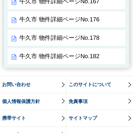
牛久市 物件詳細ページNo.167
牛久市 物件詳細ページNo.176
牛久市 物件詳細ページNo.178
牛久市 物件詳細ページNo.182
お問い合わせ
このサイトについて
個人情報保護方針
免責事項
携帯サイト
サイトマップ