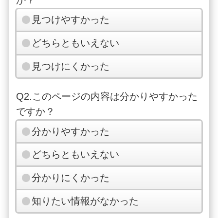
見つけやすかった
どちらともいえない
見つけにくかった
Q2.このページの内容は分かりやすかった
ですか？
分かりやすかった
どちらともいえない
分かりにくかった
知りたい情報がなかった