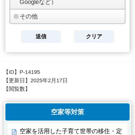
Googleなど）
その他
【ID】
P-14195
【更新日】
2025年2月17日
【閲覧数】
空家等対策
空家を活用した子育て世帯の移住・定