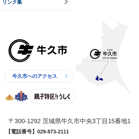
リンク集
牛久市
牛久市へのアクセス
親子特区
〒300-1292 茨城県牛久市中央3丁目15番地1
【電話番号】
029-873-2111