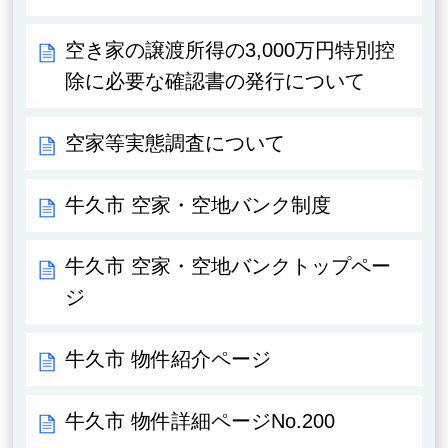
空き家の譲渡所得の3,000万円特別控
除に必要な確認書の発行について
空家等実態調査について
牛久市 空家・空地バンク制度
牛久市 空家・空地バンクトップペー
ジ
牛久市 物件紹介ページ
牛久市 物件詳細ページNo.200