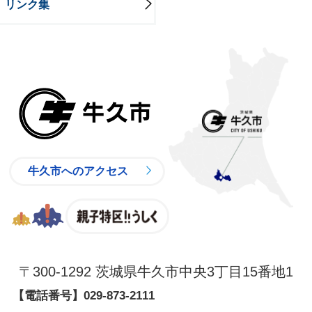
リンク集
牛久市
牛久市へのアクセス
親子特区
〒300-1292 茨城県牛久市中央3丁目15番地1
【電話番号】
029-873-2111