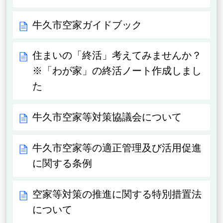
牛久市空家ガイドブック
住まいの「終活」考えてみませんか？
※「わが家」の終活ノート作成しまし
た
牛久市空家等対策協議会について
牛久市空家等の適正管理及び活用促進
に関する条例
空家等対策の推進に関する特別措置法
について