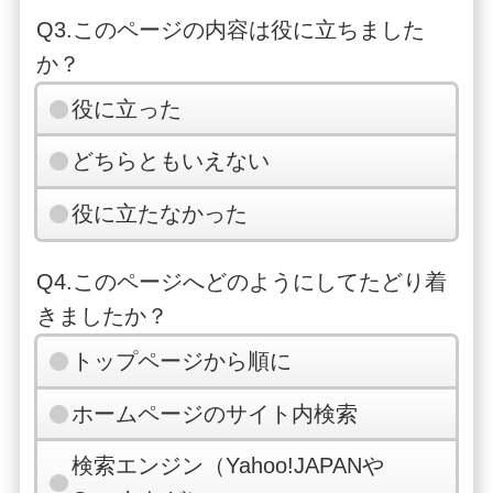
Q3.このページの内容は役に立ちました
か？
役に立った
どちらともいえない
役に立たなかった
Q4.このページへどのようにしてたどり着
きましたか？
トップページから順に
ホームページのサイト内検索
検索エンジン（Yahoo!JAPANや