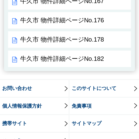
牛久市 物件詳細ページNo.167
牛久市 物件詳細ページNo.176
牛久市 物件詳細ページNo.178
牛久市 物件詳細ページNo.182
お問い合わせ
このサイトについて
個人情報保護方針
免責事項
携帯サイト
サイトマップ