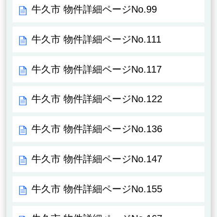
牛久市 物件詳細ページNo.99
牛久市 物件詳細ページNo.111
牛久市 物件詳細ページNo.117
牛久市 物件詳細ページNo.122
牛久市 物件詳細ページNo.136
牛久市 物件詳細ページNo.147
牛久市 物件詳細ページNo.155