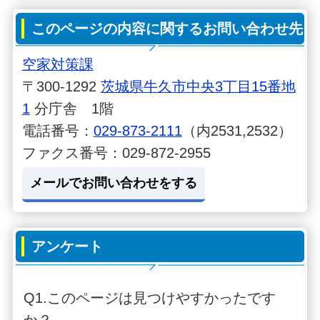
このページの内容に関するお問い合わせ先
空家対策課
〒300-1292
茨城県牛久市中央3丁目15番地
1
分庁舎 1階
電話番号：
029-873-2111
（内2531,2532）
ファクス番号：029-872-2955
メールでお問い合わせをする
アンケート
Q1.このページは見つけやすかったです
か？