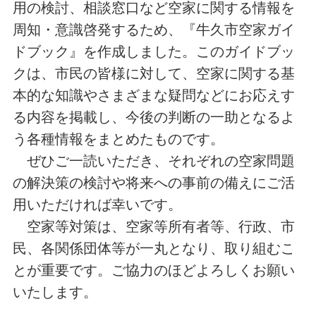
用の検討、相談窓口など空家に関する情報を
周知・意識啓発するため、『牛久市空家ガイ
ドブック』を作成しました。このガイドブッ
クは、市民の皆様に対して、空家に関する基
本的な知識やさまざまな疑問などにお応えす
る内容を掲載し、今後の判断の一助となるよ
う各種情報をまとめたものです。
ぜひご一読いただき、それぞれの空家問題
の解決策の検討や将来への事前の備えにご活
用いただければ幸いです。
空家等対策は、空家等所有者等、行政、市
民、各関係団体等が一丸となり、取り組むこ
とが重要です。ご協力のほどよろしくお願い
いたします。