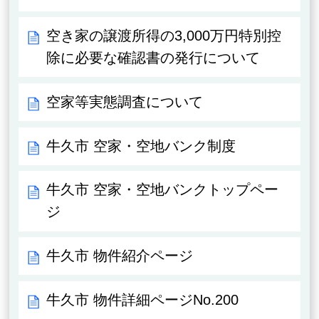
空き家の譲渡所得の3,000万円特別控
除に必要な確認書の発行について
空家等実態調査について
牛久市 空家・空地バンク制度
牛久市 空家・空地バンクトップペー
ジ
牛久市 物件紹介ページ
牛久市 物件詳細ページNo.200