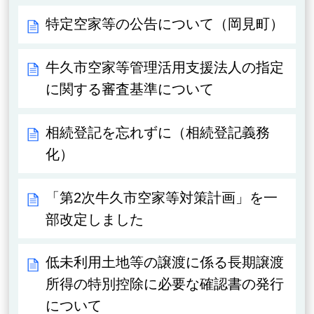
特定空家等の公告について（岡見町）
牛久市空家等管理活用支援法人の指定
に関する審査基準について
相続登記を忘れずに（相続登記義務
化）
「第2次牛久市空家等対策計画」を一
部改定しました
低未利用土地等の譲渡に係る長期譲渡
所得の特別控除に必要な確認書の発行
について