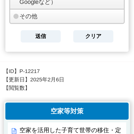
Googleなど）
その他
【ID】
P-12217
【更新日】
2025年2月6日
【閲覧数】
空家等対策
空家を活用した子育て世帯の移住・定