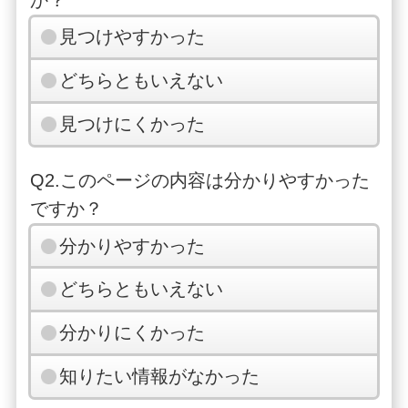
見つけやすかった
どちらともいえない
見つけにくかった
Q2.このページの内容は分かりやすかった
ですか？
分かりやすかった
どちらともいえない
分かりにくかった
知りたい情報がなかった