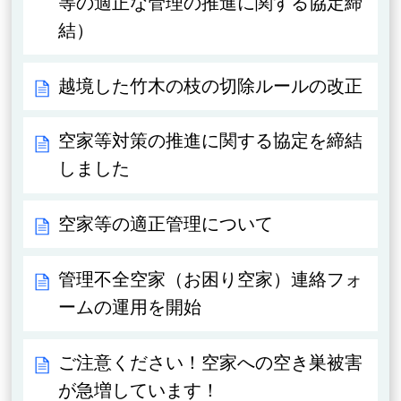
等の適正な管理の推進に関する協定締
結）
越境した竹木の枝の切除ルールの改正
空家等対策の推進に関する協定を締結
しました
空家等の適正管理について
管理不全空家（お困り空家）連絡フォ
ームの運用を開始
ご注意ください！空家への空き巣被害
が急増しています！