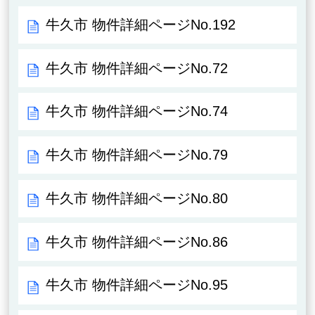
牛久市 物件詳細ページNo.192
牛久市 物件詳細ページNo.72
牛久市 物件詳細ページNo.74
牛久市 物件詳細ページNo.79
牛久市 物件詳細ページNo.80
牛久市 物件詳細ページNo.86
牛久市 物件詳細ページNo.95