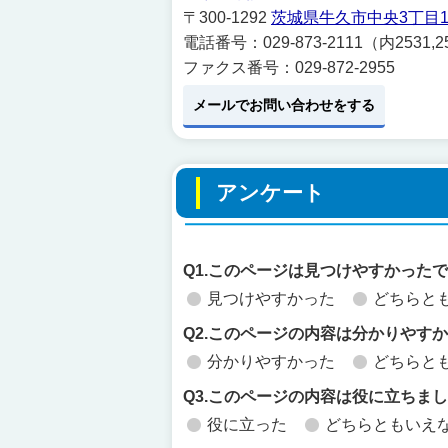
〒300-1292
茨城県牛久市中央3丁目1
電話番号：029-873-2111（内2531,2
ファクス番号：029-872-2955
メールでお問い合わせをする
アンケート
Q1.このページは見つけやすかった
見つけやすかった
どちらと
Q2.このページの内容は分かりやす
分かりやすかった
どちらと
Q3.このページの内容は役に立ちま
役に立った
どちらともいえ