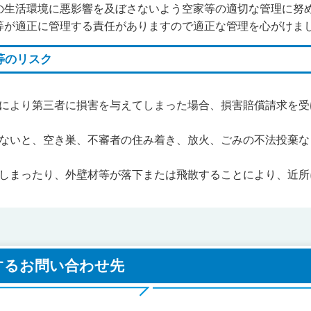
生活環境に悪影響を及ぼさないよう空家等の適切な管理に努
等が適正に管理する責任がありますので適正な管理を心がけま
等のリスク
により第三者に損害を与えてしまった場合、損害賠償請求を受
ないと、空き巣、不審者の住み着き、放火、ごみの不法投棄な
しまったり、外壁材等が落下または飛散することにより、近所
するお問い合わせ先