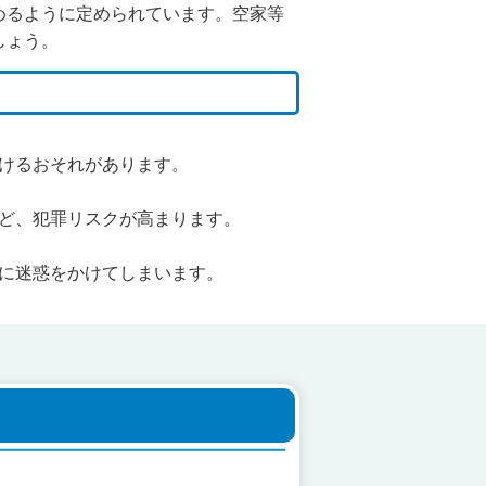
めるように定められています。空家等
しょう。
けるおそれがあります。
ど、犯罪リスクが高まります。
に迷惑をかけてしまいます。