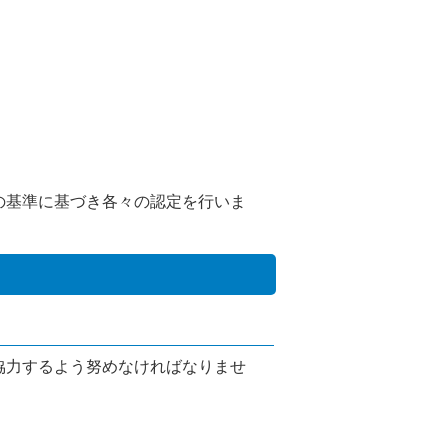
の基準に基づき各々の認定を行いま
協力するよう努めなければなりませ