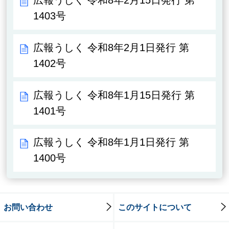
広報うしく 令和8年2月15日発行 第
1403号
広報うしく 令和8年2月1日発行 第
1402号
広報うしく 令和8年1月15日発行 第
1401号
広報うしく 令和8年1月1日発行 第
1400号
お問い合わせ
このサイトについて