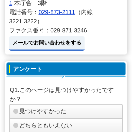
1
本庁舎 3階
電話番号：
029-873-2111
（内線
3221,3222）
ファクス番号：029-871-3246
メールでお問い合わせをする
アンケート
Q1.このページは見つけやすかったです
か？
見つけやすかった
どちらともいえない