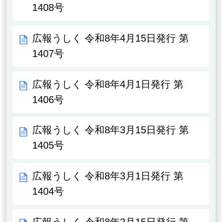
1408号
広報うしく 令和8年4月15日発行 第
1407号
広報うしく 令和8年4月1日発行 第
1406号
広報うしく 令和8年3月15日発行 第
1405号
広報うしく 令和8年3月1日発行 第
1404号