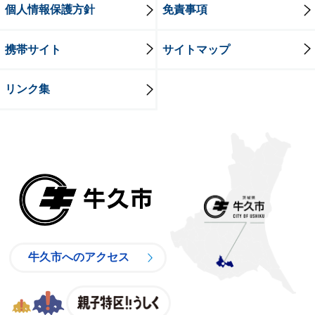
個人情報保護方針
免責事項
携帯サイト
サイトマップ
リンク集
牛久市
牛久市へのアクセス
親子特区