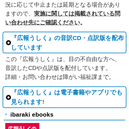
況に応じて中止または延期となる場合があり
ますので、
実施に関しては掲載されている問
い合わせ先にご確認ください
。
『広報うしく』の音訳CD・点訳版を配布
しています
この『広報うしく』は、目の不自由な方へ、
音訳したCDや点訳版を配付しています。
詳細・お問い合わせは障がい福祉課まで。
『広報うしく』は電子書籍やアプリでも
見られます!
ibaraki ebooks