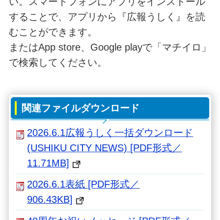
い。スマートフォンにアプリをインストール
することで、アプリから『広報うしく』を読
むことができます。
またはApp store、Google playで「マチイロ」
で検索してください。
関連ファイルダウンロード
2026.6.1広報うしく一括ダウンロード
(USHIKU CITY NEWS) [PDF形式／
11.71MB]
2026.6.1表紙 [PDF形式／
906.43KB]