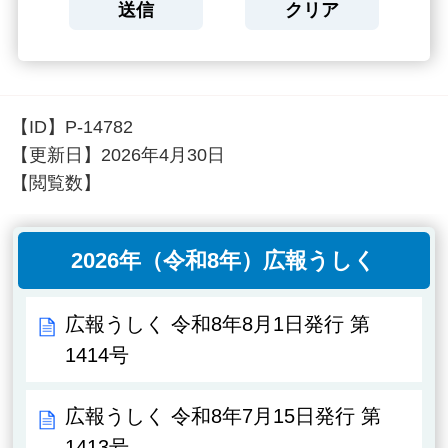
【ID】
P-14782
【更新日】
2026年4月30日
【閲覧数】
2026年（令和8年）広報うしく
広報うしく 令和8年8月1日発行 第
1414号
広報うしく 令和8年7月15日発行 第
1413号