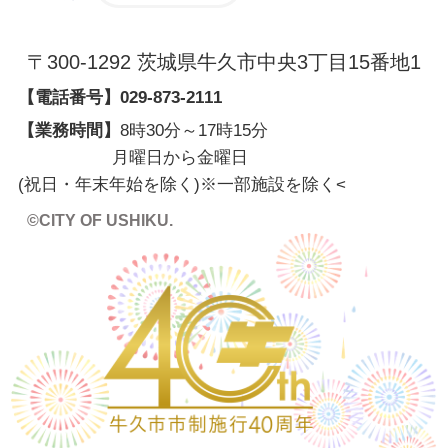
〒300-1292 茨城県牛久市中央3丁目15番地1
【電話番号】
029-873-2111
【業務時間】
8時30分～17時15分
月曜日から金曜日
(祝日・年末年始を除く)※一部施設を除く
<
©CITY OF USHIKU.