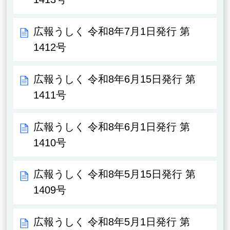
広報うしく 令和8年7月1日発行 第
1412号
広報うしく 令和8年6月15日発行 第
1411号
広報うしく 令和8年6月1日発行 第
1410号
広報うしく 令和8年5月15日発行 第
1409号
広報うしく 令和8年5月1日発行 第