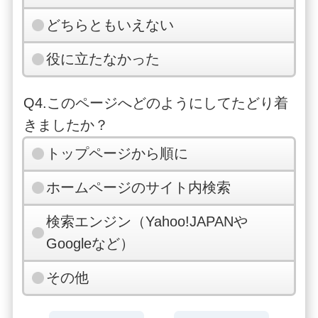
どちらともいえない
役に立たなかった
Q4.このページへどのようにしてたどり着
きましたか？
トップページから順に
ホームページのサイト内検索
検索エンジン（Yahoo!JAPANや
Googleなど）
その他