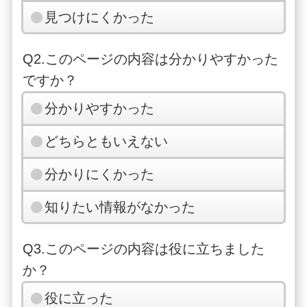
見つけにくかった
Q2.このページの内容は分かりやすかった
ですか？
分かりやすかった
どちらともいえない
分かりにくかった
知りたい情報がなかった
Q3.このページの内容は役に立ちました
か？
役に立った