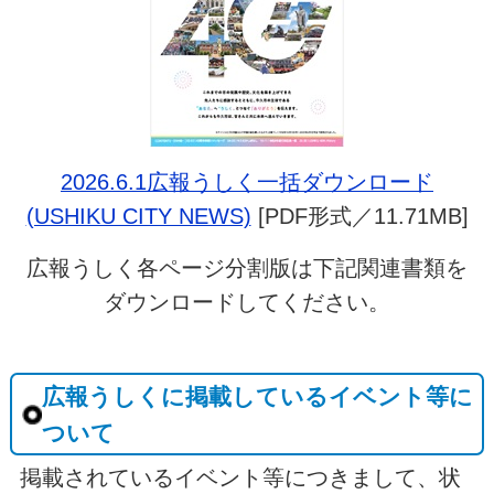
2026.6.1広報うしく一括ダウンロード
(USHIKU CITY NEWS)
[PDF形式／11.71MB]
広報うしく各ページ分割版は下記関連書類を
ダウンロードしてください。
広報うしくに掲載しているイベント等に
ついて
掲載されているイベント等につきまして、状