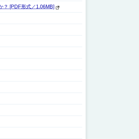
PDF形式／1.06MB]