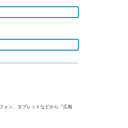
トフォン、タブレットなどから『広報