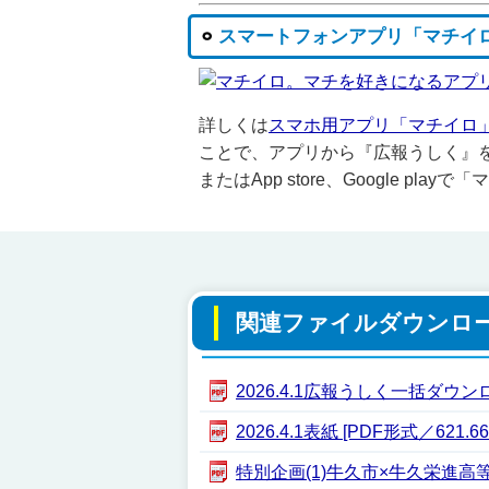
スマートフォンアプリ「マチイ
詳しくは
スマホ用アプリ「マチイロ
ことで、アプリから『広報うしく』
またはApp store、Google pl
関連ファイルダウンロ
2026.4.1広報うしく一括ダウンロード
2026.4.1表紙 [PDF形式／621.66
特別企画(1)牛久市×牛久栄進高等