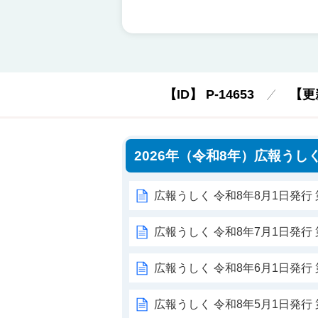
【ID】
P-14653
【更
2026年（令和8年）広報うし
広報うしく 令和8年8月1日発行 第
広報うしく 令和8年7月1日発行 第
広報うしく 令和8年6月1日発行 第
広報うしく 令和8年5月1日発行 第