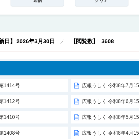
新日】
2026年3月30日
【閲覧数】
3608
く
1414号
広報うしく 令和8年7月15
1412号
広報うしく 令和8年6月15
1410号
広報うしく 令和8年5月15
1408号
広報うしく 令和8年4月15