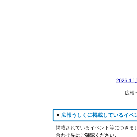
2026.4
広報
広報うしくに掲載しているイベ
掲載されているイベント等につきま
合わせ先にご確認ください
。