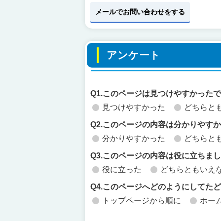
メールでお問い合わせをする
アンケート
Q1.このページは見つけやすかった
見つけやすかった
どちらと
Q2.このページの内容は分かりやす
分かりやすかった
どちらと
Q3.このページの内容は役に立ちま
役に立った
どちらともいえ
Q4.このページへどのようにしてた
トップページから順に
ホー