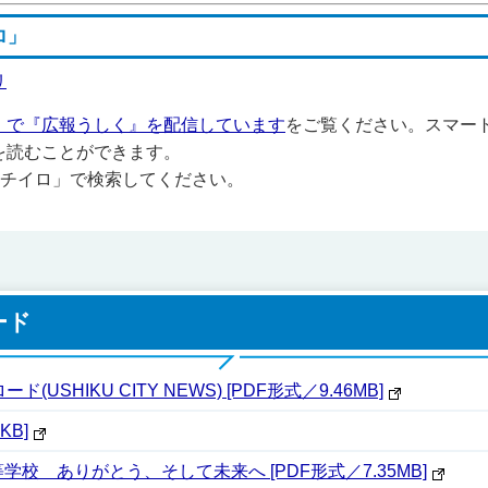
ロ」
」で『広報うしく』を配信しています
をご覧ください。スマー
を読むことができます。
ayで「マチイロ」で検索してください。
ード
(USHIKU CITY NEWS) [PDF形式／9.46MB]
KB]
学校 ありがとう、そして未来へ [PDF形式／7.35MB]