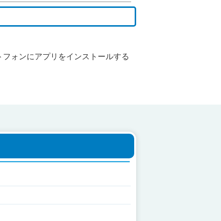
トフォンにアプリをインストールする