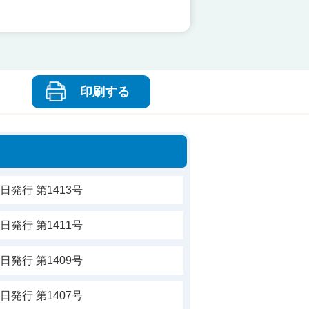
印刷する
日発行 第1413号
日発行 第1411号
日発行 第1409号
日発行 第1407号