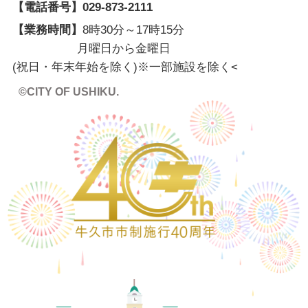
【電話番号】
029-873-2111
【業務時間】
8時30分～17時15分
月曜日から金曜日
(祝日・年末年始を除く)※一部施設を除く
<
©CITY OF USHIKU.