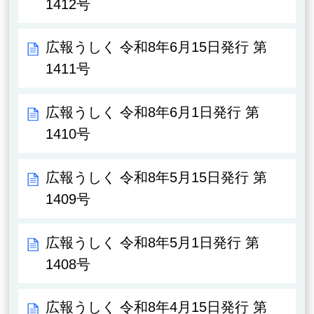
1412号
広報うしく 令和8年6月15日発行 第
1411号
広報うしく 令和8年6月1日発行 第
1410号
広報うしく 令和8年5月15日発行 第
1409号
広報うしく 令和8年5月1日発行 第
1408号
広報うしく 令和8年4月15日発行 第