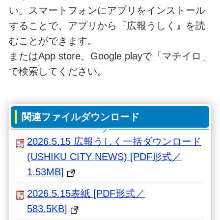
い。スマートフォンにアプリをインストール
することで、アプリから『広報うしく』を読
むことができます。
またはApp store、Google playで「マチイロ」
で検索してください。
関連ファイルダウンロード
2026.5.15 広報うしく一括ダウンロード
(USHIKU CITY NEWS) [PDF形式／
1.53MB]
2026.5.15表紙 [PDF形式／
583.5KB]