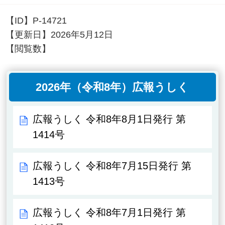
【ID】
P-14721
【更新日】
2026年5月12日
【閲覧数】
2026年（令和8年）広報うしく
広報うしく 令和8年8月1日発行 第
1414号
広報うしく 令和8年7月15日発行 第
1413号
広報うしく 令和8年7月1日発行 第