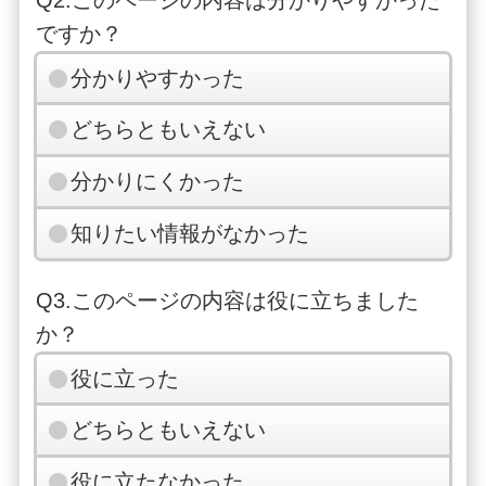
ですか？
分かりやすかった
どちらともいえない
分かりにくかった
知りたい情報がなかった
Q3.このページの内容は役に立ちました
か？
役に立った
どちらともいえない
役に立たなかった