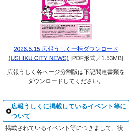
2026.5.15 広報うしく一括ダウンロード
(USHIKU CITY NEWS)
[PDF形式／1.53MB]
広報うしく各ページ分割版は下記関連書類を
ダウンロードしてください。
広報うしくに掲載しているイベント等に
ついて
掲載されているイベント等につきまして、状