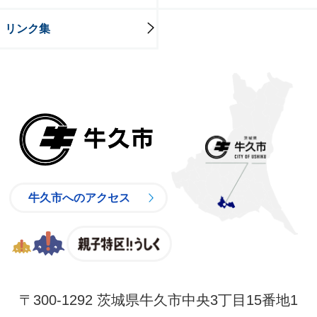
リンク集
牛久市
牛久市へのアクセス
親子特区
〒300-1292 茨城県牛久市中央3丁目15番地1