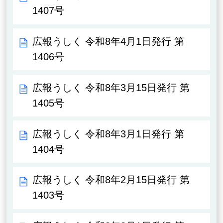
1407号
広報うしく 令和8年4月1日発行 第
1406号
広報うしく 令和8年3月15日発行 第
1405号
広報うしく 令和8年3月1日発行 第
1404号
広報うしく 令和8年2月15日発行 第
1403号