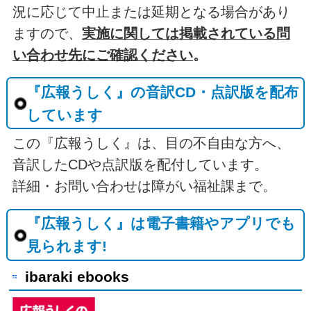
況に応じて中止または延期となる場合があり
ますので、
実施に関しては掲載されている問
い合わせ先にご確認ください
。
『広報うしく』の音訳CD・点訳版を配布
しています
この『広報うしく』は、目の不自由な方へ、
音訳したCDや点訳版を配付しています。
詳細・お問い合わせは障がい福祉課まで。
『広報うしく』は電子書籍やアプリでも
見られます!
ibaraki ebooks