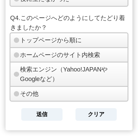
Q4.このページへどのようにしてたどり着
きましたか？
トップページから順に
ホームページのサイト内検索
検索エンジン（Yahoo!JAPANや
Googleなど）
その他