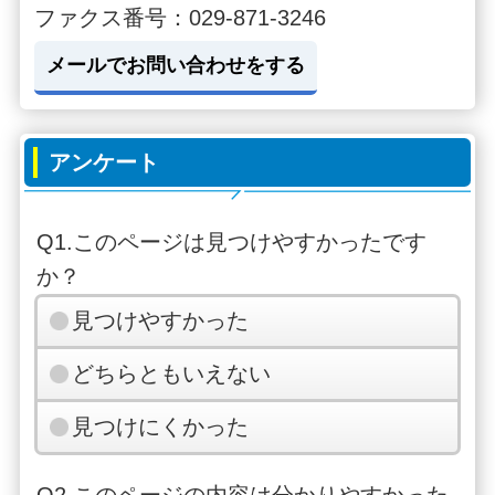
ファクス番号：029-871-3246
メールでお問い合わせをする
アンケート
Q1.このページは見つけやすかったです
か？
見つけやすかった
どちらともいえない
見つけにくかった
Q2.このページの内容は分かりやすかった