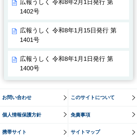
広報うしく 令和8年2月1日発行 第
1402号
広報うしく 令和8年1月15日発行 第
1401号
広報うしく 令和8年1月1日発行 第
1400号
お問い合わせ
このサイトについて
個人情報保護方針
免責事項
携帯サイト
サイトマップ