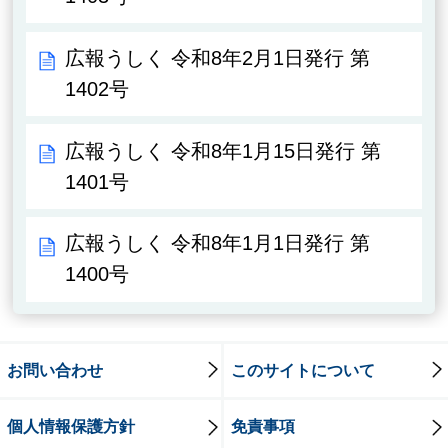
広報うしく 令和8年2月1日発行 第
1402号
広報うしく 令和8年1月15日発行 第
1401号
広報うしく 令和8年1月1日発行 第
1400号
お問い合わせ
このサイトについて
個人情報保護方針
免責事項