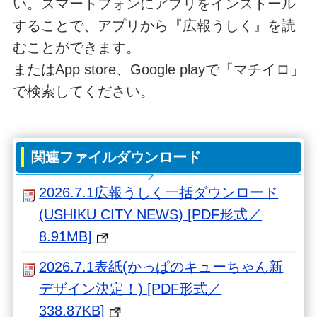
い。スマートフォンにアプリをインストール
することで、アプリから『広報うしく』を読
むことができます。
またはApp store、Google playで「マチイロ」
で検索してください。
関連ファイルダウンロード
2026.7.1広報うしく一括ダウンロード
(USHIKU CITY NEWS) [PDF形式／
8.91MB]
2026.7.1表紙(かっぱのキューちゃん新
デザイン決定！) [PDF形式／
338.87KB]