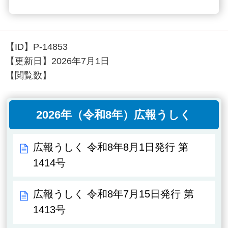
【ID】
P-14853
【更新日】
2026年7月1日
【閲覧数】
2026年（令和8年）広報うしく
広報うしく 令和8年8月1日発行 第
1414号
広報うしく 令和8年7月15日発行 第
1413号