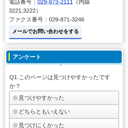
電話番号：
029-873-2111
（内線
3221,3222）
ファクス番号：029-871-3246
メールでお問い合わせをする
アンケート
Q1.このページは見つけやすかったです
か？
見つけやすかった
どちらともいえない
見つけにくかった