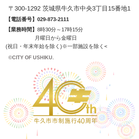
〒300-1292 茨城県牛久市中央3丁目15番地1
【電話番号】
029-873-2111
【業務時間】
8時30分～17時15分
月曜日から金曜日
(祝日・年末年始を除く)※一部施設を除く
<
©CITY OF USHIKU.