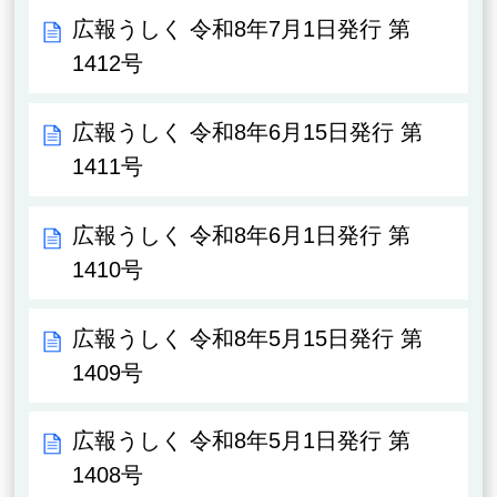
広報うしく 令和8年7月1日発行 第
1412号
広報うしく 令和8年6月15日発行 第
1411号
広報うしく 令和8年6月1日発行 第
1410号
広報うしく 令和8年5月15日発行 第
1409号
広報うしく 令和8年5月1日発行 第
1408号