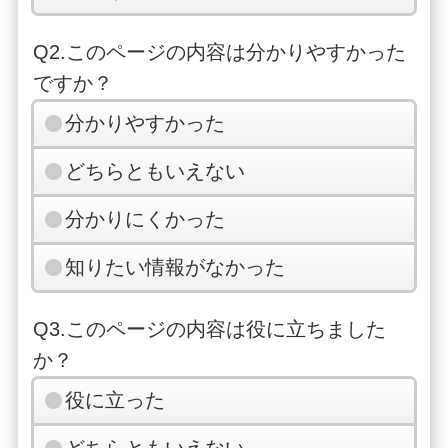
Q2.このページの内容は分かりやすかった
ですか？
分かりやすかった
どちらともいえない
分かりにくかった
知りたい情報がなかった
Q3.このページの内容は役に立ちました
か？
役に立った