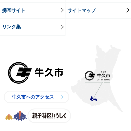
携帯サイト
サイトマップ
リンク集
牛久市
牛久市へのアクセス
親子特区