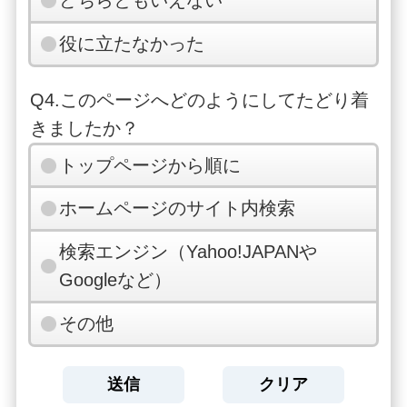
どちらともいえない
役に立たなかった
Q4.このページへどのようにしてたどり着
きましたか？
トップページから順に
ホームページのサイト内検索
検索エンジン（Yahoo!JAPANや
Googleなど）
その他