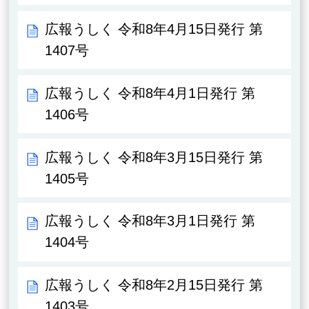
広報うしく 令和8年4月15日発行 第
1407号
広報うしく 令和8年4月1日発行 第
1406号
広報うしく 令和8年3月15日発行 第
1405号
広報うしく 令和8年3月1日発行 第
1404号
広報うしく 令和8年2月15日発行 第
1403号