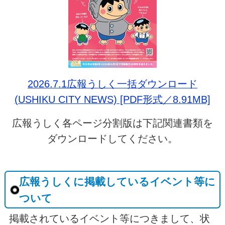
2026.7.1広報うしく一括ダウンロード
(USHIKU CITY NEWS) [PDF形式／8.91MB]
広報うしく各ページ分割版は下記関連書類を
ダウンロードしてください。
広報うしくに掲載しているイベント等に
ついて
掲載されているイベント等につきまして、状