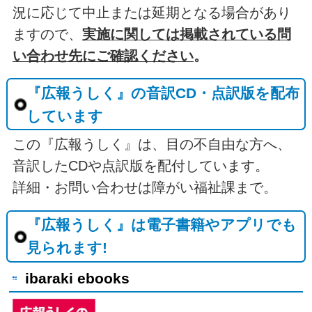
況に応じて中止または延期となる場合があり
ますので、
実施に関しては掲載されている問
い合わせ先にご確認ください
。
『広報うしく』の音訳CD・点訳版を配布
しています
この『広報うしく』は、目の不自由な方へ、
音訳したCDや点訳版を配付しています。
詳細・お問い合わせは障がい福祉課まで。
『広報うしく』は電子書籍やアプリでも
見られます!
ibaraki ebooks