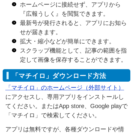
ホームページに接続せず、アプリから
『広報うしく』を閲覧できます。
最新号が発行されると、アプリにお知ら
せが届きます。
拡大・縮小などが簡単にできます。
スクラップ機能として、記事の範囲を指
定して画像を保存することができます。
「マチイロ」ダウンロード方法
「マチイロ」のホームページ（外部サイト）
にアクセスし、専用アプリをインストールし
てください。またはApp store、Google playで
「マチイロ」で検索してください。
アプリは無料ですが、各種ダウンロードや情