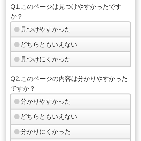
Q1.このページは見つけやすかったです
か？
見つけやすかった
どちらともいえない
見つけにくかった
Q2.このページの内容は分かりやすかった
ですか？
分かりやすかった
どちらともいえない
分かりにくかった