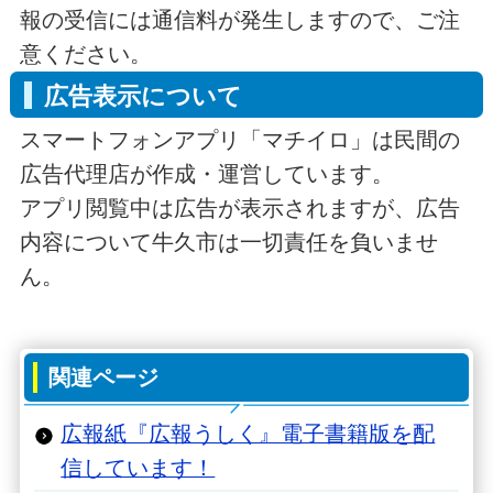
報の受信には通信料が発生しますので、ご注
意ください。
広告表示について
スマートフォンアプリ「マチイロ」は民間の
広告代理店が作成・運営しています。
アプリ閲覧中は広告が表示されますが、広告
内容について牛久市は一切責任を負いませ
ん。
関連ページ
広報紙『広報うしく』電子書籍版を配
信しています！