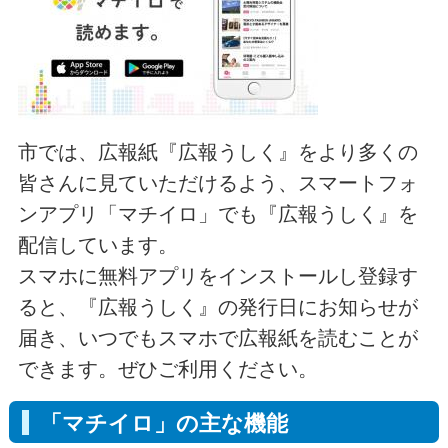
市では、広報紙『広報うしく』をより多くの
皆さんに見ていただけるよう、スマートフォ
ンアプリ「マチイロ」でも『広報うしく』を
配信しています。
スマホに無料アプリをインストールし登録す
ると、『広報うしく』の発行日にお知らせが
届き、いつでもスマホで広報紙を読むことが
できます。ぜひご利用ください。
「マチイロ」の主な機能