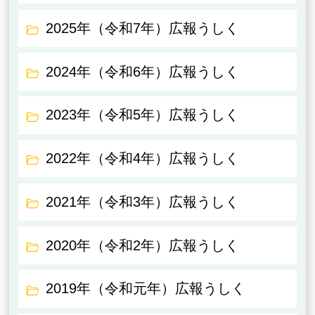
2025年（令和7年）広報うしく
2024年（令和6年）広報うしく
2023年（令和5年）広報うしく
2022年（令和4年）広報うしく
2021年（令和3年）広報うしく
2020年（令和2年）広報うしく
2019年（令和元年）広報うしく