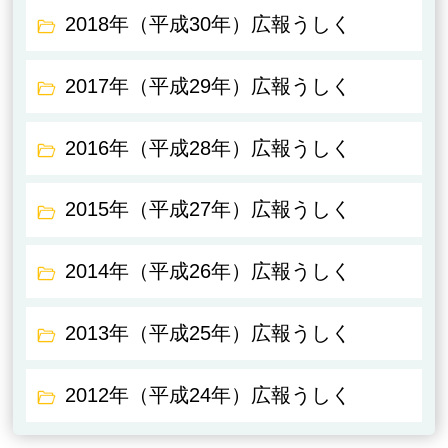
2018年（平成30年）広報うしく
2017年（平成29年）広報うしく
2016年（平成28年）広報うしく
2015年（平成27年）広報うしく
2014年（平成26年）広報うしく
2013年（平成25年）広報うしく
2012年（平成24年）広報うしく