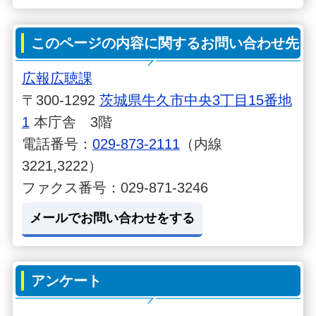
このページの内容に関するお問い合わせ先
広報広聴課
〒300-1292
茨城県牛久市中央3丁目15番地
1
本庁舎 3階
電話番号：
029-873-2111
（内線
3221,3222）
ファクス番号：029-871-3246
メールでお問い合わせをする
アンケート