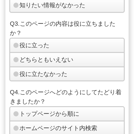
知りたい情報がなかった
Q3.このページの内容は役に立ちました
か？
役に立った
どちらともいえない
役に立たなかった
Q4.このページへどのようにしてたどり着
きましたか？
トップページから順に
ホームページのサイト内検索