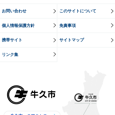
お問い合わせ
このサイトについて
個人情報保護方針
免責事項
携帯サイト
サイトマップ
リンク集
牛久市