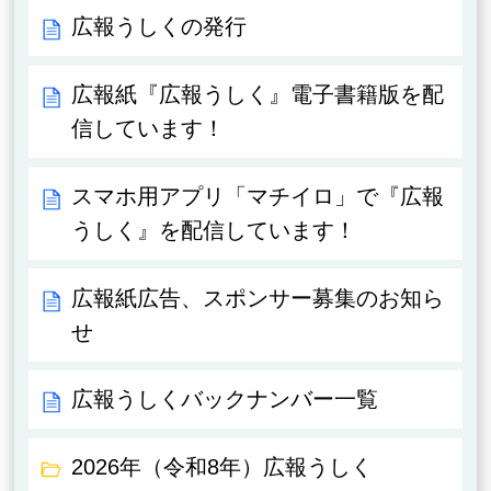
広報うしくの発行
広報紙『広報うしく』電子書籍版を配
信しています！
スマホ用アプリ「マチイロ」で『広報
うしく』を配信しています！
広報紙広告、スポンサー募集のお知ら
せ
広報うしくバックナンバー一覧
2026年（令和8年）広報うしく