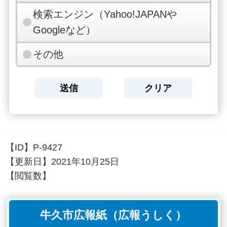
検索エンジン（Yahoo!JAPANや
Googleなど）
その他
【ID】
P-9427
【更新日】
2021年10月25日
【閲覧数】
牛久市広報紙（広報うしく）