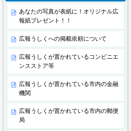
あなたの写真が表紙に！オリジナル広
報紙プレゼント！！
広報うしくへの掲載依頼について
広報うしくが置かれているコンビニエ
ンスストア等
広報うしくが置かれている市内の金融
機関
広報うしくが置かれている市内の郵便
局