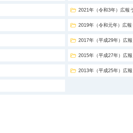
2021年（令和3年）広報
2019年（令和元年）広
2017年（平成29年）広
2015年（平成27年）広
2013年（平成25年）広