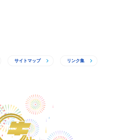
サイトマップ
リンク集