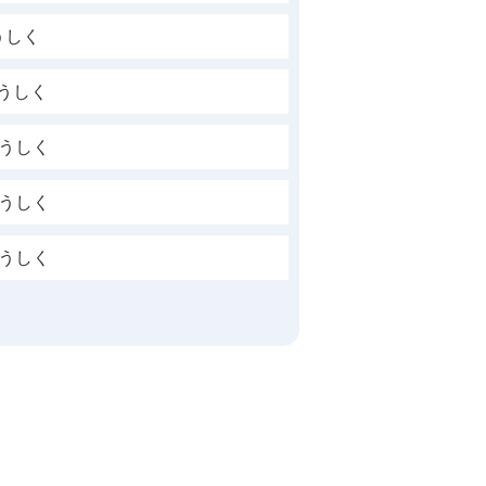
うしく
報うしく
報うしく
報うしく
報うしく