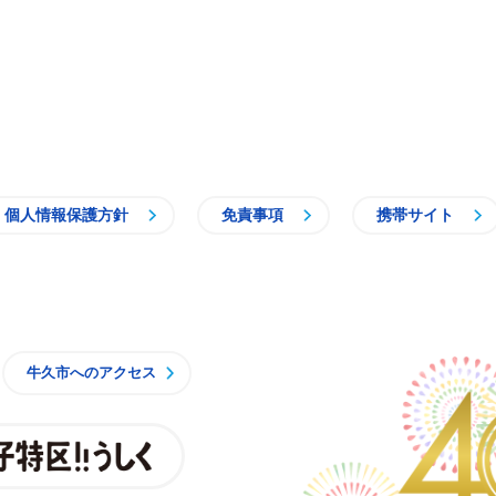
個人情報保護方針
免責事項
携帯サイト
牛久市
牛久市へのアクセス
親子特区