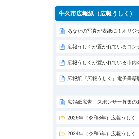
牛久市広報紙（広報うしく）
あなたの写真が表紙に！オリジ
広報うしくが置かれているコン
広報うしくが置かれている市内
広報紙『広報うしく』電子書籍
広報紙広告、スポンサー募集の
2026年（令和8年）広報うしく
2024年（令和6年）広報うしく