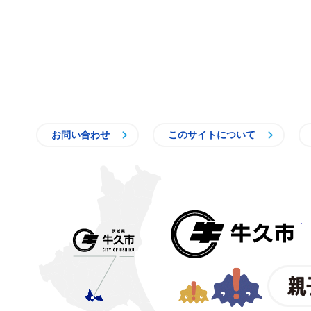
お問い合わせ
このサイトについて