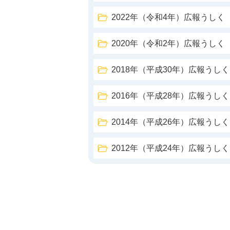
2022年（令和4年）広報うしく
2020年（令和2年）広報うしく
2018年（平成30年）広報うしく
2016年（平成28年）広報うしく
2014年（平成26年）広報うしく
2012年（平成24年）広報うしく