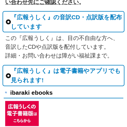
い合わせ先にご確認ください
。
『広報うしく』の音訳CD・点訳版を配布
しています
この『広報うしく』は、目の不自由な方へ、
音訳したCDや点訳版を配付しています。
詳細・お問い合わせは障がい福祉課まで。
『広報うしく』は電子書籍やアプリでも
見られます!
ibaraki ebooks