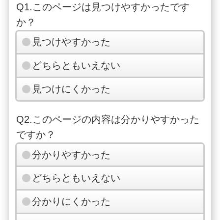
Q1.このページは見つけやすかったです
か？
見つけやすかった
どちらともいえない
見つけにくかった
Q2.このページの内容は分かりやすかった
ですか？
分かりやすかった
どちらともいえない
分かりにくかった