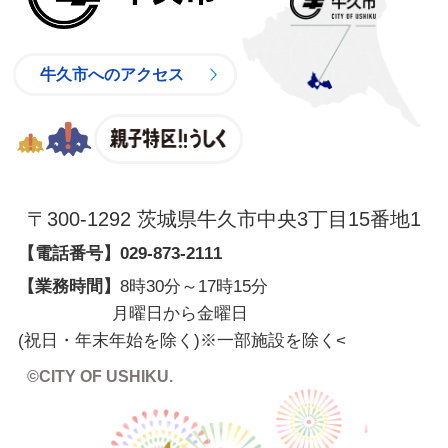
牛久市へのアクセス
親子特区
〒300-1292 茨城県牛久市中央3丁目15番地1
【電話番号】
029-873-2111
【業務時間】
8時30分～17時15分
月曜日から金曜日
(祝日・年末年始を除く)※一部施設を除く
<
©CITY OF USHIKU.