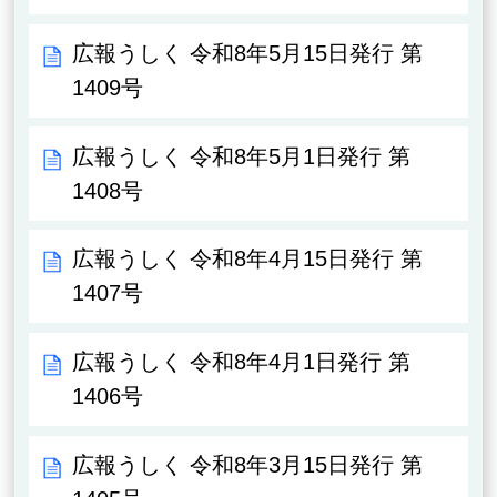
広報うしく 令和8年5月15日発行 第
1409号
広報うしく 令和8年5月1日発行 第
1408号
広報うしく 令和8年4月15日発行 第
1407号
広報うしく 令和8年4月1日発行 第
1406号
広報うしく 令和8年3月15日発行 第