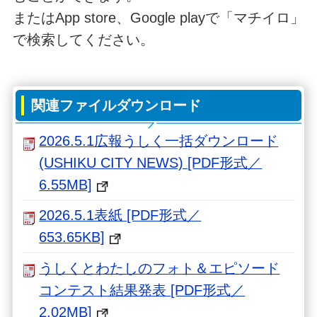
またはApp store、Google playで「マチイロ」
で検索してください。
関連ファイルダウンロード
2026.5.1広報うしく一括ダウンロード
(USHIKU CITY NEWS) [PDF形式／
6.55MB]
2026.5.1表紙 [PDF形式／
653.65KB]
うしくとわたしのフォト＆エピソード
コンテスト結果発表 [PDF形式／
2.02MB]