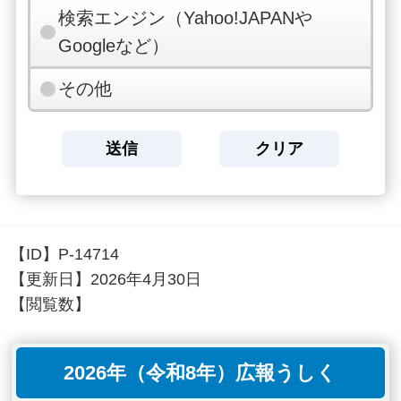
検索エンジン（Yahoo!JAPANや
Googleなど）
その他
【ID】
P-14714
【更新日】
2026年4月30日
【閲覧数】
2026年（令和8年）広報うしく