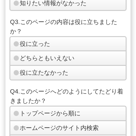
知りたい情報がなかった
Q3.このページの内容は役に立ちました
か？
役に立った
どちらともいえない
役に立たなかった
Q4.このページへどのようにしてたどり着
きましたか？
トップページから順に
ホームページのサイト内検索