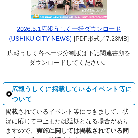
2026.5.1広報うしく一括ダウンロード
(USHIKU CITY NEWS)
[PDF形式／7.23MB]
広報うしく各ページ分割版は下記関連書類を
ダウンロードしてください。
広報うしくに掲載しているイベント等に
ついて
掲載されているイベント等につきまして、状
況に応じて中止または延期となる場合があり
ますので、
実施に関しては掲載されている問