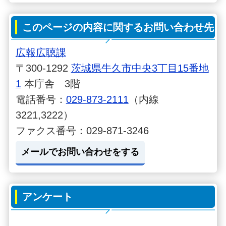
このページの内容に関するお問い合わせ先
広報広聴課
〒300-1292
茨城県牛久市中央3丁目15番地
1
本庁舎 3階
電話番号：
029-873-2111
（内線
3221,3222）
ファクス番号：029-871-3246
メールでお問い合わせをする
アンケート