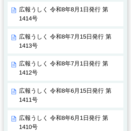
広報うしく 令和8年8月1日発行 第
1414号
広報うしく 令和8年7月15日発行 第
1413号
広報うしく 令和8年7月1日発行 第
1412号
広報うしく 令和8年6月15日発行 第
1411号
広報うしく 令和8年6月1日発行 第
1410号