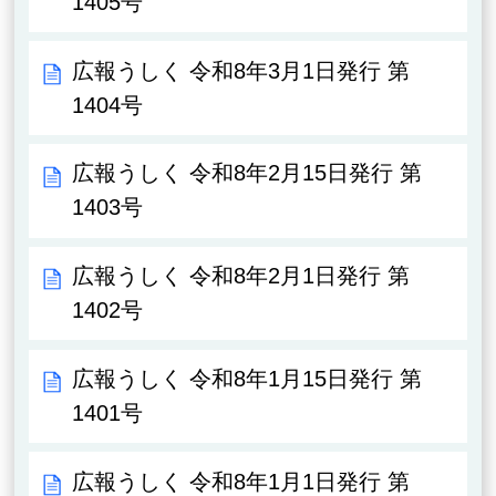
1405号
広報うしく 令和8年3月1日発行 第
1404号
広報うしく 令和8年2月15日発行 第
1403号
広報うしく 令和8年2月1日発行 第
1402号
広報うしく 令和8年1月15日発行 第
1401号
広報うしく 令和8年1月1日発行 第