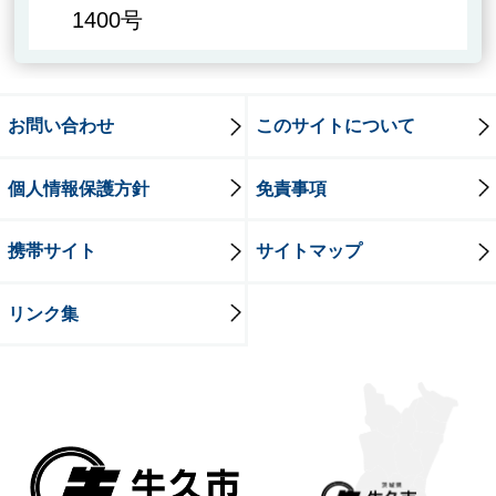
1400号
お問い合わせ
このサイトについて
個人情報保護方針
免責事項
携帯サイト
サイトマップ
リンク集
牛久市