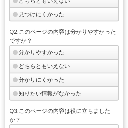
どちらともいえない
見つけにくかった
Q2.このページの内容は分かりやすかった
ですか？
分かりやすかった
どちらともいえない
分かりにくかった
知りたい情報がなかった
Q3.このページの内容は役に立ちました
か？