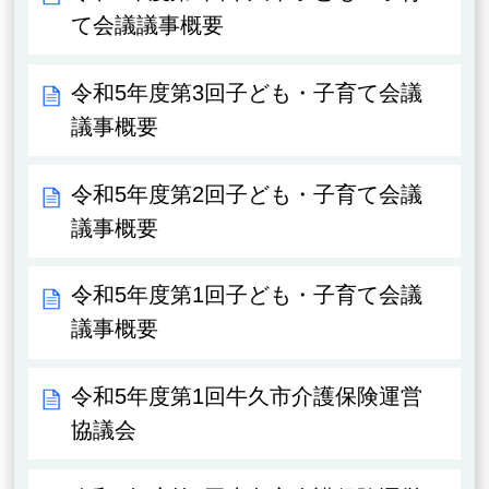
て会議議事概要
令和5年度第3回子ども・子育て会議
議事概要
令和5年度第2回子ども・子育て会議
議事概要
令和5年度第1回子ども・子育て会議
議事概要
令和5年度第1回牛久市介護保険運営
協議会