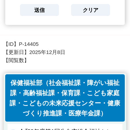
【ID】
P-14405
【更新日】
2025年12月8日
【閲覧数】
保健福祉部（社会福祉課・障がい福祉
課・高齢福祉課・保育課・こども家庭
課・こどもの未来応援センター・健康
づくり推進課・医療年金課）