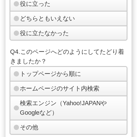
役に立った
どちらともいえない
役に立たなかった
Q4.このページへどのようにしてたどり着
きましたか？
トップページから順に
ホームページのサイト内検索
検索エンジン（Yahoo!JAPANや
Googleなど）
その他