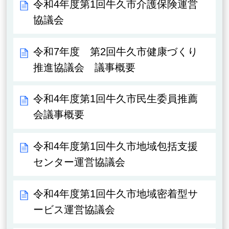
令和4年度第1回牛久市介護保険運営
協議会
令和7年度 第2回牛久市健康づくり
推進協議会 議事概要
令和4年度第1回牛久市民生委員推薦
会議事概要
令和4年度第1回牛久市地域包括支援
センター運営協議会
令和4年度第1回牛久市地域密着型サ
ービス運営協議会