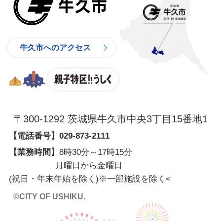
牛久市へのアクセス
親子特区
〒300-1292 茨城県牛久市中央3丁目15番地1
【電話番号】
029-873-2111
【業務時間】
8時30分～17時15分
月曜日から金曜日
(祝日・年末年始を除く)※一部施設を除く
<
©CITY OF USHIKU.