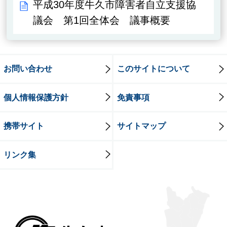
平成30年度牛久市障害者自立支援協
議会 第1回全体会 議事概要
お問い合わせ
このサイトについて
個人情報保護方針
免責事項
携帯サイト
サイトマップ
リンク集
牛久市