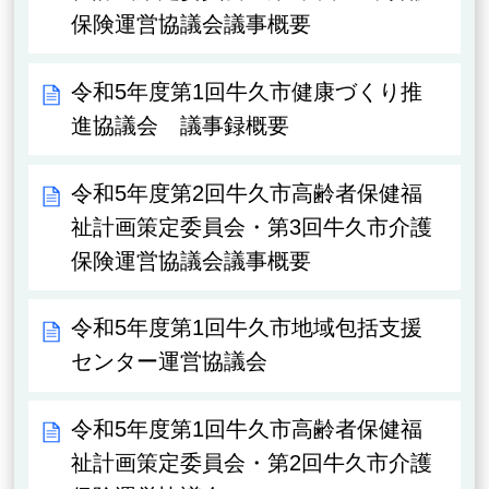
保険運営協議会議事概要
令和5年度第1回牛久市健康づくり推
進協議会 議事録概要
令和5年度第2回牛久市高齢者保健福
祉計画策定委員会・第3回牛久市介護
保険運営協議会議事概要
令和5年度第1回牛久市地域包括支援
センター運営協議会
令和5年度第1回牛久市高齢者保健福
祉計画策定委員会・第2回牛久市介護