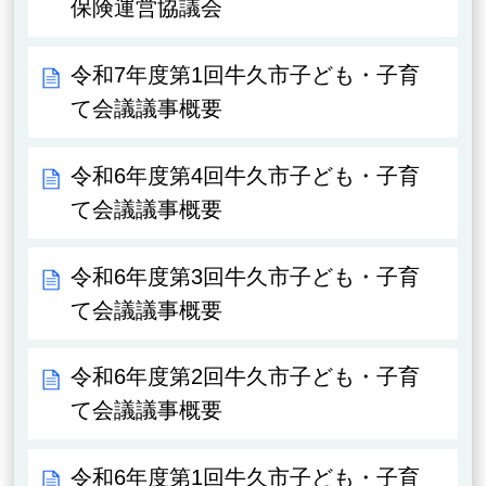
保険運営協議会
令和7年度第1回牛久市子ども・子育
て会議議事概要
令和6年度第4回牛久市子ども・子育
て会議議事概要
令和6年度第3回牛久市子ども・子育
て会議議事概要
令和6年度第2回牛久市子ども・子育
て会議議事概要
令和6年度第1回牛久市子ども・子育