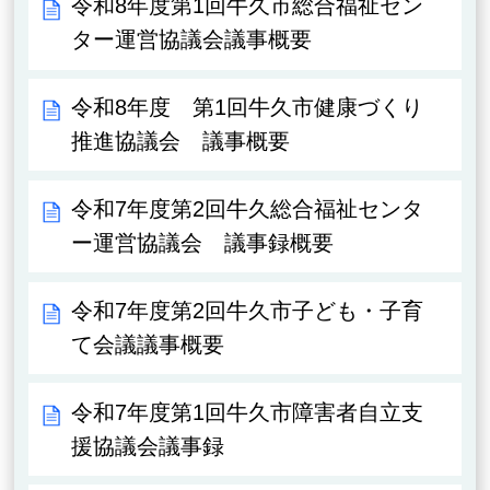
令和8年度第1回牛久市総合福祉セン
ター運営協議会議事概要
令和8年度 第1回牛久市健康づくり
推進協議会 議事概要
令和7年度第2回牛久総合福祉センタ
ー運営協議会 議事録概要
令和7年度第2回牛久市子ども・子育
て会議議事概要
令和7年度第1回牛久市障害者自立支
援協議会議事録