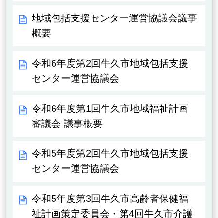
地域包括支援センター運営協議会議事
概要
令和6年度第2回牛久市地域包括支援
センター運営協議会
令和6年度第1回牛久市地域福祉計画
審議会 議事概要
令和5年度第2回牛久市地域包括支援
センター運営協議会
令和5年度第3回牛久市高齢者保健福
祉計画策定委員会・第4回牛久市介護