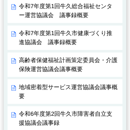
令和7年度第1回牛久総合福祉センタ
ー運営協議会 議事録概要
令和7年度第1回牛久市健康づくり推
進協議会 議事録概要
高齢者保健福祉計画策定委員会・介護
保険運営協議会議事概要
地域密着型サービス運営協議会議事概
要
令和6年度第2回牛久市障害者自立支
援協議会議事録