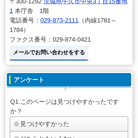
〒300-1292
茨城県牛久市中央3丁目15番地
1
本庁舎 1階
電話番号：
029-873-2111
（内線1781～
1784）
ファクス番号：029-874-0421
メールでお問い合わせをする
アンケート
Q1.このページは見つけやすかったです
か？
見つけやすかった