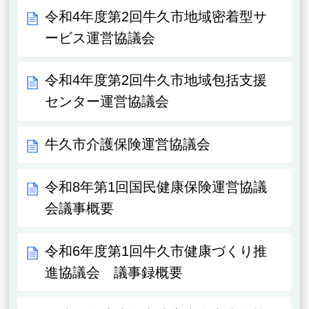
令和4年度第2回牛久市地域密着型サ
ービス運営協議会
令和4年度第2回牛久市地域包括支援
センター運営協議会
牛久市介護保険運営協議会
令和8年第1回国民健康保険運営協議
会議事概要
令和6年度第1回牛久市健康づくり推
進協議会 議事録概要