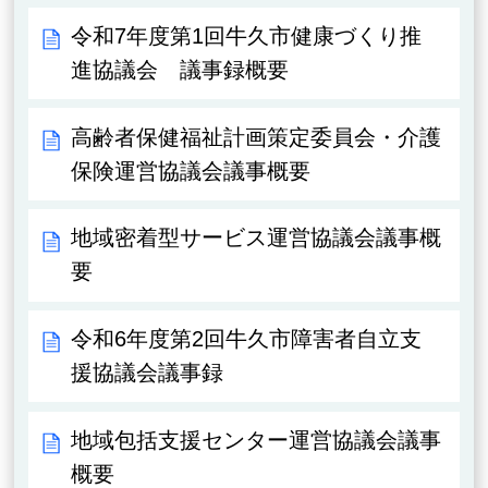
令和7年度第1回牛久市健康づくり推
進協議会 議事録概要
高齢者保健福祉計画策定委員会・介護
保険運営協議会議事概要
地域密着型サービス運営協議会議事概
要
令和6年度第2回牛久市障害者自立支
援協議会議事録
地域包括支援センター運営協議会議事
概要