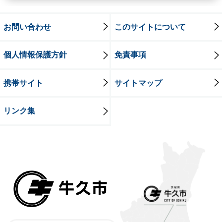
お問い合わせ
このサイトについて
個人情報保護方針
免責事項
携帯サイト
サイトマップ
リンク集
牛久市