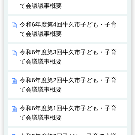
て会議議事概要
令和6年度第4回牛久市子ども・子育
て会議議事概要
令和6年度第3回牛久市子ども・子育
て会議議事概要
令和6年度第2回牛久市子ども・子育
て会議議事概要
令和6年度第1回牛久市子ども・子育
て会議議事概要