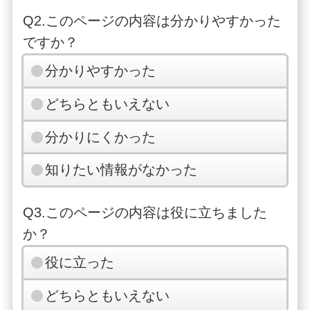
Q2.このページの内容は分かりやすかった
ですか？
分かりやすかった
どちらともいえない
分かりにくかった
知りたい情報がなかった
Q3.このページの内容は役に立ちました
か？
役に立った
どちらともいえない