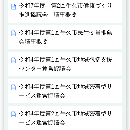
令和7年度 第2回牛久市健康づくり
推進協議会 議事概要
令和4年度第1回牛久市民生委員推薦
会議事概要
令和4年度第1回牛久市地域包括支援
センター運営協議会
令和4年度第1回牛久市地域密着型サ
ービス運営協議会
令和4年度第2回牛久市地域密着型サ
ービス運営協議会