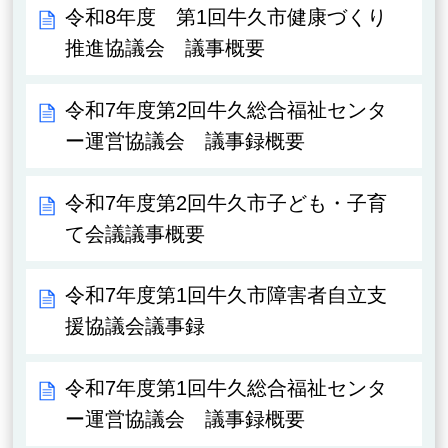
令和8年度 第1回牛久市健康づくり
推進協議会 議事概要
令和7年度第2回牛久総合福祉センタ
ー運営協議会 議事録概要
令和7年度第2回牛久市子ども・子育
て会議議事概要
令和7年度第1回牛久市障害者自立支
援協議会議事録
令和7年度第1回牛久総合福祉センタ
ー運営協議会 議事録概要