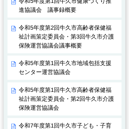
令和5年度第1回牛久市健康づくり推
進協議会 議事録概要
令和5年度第2回牛久市高齢者保健福
祉計画策定委員会・第3回牛久市介護
保険運営協議会議事概要
令和5年度第1回牛久市地域包括支援
センター運営協議会
令和5年度第1回牛久市高齢者保健福
祉計画策定委員会・第2回牛久市介護
保険運営協議会
令和7年度第1回牛久市子ども・子育