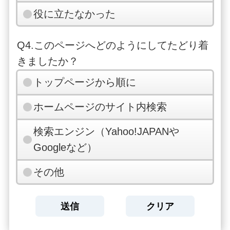
役に立たなかった
Q4.このページへどのようにしてたどり着
きましたか？
トップページから順に
ホームページのサイト内検索
検索エンジン（Yahoo!JAPANや
Googleなど）
その他