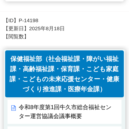
【ID】
P-14198
【更新日】
2025年8月18日
【閲覧数】
保健福祉部（社会福祉課・障がい福祉
課・高齢福祉課・保育課・こども家庭
課・こどもの未来応援センター・健康
づくり推進課・医療年金課）
令和8年度第1回牛久市総合福祉セン
ター運営協議会議事概要