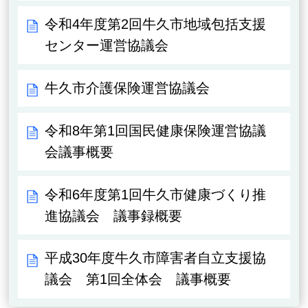
令和4年度第2回牛久市地域包括支援
センター運営協議会
牛久市介護保険運営協議会
令和8年第1回国民健康保険運営協議
会議事概要
令和6年度第1回牛久市健康づくり推
進協議会 議事録概要
平成30年度牛久市障害者自立支援協
議会 第1回全体会 議事概要