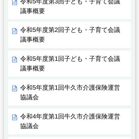
令和5年度第3回子ども・子育て会議
議事概要
令和5年度第2回子ども・子育て会議
議事概要
令和5年度第1回子ども・子育て会議
議事概要
令和5年度第1回牛久市介護保険運営
協議会
令和4年度第1回牛久市介護保険運営
協議会