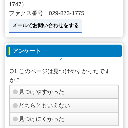
1747）
ファクス番号：029-873-1775
メールでお問い合わせをする
アンケート
Q1.このページは見つけやすかったです
か？
見つけやすかった
どちらともいえない
見つけにくかった