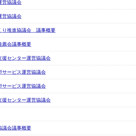
運営協議会
運営協議会
くり推進協議会 議事概要
推薦会議事概要
支援センター運営協議会
型サービス運営協議会
型サービス運営協議会
支援センター運営協議会
協議会議事概要