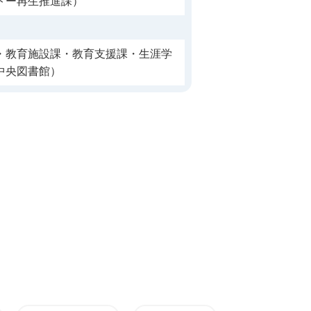
トー再生推進課）
・教育施設課・教育支援課・生涯学
中央図書館）