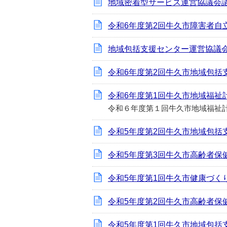
地域密着型サービス運営協議会
令和6年度第2回牛久市障害者自
地域包括支援センター運営協議
令和6年度第2回牛久市地域包括
令和6年度第1回牛久市地域福祉
令和６年度第１回牛久市地域福祉
令和5年度第2回牛久市地域包括
令和5年度第3回牛久市高齢者保
令和5年度第1回牛久市健康づく
令和5年度第2回牛久市高齢者保
令和5年度第1回牛久市地域包括