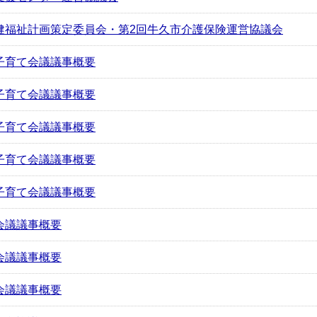
健福祉計画策定委員会・第2回牛久市介護保険運営協議会
子育て会議議事概要
子育て会議議事概要
子育て会議議事概要
子育て会議議事概要
子育て会議議事概要
会議議事概要
会議議事概要
会議議事概要