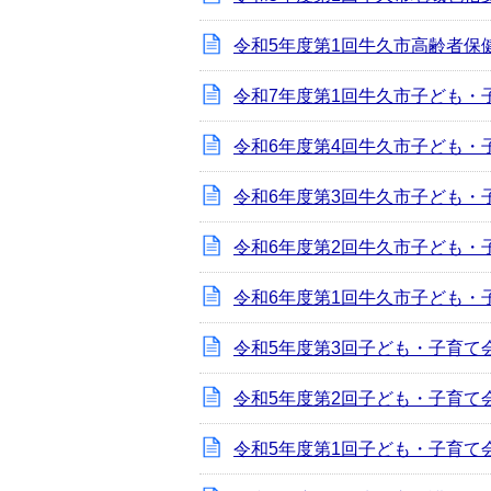
令和5年度第1回牛久市高齢者保
令和7年度第1回牛久市子ども・
令和6年度第4回牛久市子ども・
令和6年度第3回牛久市子ども・
令和6年度第2回牛久市子ども・
令和6年度第1回牛久市子ども・
令和5年度第3回子ども・子育て
令和5年度第2回子ども・子育て
令和5年度第1回子ども・子育て