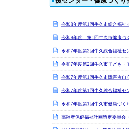
援センター・健康づくり
令和8年度第1回牛久市総合福祉
令和8年度 第1回牛久市健康づ
令和7年度第2回牛久総合福祉セ
令和7年度第2回牛久市子ども・
令和7年度第1回牛久市障害者自
令和7年度第1回牛久総合福祉セ
令和7年度第1回牛久市健康づく
高齢者保健福祉計画策定委員会