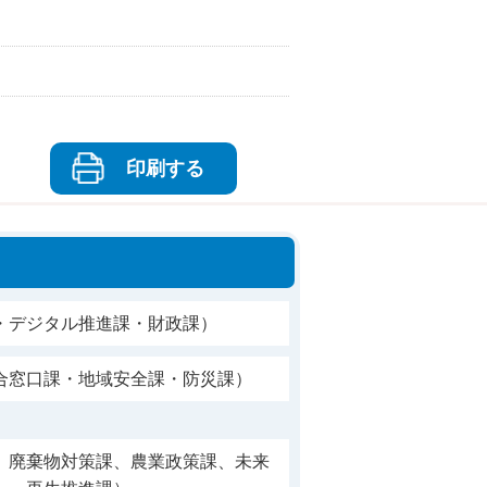
印刷する
・デジタル推進課・財政課）
合窓口課・地域安全課・防災課）
、廃棄物対策課、農業政策課、未来