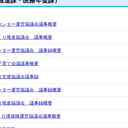
推進課・医療年金課）
センター運営協議会議事概要
くり推進協議会 議事概要
ンター運営協議会 議事録概要
子育て会議議事概要
立支援協議会議事録
ンター運営協議会 議事録概要
り推進協議会 議事録概要
・介護保険運営協議会議事概要