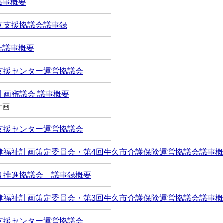
議事概要
立支援協議会議事録
会議事概要
支援センター運営協議会
計画審議会 議事概要
計画
支援センター運営協議会
健福祉計画策定委員会・第4回牛久市介護保険運営協議会議事
り推進協議会 議事録概要
健福祉計画策定委員会・第3回牛久市介護保険運営協議会議事
支援センター運営協議会