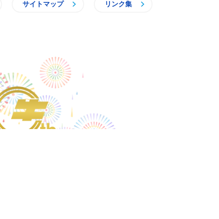
サイトマップ
リンク集