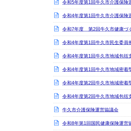
令和5年度第1回牛久市介護保険
令和4年度第1回牛久市介護保険
令和7年度 第2回牛久市健康づ
令和4年度第1回牛久市民生委員
令和4年度第1回牛久市地域包括
令和4年度第1回牛久市地域密着
令和4年度第2回牛久市地域密着
令和4年度第2回牛久市地域包括
牛久市介護保険運営協議会
令和8年第1回国民健康保険運営