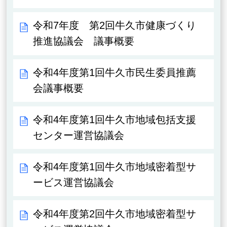
令和7年度 第2回牛久市健康づくり
推進協議会 議事概要
令和4年度第1回牛久市民生委員推薦
会議事概要
令和4年度第1回牛久市地域包括支援
センター運営協議会
令和4年度第1回牛久市地域密着型サ
ービス運営協議会
令和4年度第2回牛久市地域密着型サ