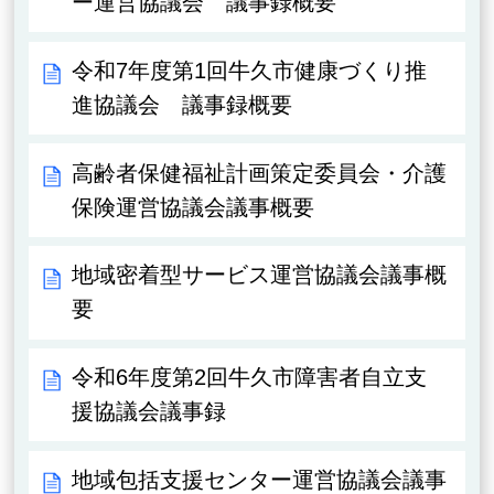
ー運営協議会 議事録概要
令和7年度第1回牛久市健康づくり推
進協議会 議事録概要
高齢者保健福祉計画策定委員会・介護
保険運営協議会議事概要
地域密着型サービス運営協議会議事概
要
令和6年度第2回牛久市障害者自立支
援協議会議事録
地域包括支援センター運営協議会議事