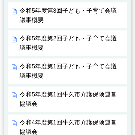
令和5年度第3回子ども・子育て会議
議事概要
令和5年度第2回子ども・子育て会議
議事概要
令和5年度第1回子ども・子育て会議
議事概要
令和5年度第1回牛久市介護保険運営
協議会
令和4年度第1回牛久市介護保険運営
協議会