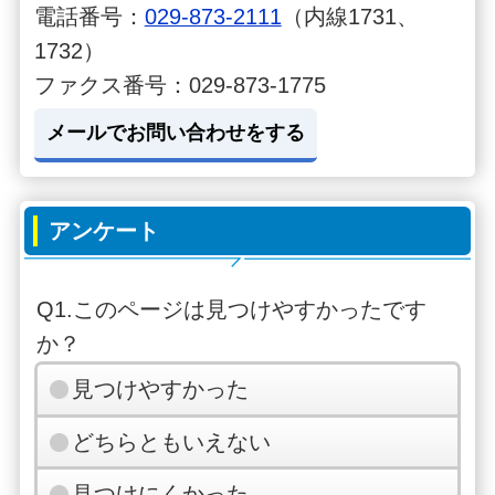
電話番号：
029-873-2111
（内線1731、
1732）
ファクス番号：029-873-1775
メールでお問い合わせをする
アンケート
Q1.このページは見つけやすかったです
か？
見つけやすかった
どちらともいえない
見つけにくかった