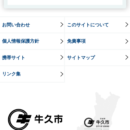
お問い合わせ
このサイトについて
個人情報保護方針
免責事項
携帯サイト
サイトマップ
リンク集
牛久市