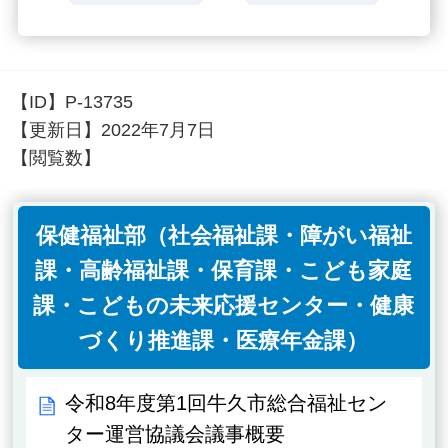
【ID】
P-13735
【更新日】
2022年7月7日
【閲覧数】
保健福祉部（社会福祉課・障がい福祉
課・高齢福祉課・保育課・こども家庭
課・こどもの未来応援センター・健康
づくり推進課・医療年金課）
令和8年度第1回牛久市総合福祉セン
ター運営協議会議事概要