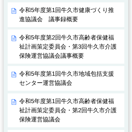
令和5年度第1回牛久市健康づくり推
進協議会 議事録概要
令和5年度第2回牛久市高齢者保健福
祉計画策定委員会・第3回牛久市介護
保険運営協議会議事概要
令和5年度第1回牛久市地域包括支援
センター運営協議会
令和5年度第1回牛久市高齢者保健福
祉計画策定委員会・第2回牛久市介護
保険運営協議会