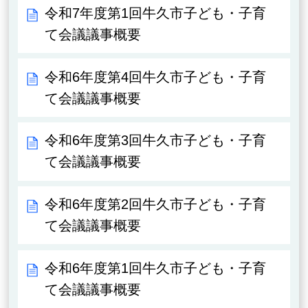
令和7年度第1回牛久市子ども・子育
て会議議事概要
令和6年度第4回牛久市子ども・子育
て会議議事概要
令和6年度第3回牛久市子ども・子育
て会議議事概要
令和6年度第2回牛久市子ども・子育
て会議議事概要
令和6年度第1回牛久市子ども・子育
て会議議事概要