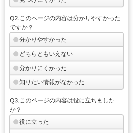
Q2.このページの内容は分かりやすかった
ですか？
分かりやすかった
どちらともいえない
分かりにくかった
知りたい情報がなかった
Q3.このページの内容は役に立ちました
か？
役に立った