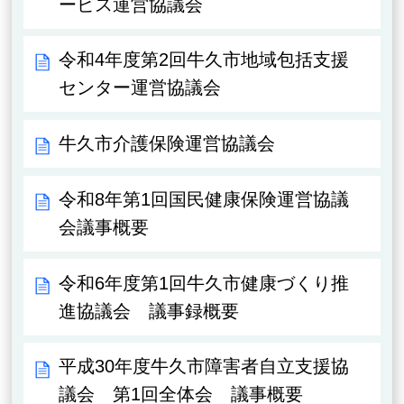
ービス運営協議会
令和4年度第2回牛久市地域包括支援
センター運営協議会
牛久市介護保険運営協議会
令和8年第1回国民健康保険運営協議
会議事概要
令和6年度第1回牛久市健康づくり推
進協議会 議事録概要
平成30年度牛久市障害者自立支援協
議会 第1回全体会 議事概要