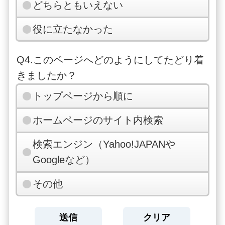
どちらともいえない
役に立たなかった
Q4.このページへどのようにしてたどり着
きましたか？
トップページから順に
ホームページのサイト内検索
検索エンジン（Yahoo!JAPANや
Googleなど）
その他