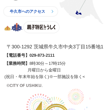
牛久市へのアクセス
親子特区
〒300-1292 茨城県牛久市中央3丁目15番地1
【電話番号】
029-873-2111
【業務時間】
8時30分～17時15分
月曜日から金曜日
(祝日・年末年始を除く)※一部施設を除く
<
©CITY OF USHIKU.