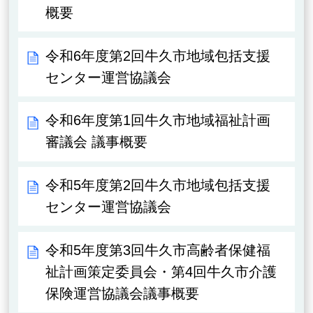
概要
令和6年度第2回牛久市地域包括支援
センター運営協議会
令和6年度第1回牛久市地域福祉計画
審議会 議事概要
令和5年度第2回牛久市地域包括支援
センター運営協議会
令和5年度第3回牛久市高齢者保健福
祉計画策定委員会・第4回牛久市介護
保険運営協議会議事概要