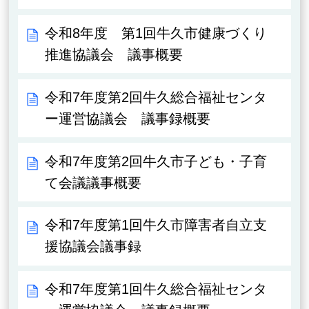
令和8年度 第1回牛久市健康づくり
推進協議会 議事概要
令和7年度第2回牛久総合福祉センタ
ー運営協議会 議事録概要
令和7年度第2回牛久市子ども・子育
て会議議事概要
令和7年度第1回牛久市障害者自立支
援協議会議事録
令和7年度第1回牛久総合福祉センタ