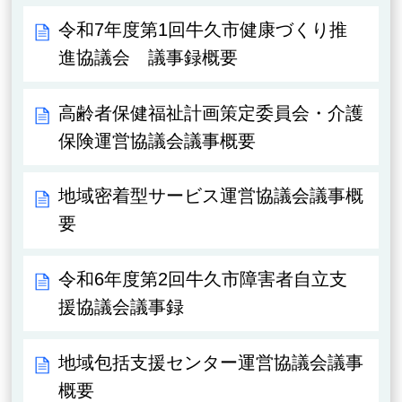
令和7年度第1回牛久市健康づくり推
進協議会 議事録概要
高齢者保健福祉計画策定委員会・介護
保険運営協議会議事概要
地域密着型サービス運営協議会議事概
要
令和6年度第2回牛久市障害者自立支
援協議会議事録
地域包括支援センター運営協議会議事
概要