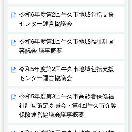
令和6年度第2回牛久市地域包括支援
センター運営協議会
令和6年度第1回牛久市地域福祉計画
審議会 議事概要
令和5年度第2回牛久市地域包括支援
センター運営協議会
令和5年度第3回牛久市高齢者保健福
祉計画策定委員会・第4回牛久市介護
保険運営協議会議事概要