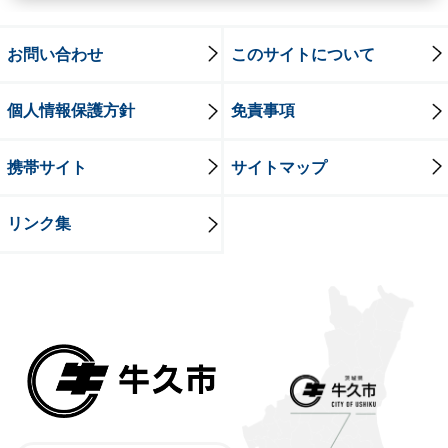
お問い合わせ
このサイトについて
個人情報保護方針
免責事項
携帯サイト
サイトマップ
リンク集
牛久市