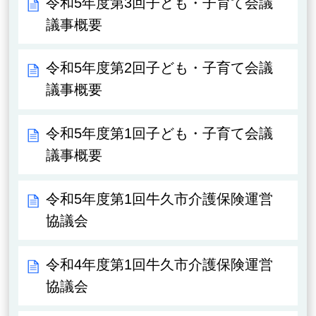
令和5年度第3回子ども・子育て会議
議事概要
令和5年度第2回子ども・子育て会議
議事概要
令和5年度第1回子ども・子育て会議
議事概要
令和5年度第1回牛久市介護保険運営
協議会
令和4年度第1回牛久市介護保険運営
協議会