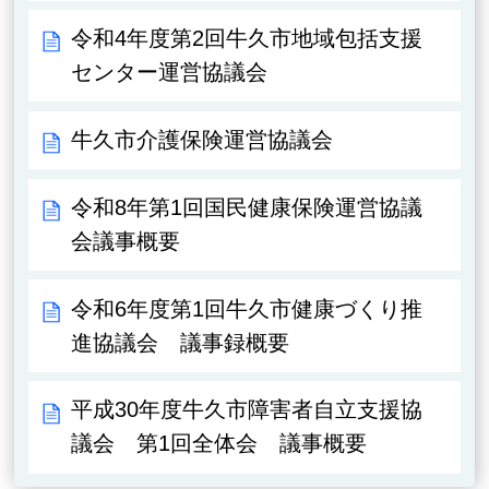
令和4年度第2回牛久市地域包括支援
センター運営協議会
牛久市介護保険運営協議会
令和8年第1回国民健康保険運営協議
会議事概要
令和6年度第1回牛久市健康づくり推
進協議会 議事録概要
平成30年度牛久市障害者自立支援協
議会 第1回全体会 議事概要