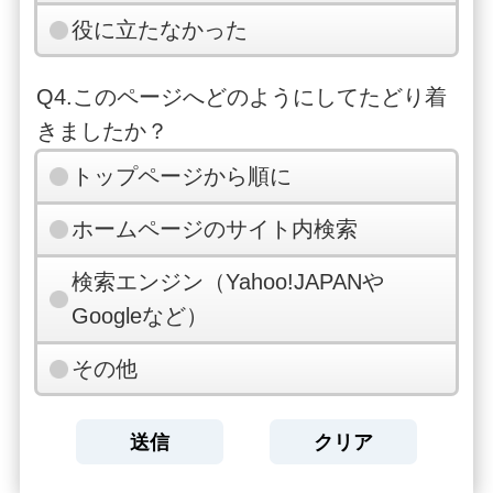
役に立たなかった
Q4.このページへどのようにしてたどり着
きましたか？
トップページから順に
ホームページのサイト内検索
検索エンジン（Yahoo!JAPANや
Googleなど）
その他