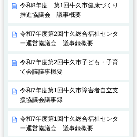
令和8年度 第1回牛久市健康づくり
推進協議会 議事概要
令和7年度第2回牛久総合福祉センタ
ー運営協議会 議事録概要
令和7年度第2回牛久市子ども・子育
て会議議事概要
令和7年度第1回牛久市障害者自立支
援協議会議事録
令和7年度第1回牛久総合福祉センタ
ー運営協議会 議事録概要