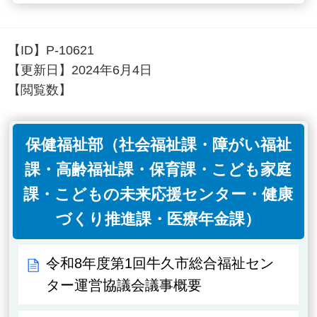
【ID】
P-10621
【更新日】
2024年6月4日
【閲覧数】
保健福祉部（社会福祉課・障がい福祉
課・高齢福祉課・保育課・こども家庭
課・こどもの未来応援センター・健康
づくり推進課・医療年金課）
令和8年度第1回牛久市総合福祉セン
ター運営協議会議事概要