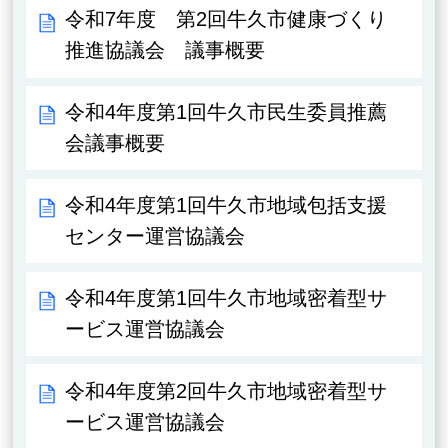
令和7年度 第2回牛久市健康づくり
推進協議会 議事概要
令和4年度第1回牛久市民生委員推薦
会議事概要
令和4年度第1回牛久市地域包括支援
センター運営協議会
令和4年度第1回牛久市地域密着型サ
ービス運営協議会
令和4年度第2回牛久市地域密着型サ
ービス運営協議会