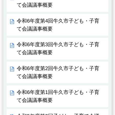
て会議議事概要
令和6年度第4回牛久市子ども・子育
て会議議事概要
令和6年度第3回牛久市子ども・子育
て会議議事概要
令和6年度第2回牛久市子ども・子育
て会議議事概要
令和6年度第1回牛久市子ども・子育
て会議議事概要