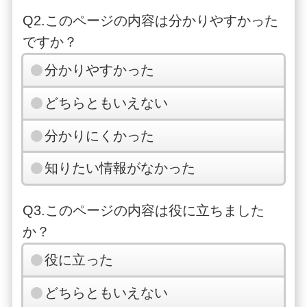
Q2.このページの内容は分かりやすかった
ですか？
分かりやすかった
どちらともいえない
分かりにくかった
知りたい情報がなかった
Q3.このページの内容は役に立ちました
か？
役に立った
どちらともいえない