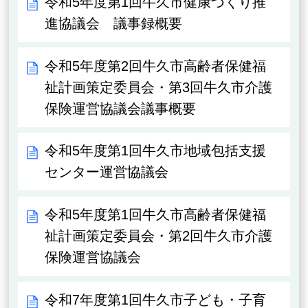
令和5年度第1回牛久市健康づくり推
進協議会 議事録概要
令和5年度第2回牛久市高齢者保健福
祉計画策定委員会・第3回牛久市介護
保険運営協議会議事概要
令和5年度第1回牛久市地域包括支援
センター運営協議会
令和5年度第1回牛久市高齢者保健福
祉計画策定委員会・第2回牛久市介護
保険運営協議会
令和7年度第1回牛久市子ども・子育