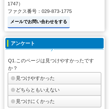
1747）
ファクス番号：029-873-1775
メールでお問い合わせをする
アンケート
Q1.このページは見つけやすかったです
か？
見つけやすかった
どちらともいえない
見つけにくかった