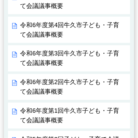
て会議議事概要
令和6年度第4回牛久市子ども・子育
て会議議事概要
令和6年度第3回牛久市子ども・子育
て会議議事概要
令和6年度第2回牛久市子ども・子育
て会議議事概要
令和6年度第1回牛久市子ども・子育
て会議議事概要