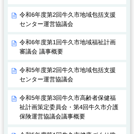
令和6年度第2回牛久市地域包括支援
センター運営協議会
令和6年度第1回牛久市地域福祉計画
審議会 議事概要
令和5年度第2回牛久市地域包括支援
センター運営協議会
令和5年度第3回牛久市高齢者保健福
祉計画策定委員会・第4回牛久市介護
保険運営協議会議事概要