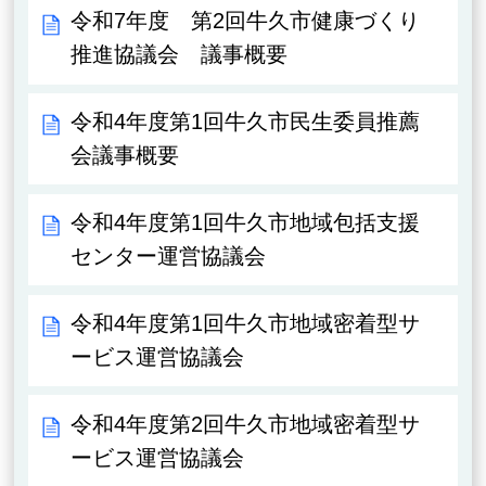
令和7年度 第2回牛久市健康づくり
推進協議会 議事概要
令和4年度第1回牛久市民生委員推薦
会議事概要
令和4年度第1回牛久市地域包括支援
センター運営協議会
令和4年度第1回牛久市地域密着型サ
ービス運営協議会
令和4年度第2回牛久市地域密着型サ
ービス運営協議会