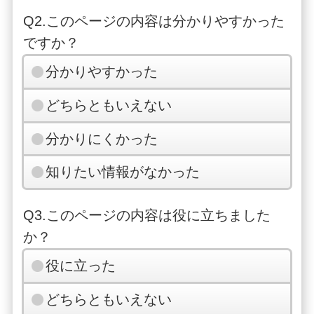
Q2.このページの内容は分かりやすかった
ですか？
分かりやすかった
どちらともいえない
分かりにくかった
知りたい情報がなかった
Q3.このページの内容は役に立ちました
か？
役に立った
どちらともいえない