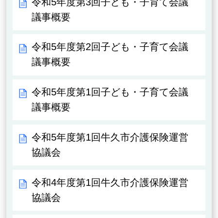
令和5年度第3回子ども・子育て会議
議事概要
令和5年度第2回子ども・子育て会議
議事概要
令和5年度第1回子ども・子育て会議
議事概要
令和5年度第1回牛久市介護保険運営
協議会
令和4年度第1回牛久市介護保険運営
協議会