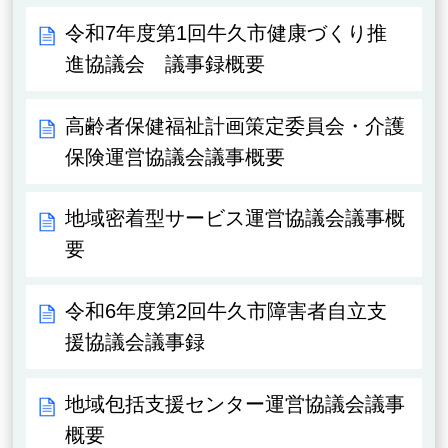
令和7年度第1回牛久市健康づくり推
進協議会 議事録概要
高齢者保健福祉計画策定委員会・介護
保険運営協議会議事概要
地域密着型サービス運営協議会議事概
要
令和6年度第2回牛久市障害者自立支
援協議会議事録
地域包括支援センター運営協議会議事
概要