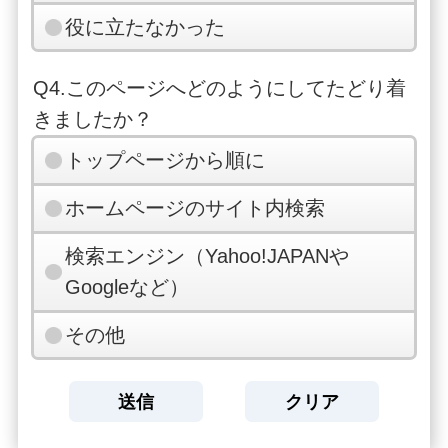
役に立たなかった
Q4.このページへどのようにしてたどり着
きましたか？
トップページから順に
ホームページのサイト内検索
検索エンジン（Yahoo!JAPANや
Googleなど）
その他