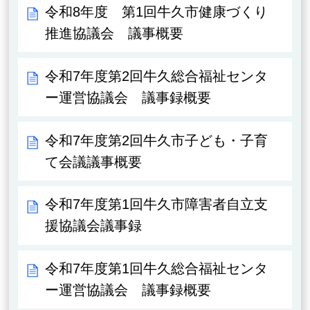
令和8年度 第1回牛久市健康づくり
推進協議会 議事概要
令和7年度第2回牛久総合福祉センタ
ー運営協議会 議事録概要
令和7年度第2回牛久市子ども・子育
て会議議事概要
令和7年度第1回牛久市障害者自立支
援協議会議事録
令和7年度第1回牛久総合福祉センタ
ー運営協議会 議事録概要