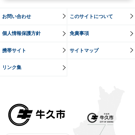
お問い合わせ
このサイトについて
個人情報保護方針
免責事項
携帯サイト
サイトマップ
リンク集
牛久市