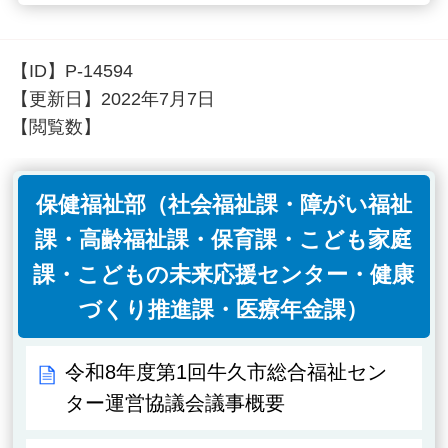
【ID】
P-14594
【更新日】
2022年7月7日
【閲覧数】
保健福祉部（社会福祉課・障がい福祉
課・高齢福祉課・保育課・こども家庭
課・こどもの未来応援センター・健康
づくり推進課・医療年金課）
令和8年度第1回牛久市総合福祉セン
ター運営協議会議事概要