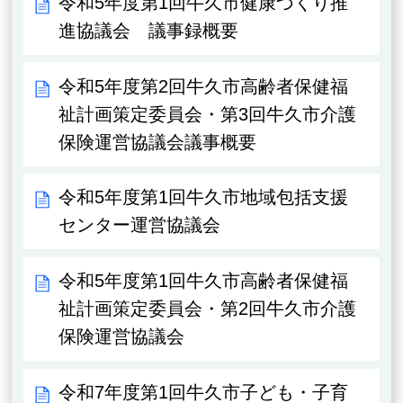
令和5年度第1回牛久市健康づくり推
進協議会 議事録概要
令和5年度第2回牛久市高齢者保健福
祉計画策定委員会・第3回牛久市介護
保険運営協議会議事概要
令和5年度第1回牛久市地域包括支援
センター運営協議会
令和5年度第1回牛久市高齢者保健福
祉計画策定委員会・第2回牛久市介護
保険運営協議会
令和7年度第1回牛久市子ども・子育