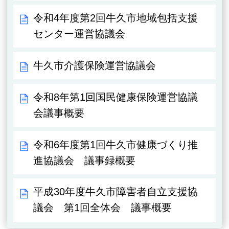
令和4年度第2回牛久市地域包括支援
センター運営協議会
牛久市介護保険運営協議会
令和8年第1回国民健康保険運営協議
会議事概要
令和6年度第1回牛久市健康づくり推
進協議会 議事録概要
平成30年度牛久市障害者自立支援協
議会 第1回全体会 議事概要