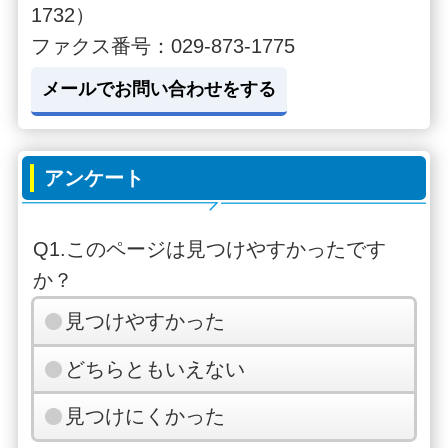
1732）
ファクス番号：029-873-1775
メールでお問い合わせをする
アンケート
Q1.このページは見つけやすかったです
か？
見つけやすかった
どちらともいえない
見つけにくかった