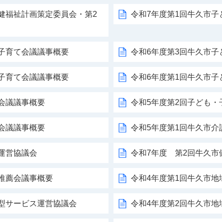
健福祉計画策定委員会・第2
令和7年度第1回牛久市
・子育て会議議事概要
令和6年度第3回牛久市
・子育て会議議事概要
令和6年度第1回牛久市
会議議事概要
令和5年度第2回子ども・
会議議事概要
令和5年度第1回牛久市介
運営協議会
令和7年度 第2回牛久
推薦会議事概要
令和4年度第1回牛久市
着型サービス運営協議会
令和4年度第2回牛久市