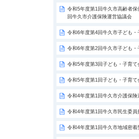
令和5年度第1回牛久市高齢者保
回牛久市介護保険運営協議会
令和6年度第4回牛久市子ども
令和6年度第2回牛久市子ども
令和5年度第3回子ども・子育て
令和5年度第1回子ども・子育て
令和4年度第1回牛久市介護保険
令和4年度第1回牛久市民生委員
令和4年度第1回牛久市地域密