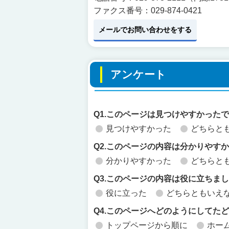
ファクス番号：029-874-0421
メールでお問い合わせをする
アンケート
Q1.このページは見つけやすかった
見つけやすかった
どちらと
Q2.このページの内容は分かりやす
分かりやすかった
どちらと
Q3.このページの内容は役に立ちま
役に立った
どちらともいえ
Q4.このページへどのようにしてた
トップページから順に
ホー