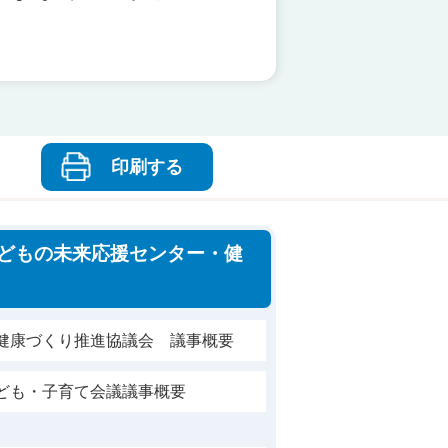
印刷する
どもの未来応援センター・健
市健康づくり推進協議会 議事概要
子ども・子育て会議議事概要