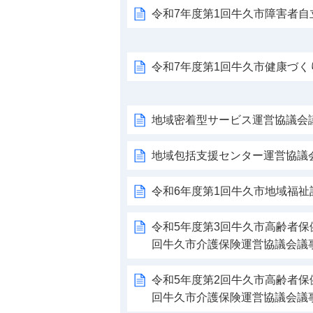
令和7年度第1回牛久市障害者
令和7年度第1回牛久市健康づ
地域密着型サービス運営協議会
地域包括支援センター運営協議
令和6年度第1回牛久市地域福祉
令和5年度第3回牛久市高齢者保
回牛久市介護保険運営協議会議
令和5年度第2回牛久市高齢者保
回牛久市介護保険運営協議会議