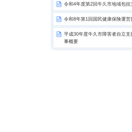
令和4年度第2回牛久市地域包
令和8年第1回国民健康保険運営
平成30年度牛久市障害者自立支
事概要