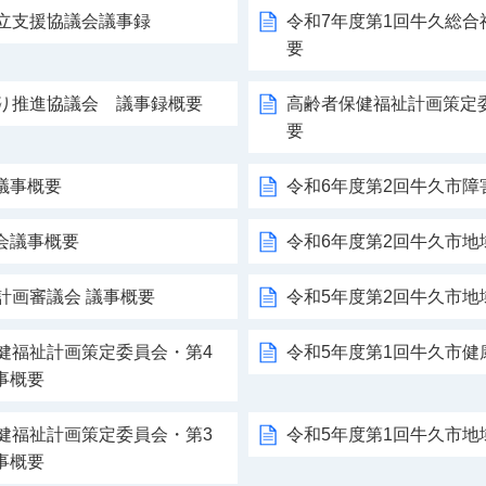
自立支援協議会議事録
令和7年度第1回牛久総
要
くり推進協議会 議事録概要
高齢者保健福祉計画策定
要
議事概要
令和6年度第2回牛久市
会議事概要
令和6年度第2回牛久市
計画審議会 議事概要
令和5年度第2回牛久市
健福祉計画策定委員会・第4
令和5年度第1回牛久市
事概要
健福祉計画策定委員会・第3
令和5年度第1回牛久市
事概要