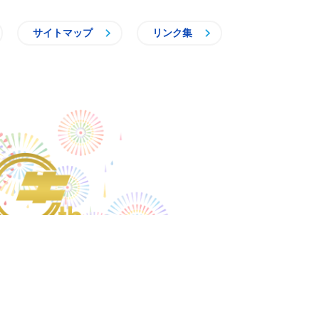
サイトマップ
リンク集