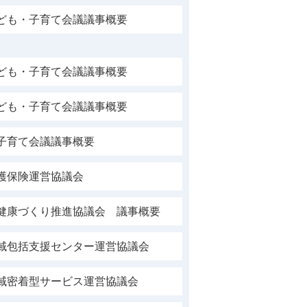
子ども・子育て会議議事概要
子ども・子育て会議議事概要
子ども・子育て会議議事概要
子育て会議議事概要
護保険運営協議会
市健康づくり推進協議会 議事概要
地域包括支援センター運営協議会
地域密着型サービス運営協議会