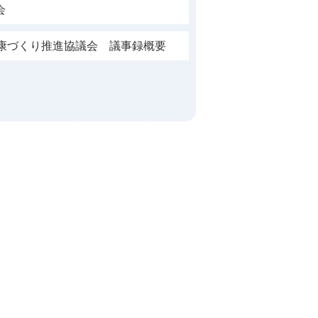
会
健康づくり推進協議会 議事録概要